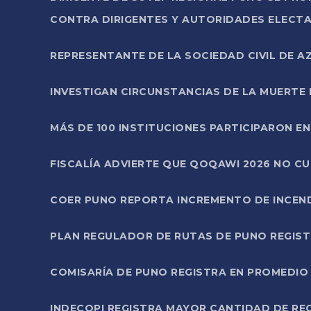
CONTRA DIRIGENTES Y AUTORIDADES ELECTA
REPRESENTANTE DE LA SOCIEDAD CIVIL DE 
INVESTIGAN CIRCUNSTANCIAS DE LA MUERTE 
MÁS DE 100 INSTITUCIONES PARTICIPARON E
FISCALÍA ADVIERTE QUE QOQAWI 2026 NO C
COER PUNO REPORTA INCREMENTO DE INCEN
PLAN REGULADOR DE RUTAS DE PUNO REGISTR
COMISARÍA DE PUNO REGISTRA EN PROMEDIO 
INDECOPI REGISTRA MAYOR CANTIDAD DE RE