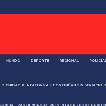
MUNDO
DEPORTE
REGIONAL
POLICIA
Y DIGNIDAD PLATAFORMA II CONTINÚAN SIN SERVICIO 
ONUNCIA TRAS DENUNCIAS PRESENTADAS POR LA PROC