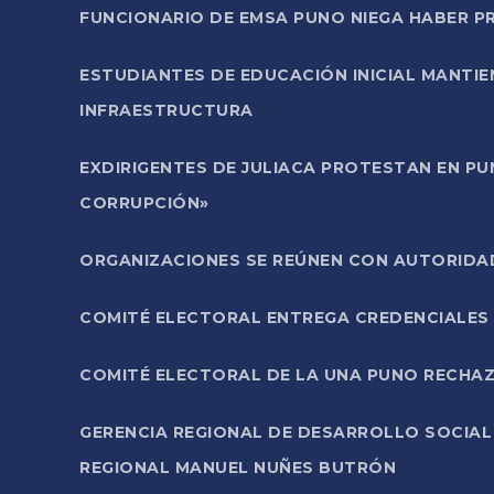
FUNCIONARIO DE EMSA PUNO NIEGA HABER 
ESTUDIANTES DE EDUCACIÓN INICIAL MANTI
INFRAESTRUCTURA
EXDIRIGENTES DE JULIACA PROTESTAN EN PU
CORRUPCIÓN»
ORGANIZACIONES SE REÚNEN CON AUTORIDAD
COMITÉ ELECTORAL ENTREGA CREDENCIALES
COMITÉ ELECTORAL DE LA UNA PUNO RECHAZ
GERENCIA REGIONAL DE DESARROLLO SOCIA
REGIONAL MANUEL NUÑES BUTRÓN