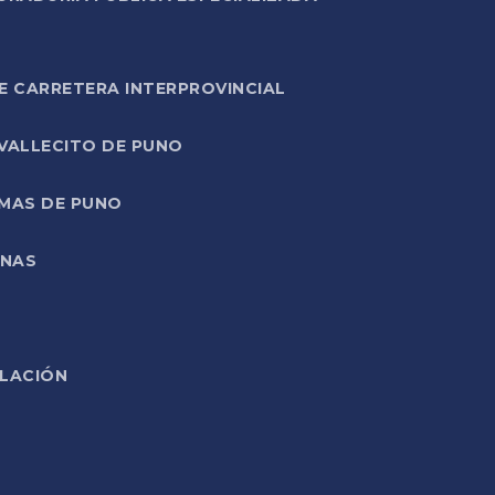
E CARRETERA INTERPROVINCIAL
 VALLECITO DE PUNO
RMAS DE PUNO
ONAS
ELACIÓN