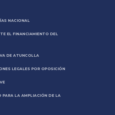
ÍAS NACIONAL
TE EL FINANCIAMIENTO DEL
IVA DE ATUNCOLLA
ONES LEGALES POR OPOSICIÓN
VE
PARA LA AMPLIACIÓN DE LA