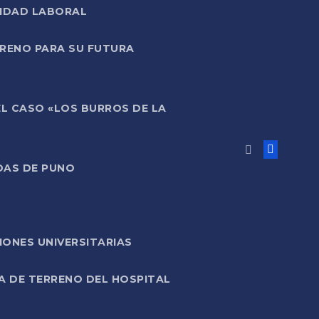
LIDAD LABORAL
RRENO PARA SU FUTURA
EL CASO «LOS BURROS DE LA
DAS DE PUNO
ONES UNIVERSITARIAS
A DE TERRENO DEL HOSPITAL