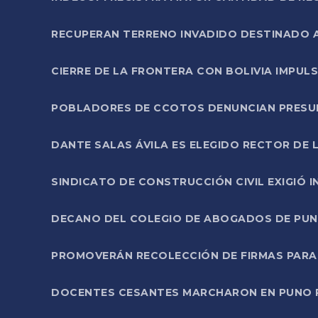
RECUPERAN TERRENO INVADIDO DESTINADO 
CIERRE DE LA FRONTERA CON BOLIVIA IMPUL
POBLADORES DE CCOTOS DENUNCIAN PRESUN
DANTE SALAS ÁVILA ES ELEGIDO RECTOR DE 
SINDICATO DE CONSTRUCCIÓN CIVIL EXIGIÓ 
DECANO DEL COLEGIO DE ABOGADOS DE PUNO 
PROMOVERÁN RECOLECCIÓN DE FIRMAS PARA
DOCENTES CESANTES MARCHARON EN PUNO PA