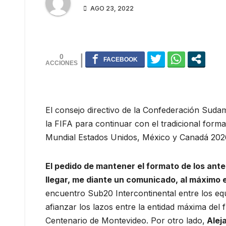
AGO 23, 2022
0
El consejo directivo de la Confederación Suda
la FIFA para continuar con el tradicional form
Mundial Estados Unidos, México y Canadá 202
El pedido de mantener el formato de los ante
llegar, me diante un comunicado, al máximo e
encuentro Sub20 Intercontinental entre los equ
afianzar los lazos entre la entidad máxima del 
Centenario de Montevideo. Por otro lado,
Alej