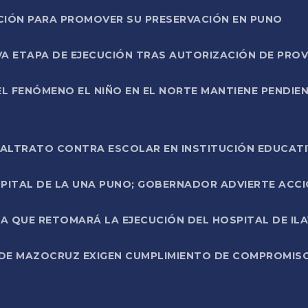
NCIÓN PARA PROMOVER SU PRESERVACIÓN EN PUNO
A ETAPA DE EJECUCIÓN TRAS AUTORIZACIÓN DE PROV
L FENÓMENO EL NIÑO EN EL NORTE MANTIENE PENDIEN
ALTRATO CONTRA ESCOLAR EN INSTITUCIÓN EDUCAT
PITAL DE LA UNA PUNO; GOBERNADOR ADVIERTE ACCI
A QUE RETOMARÁ LA EJECUCIÓN DEL HOSPITAL DE ILA
DE MAZOCRUZ EXIGEN CUMPLIMIENTO DE COMPROMISO 