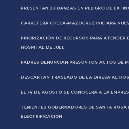
PRESENTAN 23 DANZAS EN PELIGRO DE EXTI
CARRETERA CHECA–MAZOCRUZ INICIARÁ NUEV
PRIORIZACIÓN DE RECURSOS PARA ATENDER E
HOSPITAL DE JULI.
PADRES DENUNCIAN PRESUNTOS ACTOS DE M
DESCARTAN TRASLADO DE LA DIRESA AL HOS
EL 14 DE AGOSTO SE CONOCERÁ A LA EMPRES
TENIENTES GOBERNADORES DE SANTA ROSA 
ELECTRIFICACIÓN