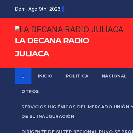
Saltar
Dom. Ago 9th, 2026
al
contenido
LA DECANA RADIO
JULIACA
INICIO
POLÍTICA
NACIONAL
OTROS
SERVICIOS HIGIÉNICOS DEL MERCADO UNIÓN 
DE SU INAUGURACIÓN
DIRIGENTE DE SUTEP REGIONAL PUNO SE PR