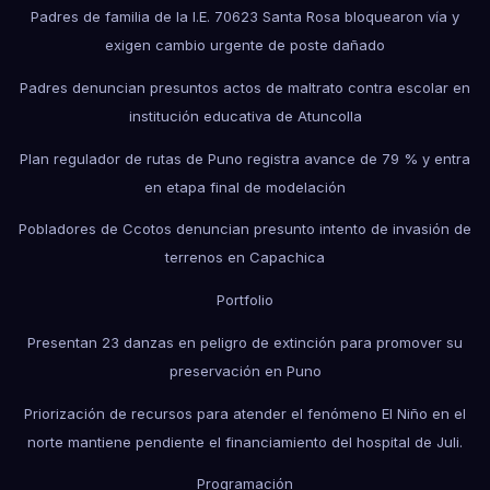
Padres de familia de la I.E. 70623 Santa Rosa bloquearon vía y
exigen cambio urgente de poste dañado
Padres denuncian presuntos actos de maltrato contra escolar en
institución educativa de Atuncolla
Plan regulador de rutas de Puno registra avance de 79 % y entra
en etapa final de modelación
Pobladores de Ccotos denuncian presunto intento de invasión de
terrenos en Capachica
Portfolio
Presentan 23 danzas en peligro de extinción para promover su
preservación en Puno
Priorización de recursos para atender el fenómeno El Niño en el
norte mantiene pendiente el financiamiento del hospital de Juli.
Programación