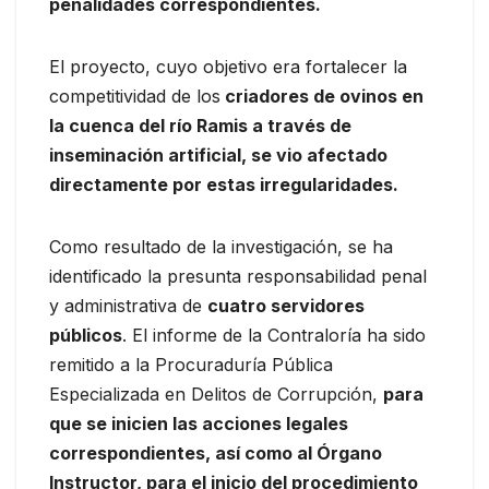
penalidades correspondientes.
El proyecto, cuyo objetivo era fortalecer la
competitividad de los
criadores de ovinos en
la cuenca del río Ramis a través de
inseminación artificial, se vio afectado
directamente por estas irregularidades.
Como resultado de la investigación, se ha
identificado la presunta responsabilidad penal
y administrativa de
cuatro servidores
públicos
. El informe de la Contraloría ha sido
remitido a la Procuraduría Pública
Especializada en Delitos de Corrupción,
para
que se inicien las acciones legales
correspondientes, así como al Órgano
Instructor, para el inicio del procedimiento