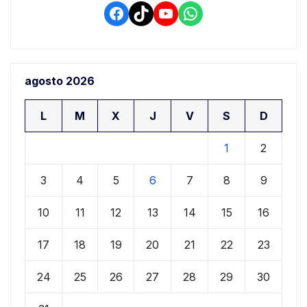
Facebook
TikTok
YouTube
WhatsApp
agosto 2026
L
M
X
J
V
S
D
1
2
3
4
5
6
7
8
9
10
11
12
13
14
15
16
17
18
19
20
21
22
23
24
25
26
27
28
29
30