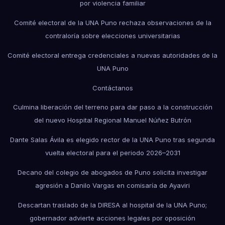
por violencia familiar
Comité electoral de la UNA Puno rechaza observaciones de la
contraloría sobre elecciones universitarias
Comité electoral entrega credenciales a nuevas autoridades de la
UNA Puno
Contáctanos
Culmina liberación del terreno para dar paso a la construcción
del nuevo Hospital Regional Manuel Núñez Butrón
Dante Salas Ávila es elegido rector de la UNA Puno tras segunda
vuelta electoral para el periodo 2026–2031
Decano del colegio de abogados de Puno solicita investigar
agresión a Danilo Vargas en comisaría de Ayaviri
Descartan traslado de la DIRESA al hospital de la UNA Puno;
gobernador advierte acciones legales por oposición