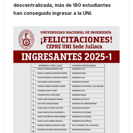
descentralizada, más de 180 estudiantes
han conseguido ingresar a la UNI.