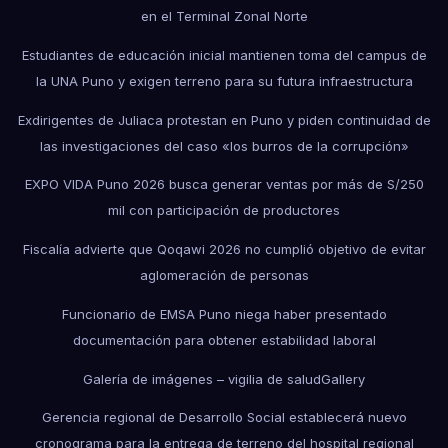
en el Terminal Zonal Norte
Estudiantes de educación inicial mantienen toma del campus de
la UNA Puno y exigen terreno para su futura infraestructura
Exdirigentes de Juliaca protestan en Puno y piden continuidad de
las investigaciones del caso «los burros de la corrupción»
EXPO VIDA Puno 2026 busca generar ventas por más de S/250
mil con participación de productores
Fiscalía advierte que Qoqawi 2026 no cumplió objetivo de evitar
aglomeración de personas
Funcionario de EMSA Puno niega haber presentado
documentación para obtener estabilidad laboral
Galería de imágenes – vigilia de salud
Gallery
Gerencia regional de Desarrollo Social establecerá nuevo
cronograma para la entrega de terreno del hospital regional