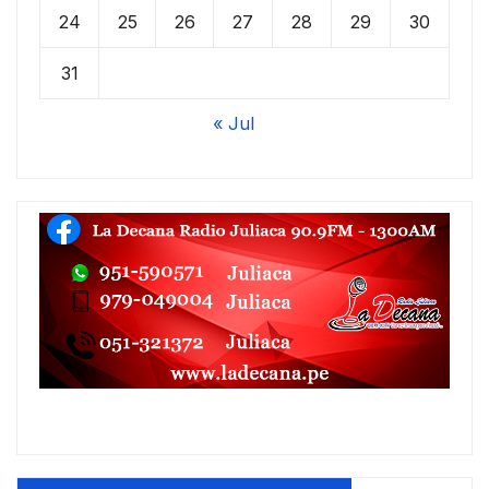
24
25
26
27
28
29
30
31
« Jul