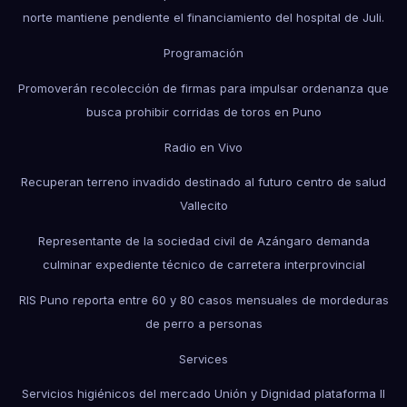
norte mantiene pendiente el financiamiento del hospital de Juli.
Programación
Promoverán recolección de firmas para impulsar ordenanza que
busca prohibir corridas de toros en Puno
Radio en Vivo
Recuperan terreno invadido destinado al futuro centro de salud
Vallecito
Representante de la sociedad civil de Azángaro demanda
culminar expediente técnico de carretera interprovincial
RIS Puno reporta entre 60 y 80 casos mensuales de mordeduras
de perro a personas
Services
Servicios higiénicos del mercado Unión y Dignidad plataforma II