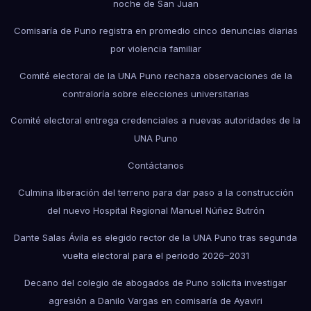
noche de San Juan
Comisaría de Puno registra en promedio cinco denuncias diarias
por violencia familiar
Comité electoral de la UNA Puno rechaza observaciones de la
contraloría sobre elecciones universitarias
Comité electoral entrega credenciales a nuevas autoridades de la
UNA Puno
Contáctanos
Culmina liberación del terreno para dar paso a la construcción
del nuevo Hospital Regional Manuel Núñez Butrón
Dante Salas Ávila es elegido rector de la UNA Puno tras segunda
vuelta electoral para el periodo 2026–2031
Decano del colegio de abogados de Puno solicita investigar
agresión a Danilo Vargas en comisaría de Ayaviri