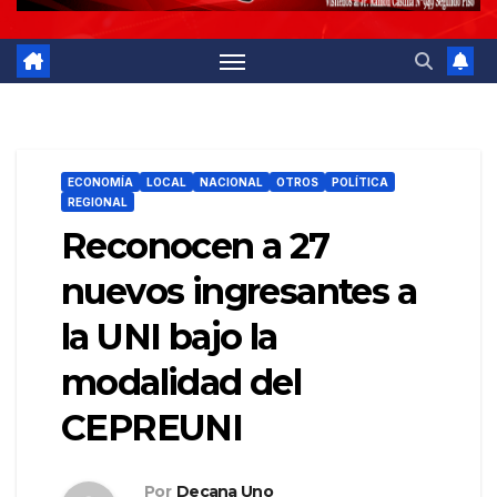
ECONOMÍA
LOCAL
NACIONAL
OTROS
POLÍTICA
REGIONAL
Reconocen a 27
nuevos ingresantes a
la UNI bajo la
modalidad del
CEPREUNI
Por
Decana Uno