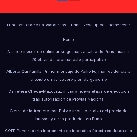
Funciona gracias a WordPress
|
Tema: Newsup de
Themeansar
Home
A cinco meses de culminar su gestión, alcalde de Puno iniciará
20 obras del presupuesto participativo
Alberto Quintanilla: Primer mensaje de Keiko Fujimori evidenciará
si existe un verdadero plan de gobierno
Carretera Checa–Mazocruz iniciará nueva etapa de ejecución
tras autorización de Provías Nacional
Cierre de la frontera con Bolivia impulsó el alza del precio de
huevos y otros productos en Puno
COER Puno reporta incremento de incendios forestales durante la