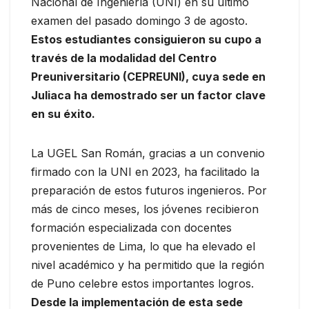
Nacional de Ingeniería (UNI) en su último
examen del pasado domingo 3 de agosto.
Estos estudiantes consiguieron su cupo a
través de la modalidad del Centro
Preuniversitario (CEPREUNI), cuya sede en
Juliaca ha demostrado ser un factor clave
en su éxito.
La UGEL San Román, gracias a un convenio
firmado con la UNI en 2023, ha facilitado la
preparación de estos futuros ingenieros. Por
más de cinco meses, los jóvenes recibieron
formación especializada con docentes
provenientes de Lima, lo que ha elevado el
nivel académico y ha permitido que la región
de Puno celebre estos importantes logros.
Desde la implementación de esta sede