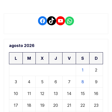
Facebook
TikTok
YouTube
WhatsApp
agosto 2026
L
M
X
J
V
S
D
1
2
3
4
5
6
7
8
9
10
11
12
13
14
15
16
17
18
19
20
21
22
23