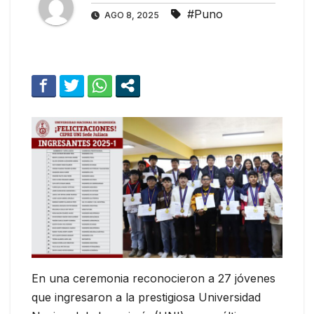
#Puno
AGO 8, 2025
En una ceremonia reconocieron a 27 jóvenes
que ingresaron a la prestigiosa Universidad