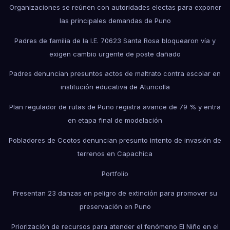
Organizaciones se reúnen con autoridades electas para exponer
las principales demandas de Puno
Padres de familia de la I.E. 70623 Santa Rosa bloquearon vía y
exigen cambio urgente de poste dañado
Padres denuncian presuntos actos de maltrato contra escolar en
institución educativa de Atuncolla
Plan regulador de rutas de Puno registra avance de 79 % y entra
en etapa final de modelación
Pobladores de Ccotos denuncian presunto intento de invasión de
terrenos en Capachica
Portfolio
Presentan 23 danzas en peligro de extinción para promover su
preservación en Puno
Priorización de recursos para atender el fenómeno El Niño en el