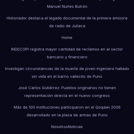
Manuel Nuñes Butrón
Historiador destaca el legado documental de la primera emisora
de radio de Juliaca
Home
INDECOPI registra mayor cantidad de reclamos en el sector
bancario y financiero
Investigan circunstancias de la muerte de joven ingeniero hallado
sin vida en el barrio vallecito de Puno
José Carlos Gutiérrez: Pueblos originarios no tienen
representación directa en el nuevo congreso
Más de 100 instituciones participaron en el Qoqawi 2026
desarrollado en la plaza de armas de Puno
Nosotros
Noticias