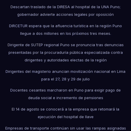
Descartan traslado de la DIRESA al hospital de la UNA Puno;
gobernador advierte acciones legales por oposición
DIRCETUR espera que la afluencia turística en la región Puno
llegue a dos millones en los próximos tres meses.
Dirigente de SUTEP regional Puno se pronuncia tras denuncias
presentadas por la procuraduría pública especializada contra
dirigentes y autoridades electas de la región
Dirigentes del magisterio anuncian movilización nacional en Lima
para el 27, 28 y 29 de julio
Docentes cesantes marcharon en Puno para exigir pago de
deuda social e incremento de pensiones
El 14 de agosto se conocerá a la empresa que retomará la
ejecución del hospital de Ilave
Empresas de transporte continúan sin usar las rampas asignadas