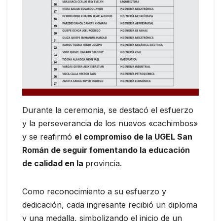
Durante la ceremonia, se destacó el esfuerzo
y la perseverancia de los nuevos «cachimbos»
y se reafirmó
el compromiso de la UGEL San
Román de seguir fomentando la educación
de calidad en la
provincia.
Como reconocimiento a su esfuerzo y
dedicación, cada ingresante recibió un diploma
y una medalla, simbolizando el inicio de un