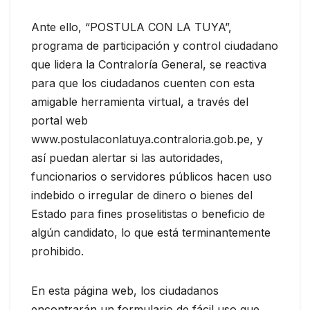
Ante ello, “POSTULA CON LA TUYA”,
programa de participación y control ciudadano
que lidera la Contraloría General, se reactiva
para que los ciudadanos cuenten con esta
amigable herramienta virtual, a través del
portal web
www.postulaconlatuya.contraloria.gob.pe, y
así puedan alertar si las autoridades,
funcionarios o servidores públicos hacen uso
indebido o irregular de dinero o bienes del
Estado para fines proselitistas o beneficio de
algún candidato, lo que está terminantemente
prohibido.
En esta página web, los ciudadanos
encontrarán un formulario de fácil uso que