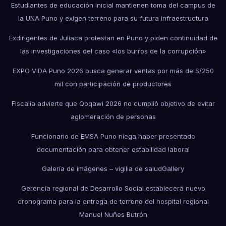
Estudiantes de educación inicial mantienen toma del campus de
la UNA Puno y exigen terreno para su futura infraestructura
Exdirigentes de Juliaca protestan en Puno y piden continuidad de
las investigaciones del caso «los burros de la corrupción»
EXPO VIDA Puno 2026 busca generar ventas por más de S/250
mil con participación de productores
Fiscalía advierte que Qoqawi 2026 no cumplió objetivo de evitar
aglomeración de personas
Funcionario de EMSA Puno niega haber presentado
documentación para obtener estabilidad laboral
Galería de imágenes – vigilia de salud
Gallery
Gerencia regional de Desarrollo Social establecerá nuevo
cronograma para la entrega de terreno del hospital regional
Manuel Nuñes Butrón