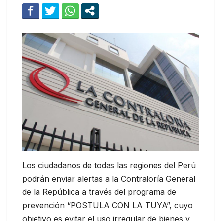
Los ciudadanos de todas las regiones del Perú
podrán enviar alertas a la Contraloría General
de la República a través del programa de
prevención “POSTULA CON LA TUYA”, cuyo
objetivo es evitar el uso irregular de bienes y