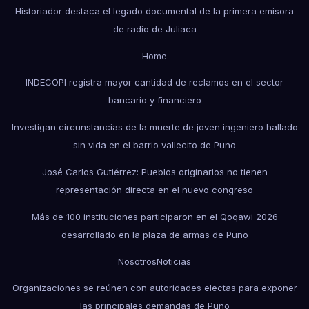
Historiador destaca el legado documental de la primera emisora
de radio de Juliaca
Home
INDECOPI registra mayor cantidad de reclamos en el sector
bancario y financiero
Investigan circunstancias de la muerte de joven ingeniero hallado
sin vida en el barrio vallecito de Puno
José Carlos Gutiérrez: Pueblos originarios no tienen
representación directa en el nuevo congreso
Más de 100 instituciones participaron en el Qoqawi 2026
desarrollado en la plaza de armas de Puno
Nosotros
Noticias
Organizaciones se reúnen con autoridades electas para exponer
las principales demandas de Puno