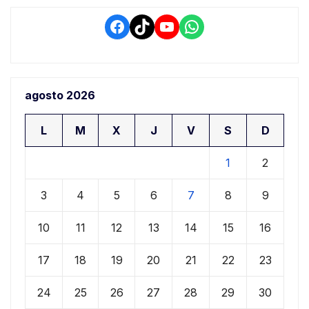
Facebook
TikTok
YouTube
WhatsApp
agosto 2026
L
M
X
J
V
S
D
1
2
3
4
5
6
7
8
9
10
11
12
13
14
15
16
17
18
19
20
21
22
23
24
25
26
27
28
29
30