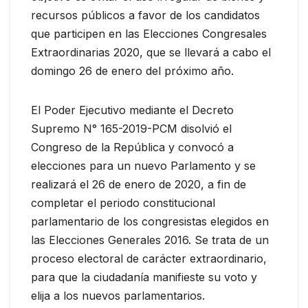
recursos públicos a favor de los candidatos
que participen en las Elecciones Congresales
Extraordinarias 2020, que se llevará a cabo el
domingo 26 de enero del próximo año.
El Poder Ejecutivo mediante el Decreto
Supremo N° 165-2019-PCM disolvió el
Congreso de la República y convocó a
elecciones para un nuevo Parlamento y se
realizará el 26 de enero de 2020, a fin de
completar el periodo constitucional
parlamentario de los congresistas elegidos en
las Elecciones Generales 2016. Se trata de un
proceso electoral de carácter extraordinario,
para que la ciudadanía manifieste su voto y
elija a los nuevos parlamentarios.