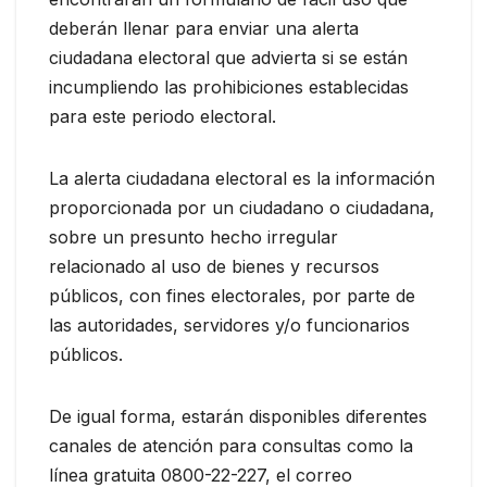
deberán llenar para enviar una alerta
ciudadana electoral que advierta si se están
incumpliendo las prohibiciones establecidas
para este periodo electoral.
La alerta ciudadana electoral es la información
proporcionada por un ciudadano o ciudadana,
sobre un presunto hecho irregular
relacionado al uso de bienes y recursos
públicos, con fines electorales, por parte de
las autoridades, servidores y/o funcionarios
públicos.
De igual forma, estarán disponibles diferentes
canales de atención para consultas como la
línea gratuita 0800-22-227, el correo