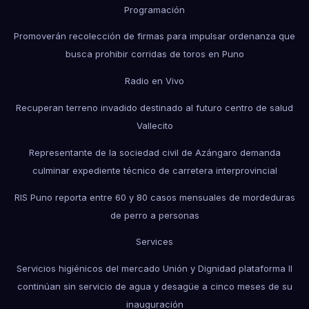
Programación
Promoverán recolección de firmas para impulsar ordenanza que
busca prohibir corridas de toros en Puno
Radio en Vivo
Recuperan terreno invadido destinado al futuro centro de salud
Vallecito
Representante de la sociedad civil de Azángaro demanda
culminar expediente técnico de carretera interprovincial
RIS Puno reporta entre 60 y 80 casos mensuales de mordeduras
de perro a personas
Services
Servicios higiénicos del mercado Unión y Dignidad plataforma II
continúan sin servicio de agua y desagüe a cinco meses de su
inauguración