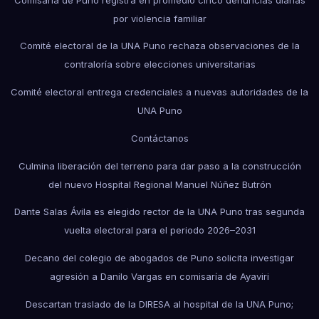
por violencia familiar
Comité electoral de la UNA Puno rechaza observaciones de la
contraloría sobre elecciones universitarias
Comité electoral entrega credenciales a nuevas autoridades de la
UNA Puno
Contáctanos
Culmina liberación del terreno para dar paso a la construcción
del nuevo Hospital Regional Manuel Núñez Butrón
Dante Salas Ávila es elegido rector de la UNA Puno tras segunda
vuelta electoral para el periodo 2026–2031
Decano del colegio de abogados de Puno solicita investigar
agresión a Danilo Vargas en comisaría de Ayaviri
Descartan traslado de la DIRESA al hospital de la UNA Puno;