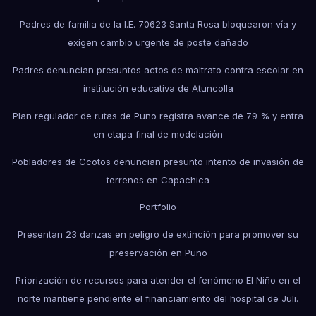
Padres de familia de la I.E. 70623 Santa Rosa bloquearon vía y
exigen cambio urgente de poste dañado
Padres denuncian presuntos actos de maltrato contra escolar en
institución educativa de Atuncolla
Plan regulador de rutas de Puno registra avance de 79 % y entra
en etapa final de modelación
Pobladores de Ccotos denuncian presunto intento de invasión de
terrenos en Capachica
Portfolio
Presentan 23 danzas en peligro de extinción para promover su
preservación en Puno
Priorización de recursos para atender el fenómeno El Niño en el
norte mantiene pendiente el financiamiento del hospital de Juli.