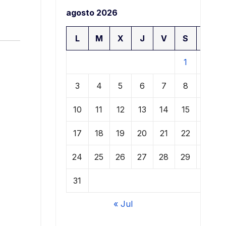
agosto 2026
L
M
X
J
V
S
D
1
2
3
4
5
6
7
8
9
10
11
12
13
14
15
16
17
18
19
20
21
22
23
24
25
26
27
28
29
30
31
« Jul