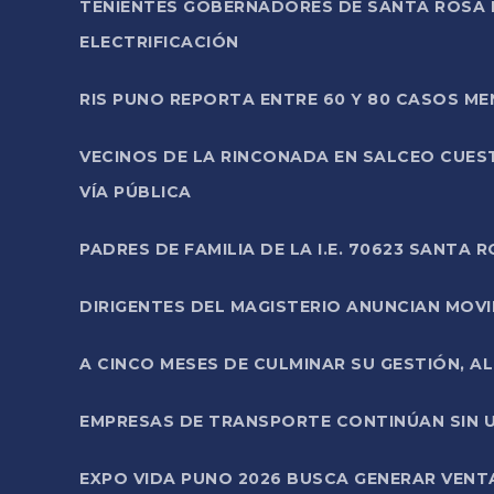
TENIENTES GOBERNADORES DE SANTA ROSA 
ELECTRIFICACIÓN
RIS PUNO REPORTA ENTRE 60 Y 80 CASOS M
VECINOS DE LA RINCONADA EN SALCEO CUES
VÍA PÚBLICA
PADRES DE FAMILIA DE LA I.E. 70623 SANT
DIRIGENTES DEL MAGISTERIO ANUNCIAN MOVILI
A CINCO MESES DE CULMINAR SU GESTIÓN, A
EMPRESAS DE TRANSPORTE CONTINÚAN SIN U
EXPO VIDA PUNO 2026 BUSCA GENERAR VENT