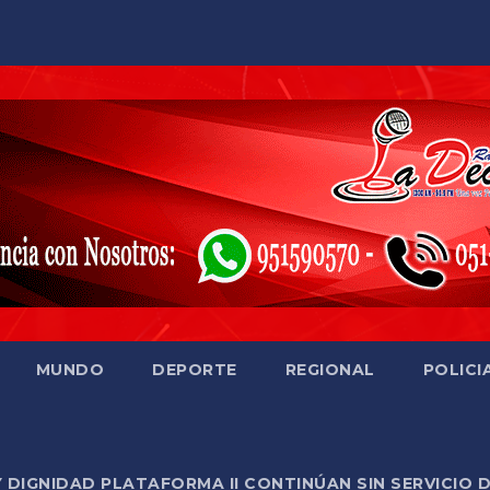
MUNDO
DEPORTE
REGIONAL
POLICI
Y DIGNIDAD PLATAFORMA II CONTINÚAN SIN SERVICIO 