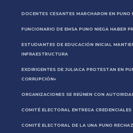
DOCENTES CESANTES MARCHARON EN PUNO PA
FUNCIONARIO DE EMSA PUNO NIEGA HABER 
ESTUDIANTES DE EDUCACIÓN INICIAL MANTI
INFRAESTRUCTURA
EXDIRIGENTES DE JULIACA PROTESTAN EN PU
CORRUPCIÓN»
ORGANIZACIONES SE REÚNEN CON AUTORIDAD
COMITÉ ELECTORAL ENTREGA CREDENCIALES
COMITÉ ELECTORAL DE LA UNA PUNO RECHAZ