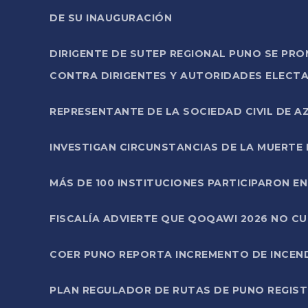
DE SU INAUGURACIÓN
DIRIGENTE DE SUTEP REGIONAL PUNO SE PR
CONTRA DIRIGENTES Y AUTORIDADES ELECTA
REPRESENTANTE DE LA SOCIEDAD CIVIL DE 
INVESTIGAN CIRCUNSTANCIAS DE LA MUERTE 
MÁS DE 100 INSTITUCIONES PARTICIPARON E
FISCALÍA ADVIERTE QUE QOQAWI 2026 NO C
COER PUNO REPORTA INCREMENTO DE INCEN
PLAN REGULADOR DE RUTAS DE PUNO REGISTR