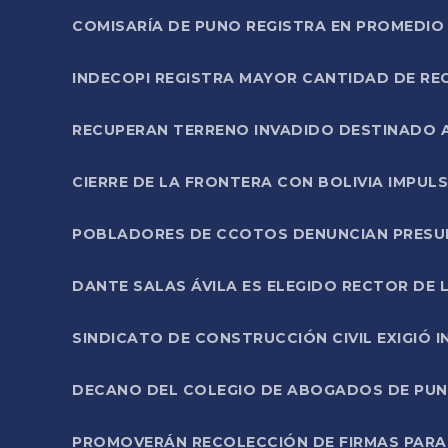
COMISARÍA DE PUNO REGISTRA EN PROMEDIO 
INDECOPI REGISTRA MAYOR CANTIDAD DE RE
RECUPERAN TERRENO INVADIDO DESTINADO 
CIERRE DE LA FRONTERA CON BOLIVIA IMPUL
POBLADORES DE CCOTOS DENUNCIAN PRESUN
DANTE SALAS ÁVILA ES ELEGIDO RECTOR DE 
SINDICATO DE CONSTRUCCIÓN CIVIL EXIGIÓ 
DECANO DEL COLEGIO DE ABOGADOS DE PUNO 
PROMOVERÁN RECOLECCIÓN DE FIRMAS PARA