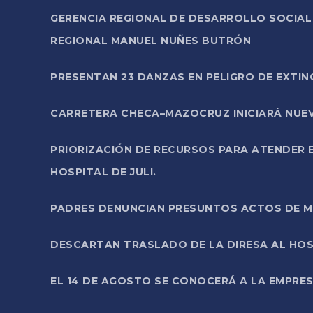
GERENCIA REGIONAL DE DESARROLLO SOCIA
REGIONAL MANUEL NUÑES BUTRÓN
PRESENTAN 23 DANZAS EN PELIGRO DE EXTI
CARRETERA CHECA–MAZOCRUZ INICIARÁ NUEV
PRIORIZACIÓN DE RECURSOS PARA ATENDER E
HOSPITAL DE JULI.
PADRES DENUNCIAN PRESUNTOS ACTOS DE M
DESCARTAN TRASLADO DE LA DIRESA AL HOS
EL 14 DE AGOSTO SE CONOCERÁ A LA EMPRES