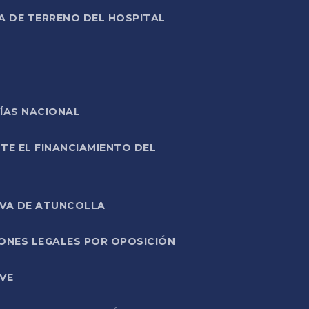
A DE TERRENO DEL HOSPITAL
ÍAS NACIONAL
TE EL FINANCIAMIENTO DEL
IVA DE ATUNCOLLA
ONES LEGALES POR OPOSICIÓN
VE