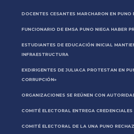
DOCENTES CESANTES MARCHARON EN PUNO PA
FUNCIONARIO DE EMSA PUNO NIEGA HABER 
ESTUDIANTES DE EDUCACIÓN INICIAL MANTI
INFRAESTRUCTURA
EXDIRIGENTES DE JULIACA PROTESTAN EN PU
CORRUPCIÓN»
ORGANIZACIONES SE REÚNEN CON AUTORIDAD
COMITÉ ELECTORAL ENTREGA CREDENCIALES
COMITÉ ELECTORAL DE LA UNA PUNO RECHAZ