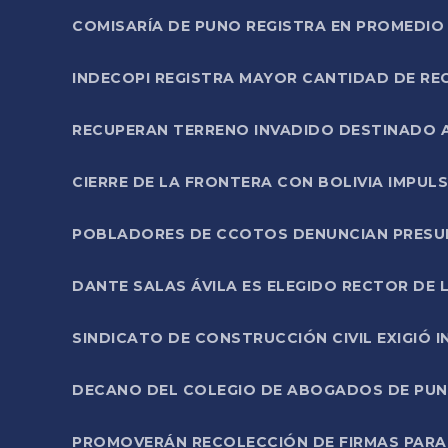
COMISARÍA DE PUNO REGISTRA EN PROMEDIO 
INDECOPI REGISTRA MAYOR CANTIDAD DE RE
RECUPERAN TERRENO INVADIDO DESTINADO 
CIERRE DE LA FRONTERA CON BOLIVIA IMPUL
POBLADORES DE CCOTOS DENUNCIAN PRESUN
DANTE SALAS ÁVILA ES ELEGIDO RECTOR DE 
SINDICATO DE CONSTRUCCIÓN CIVIL EXIGIÓ 
DECANO DEL COLEGIO DE ABOGADOS DE PUNO 
PROMOVERÁN RECOLECCIÓN DE FIRMAS PARA