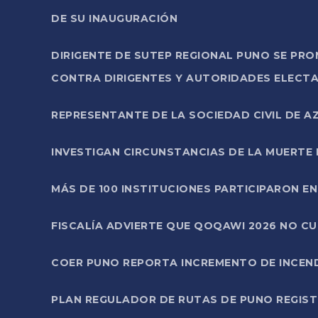
DE SU INAUGURACIÓN
DIRIGENTE DE SUTEP REGIONAL PUNO SE PR
CONTRA DIRIGENTES Y AUTORIDADES ELECTA
REPRESENTANTE DE LA SOCIEDAD CIVIL DE 
INVESTIGAN CIRCUNSTANCIAS DE LA MUERTE 
MÁS DE 100 INSTITUCIONES PARTICIPARON E
FISCALÍA ADVIERTE QUE QOQAWI 2026 NO C
COER PUNO REPORTA INCREMENTO DE INCEN
PLAN REGULADOR DE RUTAS DE PUNO REGISTR