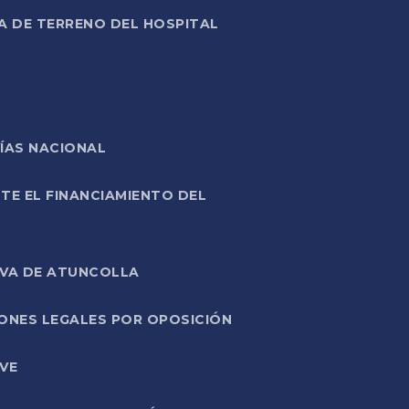
A DE TERRENO DEL HOSPITAL
ÍAS NACIONAL
TE EL FINANCIAMIENTO DEL
IVA DE ATUNCOLLA
ONES LEGALES POR OPOSICIÓN
VE