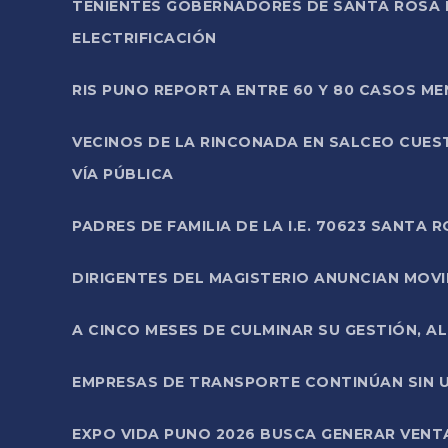
TENIENTES GOBERNADORES DE SANTA ROSA 
ELECTRIFICACIÓN
RIS PUNO REPORTA ENTRE 60 Y 80 CASOS M
VECINOS DE LA RINCONADA EN SALCEO CUES
VÍA PÚBLICA
PADRES DE FAMILIA DE LA I.E. 70623 SANT
DIRIGENTES DEL MAGISTERIO ANUNCIAN MOVILI
A CINCO MESES DE CULMINAR SU GESTIÓN, A
EMPRESAS DE TRANSPORTE CONTINÚAN SIN U
EXPO VIDA PUNO 2026 BUSCA GENERAR VENT