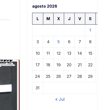
agosto 2026
L
M
X
J
V
S
D
1
2
3
4
5
6
7
8
9
10
11
12
13
14
15
16
17
18
19
20
21
22
23
24
25
26
27
28
29
30
31
« Jul