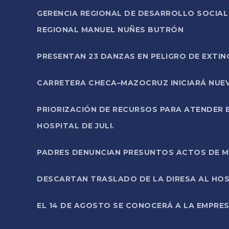
GERENCIA REGIONAL DE DESARROLLO SOCIA
REGIONAL MANUEL NUÑES BUTRÓN
PRESENTAN 23 DANZAS EN PELIGRO DE EXTI
CARRETERA CHECA–MAZOCRUZ INICIARÁ NUEV
PRIORIZACIÓN DE RECURSOS PARA ATENDER E
HOSPITAL DE JULI.
PADRES DENUNCIAN PRESUNTOS ACTOS DE M
DESCARTAN TRASLADO DE LA DIRESA AL HOS
EL 14 DE AGOSTO SE CONOCERÁ A LA EMPRES