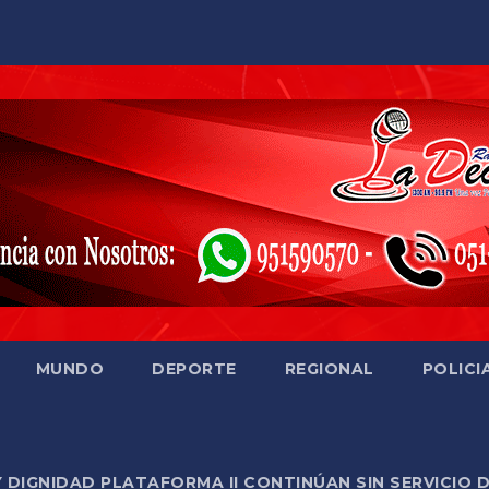
MUNDO
DEPORTE
REGIONAL
POLICI
Y DIGNIDAD PLATAFORMA II CONTINÚAN SIN SERVICIO 