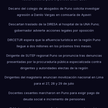
Decano del colegio de abogados de Puno solicita investigar
agresión a Danilo Vargas en comisaría de Ayaviri
Descartan traslado de la DIRESA al hospital de la UNA Puno;
gobernador advierte acciones legales por oposición
DIRCETUR espera que la afluencia turística en la región Puno
llegue a dos millones en los próximos tres meses.
Dirigente de SUTEP regional Puno se pronuncia tras denuncias
presentadas por la procuraduría pública especializada contra
dirigentes y autoridades electas de la región
Dirigentes del magisterio anuncian movilización nacional en Lima
para el 27, 28 y 29 de julio
Docentes cesantes marcharon en Puno para exigir pago de
deuda social e incremento de pensiones