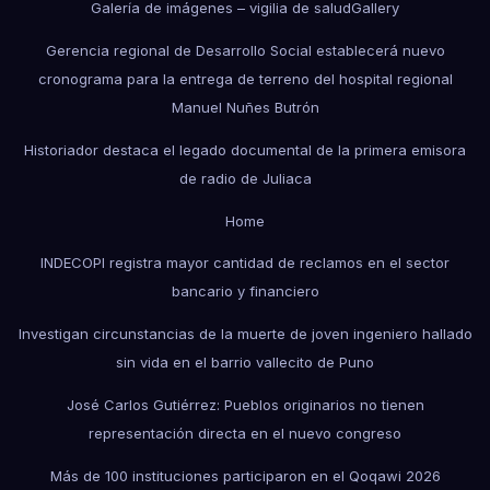
Galería de imágenes – vigilia de salud
Gallery
Gerencia regional de Desarrollo Social establecerá nuevo
cronograma para la entrega de terreno del hospital regional
Manuel Nuñes Butrón
Historiador destaca el legado documental de la primera emisora
de radio de Juliaca
Home
INDECOPI registra mayor cantidad de reclamos en el sector
bancario y financiero
Investigan circunstancias de la muerte de joven ingeniero hallado
sin vida en el barrio vallecito de Puno
José Carlos Gutiérrez: Pueblos originarios no tienen
representación directa en el nuevo congreso
Más de 100 instituciones participaron en el Qoqawi 2026