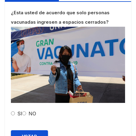
¿Esta usted de acuerdo que solo personas
vacunadas ingresen a espacios cerrados?
SI
NO