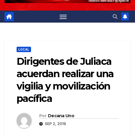
LOCAL
Dirigentes de Juliaca
acuerdan realizar una
vigilia y movilización
pacífica
Por
Decana Uno
SEP 2, 2019