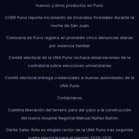
huevos y otros productos en Puno
COER Puno reporta incremento de incendios forestales durante la
noche de San Juan
Comisaría de Puno registra en promedio cinco denuncias diarias
por violencia familiar
Comité electoral de la UNA Puno rechaza observaciones de la
contraloría sobre elecciones universitarias
Comité electoral entrega credenciales a nuevas autoridades de la
UNA Puno
Contáctanos
Culmina liberación del terreno para dar paso a la construcción
del nuevo Hospital Regional Manuel Núñez Butrón
Dante Salas Ávila es elegido rector de la UNA Puno tras segunda
vuelta electoral para el periodo 2026–2031