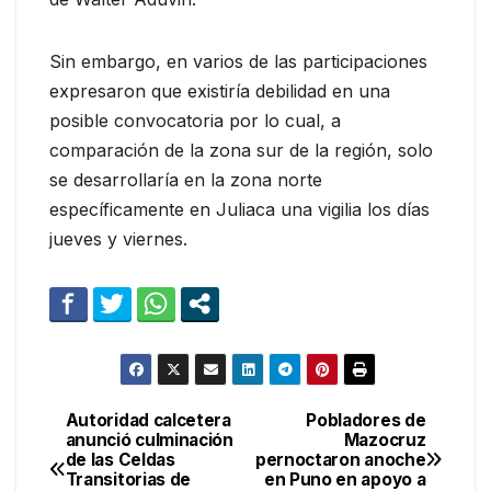
Sin embargo, en varios de las participaciones
expresaron que existiría debilidad en una
posible convocatoria por lo cual, a
comparación de la zona sur de la región, solo
se desarrollaría en la zona norte
específicamente en Juliaca una vigilia los días
jueves y viernes.
Autoridad calcetera
Pobladores de
Navegación
anunció culminación
Mazocruz
de las Celdas
pernoctaron anoche
de
Transitorias de
en Puno en apoyo a