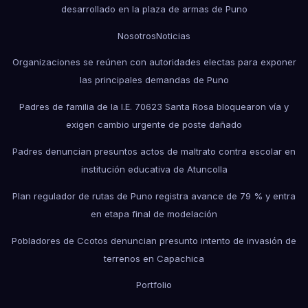
desarrollado en la plaza de armas de Puno
Nosotros
Noticias
Organizaciones se reúnen con autoridades electas para exponer
las principales demandas de Puno
Padres de familia de la I.E. 70623 Santa Rosa bloquearon vía y
exigen cambio urgente de poste dañado
Padres denuncian presuntos actos de maltrato contra escolar en
institución educativa de Atuncolla
Plan regulador de rutas de Puno registra avance de 79 % y entra
en etapa final de modelación
Pobladores de Ccotos denuncian presunto intento de invasión de
terrenos en Capachica
Portfolio