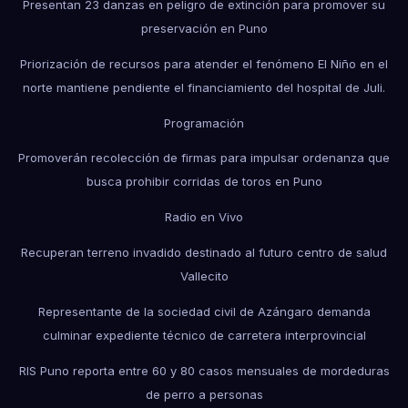
Presentan 23 danzas en peligro de extinción para promover su
preservación en Puno
Priorización de recursos para atender el fenómeno El Niño en el
norte mantiene pendiente el financiamiento del hospital de Juli.
Programación
Promoverán recolección de firmas para impulsar ordenanza que
busca prohibir corridas de toros en Puno
Radio en Vivo
Recuperan terreno invadido destinado al futuro centro de salud
Vallecito
Representante de la sociedad civil de Azángaro demanda
culminar expediente técnico de carretera interprovincial
RIS Puno reporta entre 60 y 80 casos mensuales de mordeduras
de perro a personas