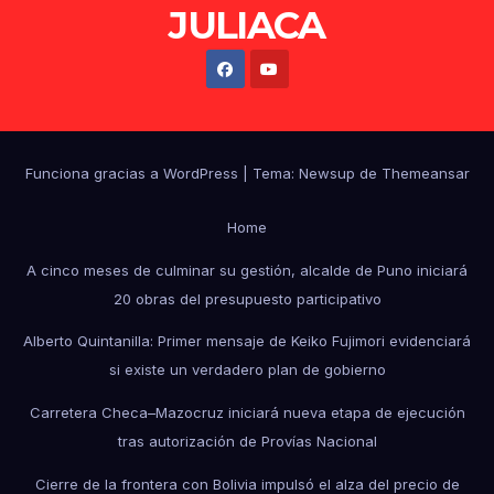
JULIACA
Funciona gracias a WordPress
|
Tema: Newsup de
Themeansar
Home
A cinco meses de culminar su gestión, alcalde de Puno iniciará
20 obras del presupuesto participativo
Alberto Quintanilla: Primer mensaje de Keiko Fujimori evidenciará
si existe un verdadero plan de gobierno
Carretera Checa–Mazocruz iniciará nueva etapa de ejecución
tras autorización de Provías Nacional
Cierre de la frontera con Bolivia impulsó el alza del precio de