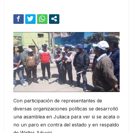
Con participación de representantes de
diversas organizaciones políticas se desarrolló
una asamblea en Juliaca para ver si se acata o
no un paro en contra del estado y en respaldo
de Walter Aduviri.