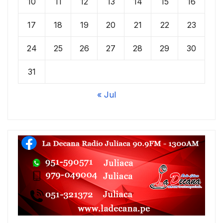
10
11
12
13
14
15
16
17
18
19
20
21
22
23
24
25
26
27
28
29
30
31
« Jul