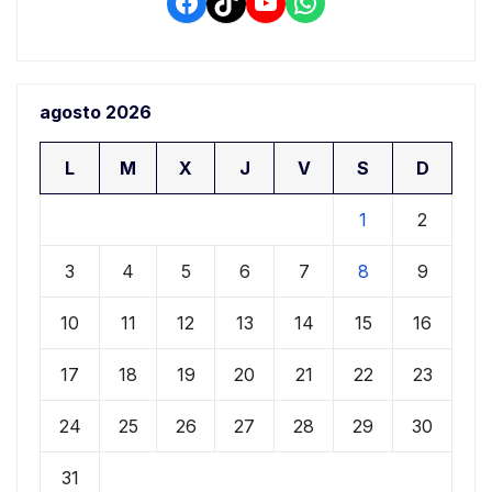
Facebook
TikTok
YouTube
WhatsApp
agosto 2026
L
M
X
J
V
S
D
1
2
3
4
5
6
7
8
9
10
11
12
13
14
15
16
17
18
19
20
21
22
23
24
25
26
27
28
29
30
31