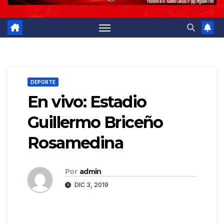
DEPORTE
En vivo: Estadio
Guillermo Briceño
Rosamedina
Por
admin
DIC 3, 2019