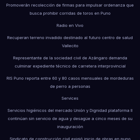
Promoverán recolección de firmas para impulsar ordenanza que
busca prohibir corridas de toros en Puno
Radio en Vivo
Recuperan terreno invadido destinado al futuro centro de salud
Vallecito
Representante de la sociedad civil de Azángaro demanda
culminar expediente técnico de carretera interprovincial
RIS Puno reporta entre 60 y 80 casos mensuales de mordeduras
de perro a personas
Services
Servicios higiénicos del mercado Unión y Dignidad plataforma II
continúan sin servicio de agua y desagüe a cinco meses de su
inauguración
Sindicato de construcción civil exigió inicio de obras en puno