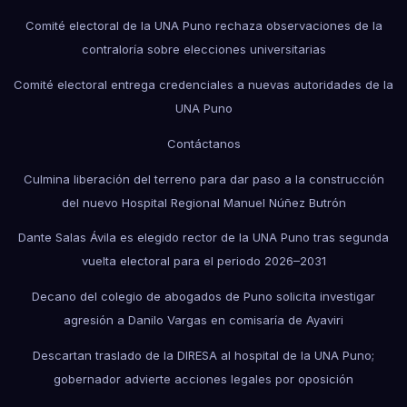
Comité electoral de la UNA Puno rechaza observaciones de la
contraloría sobre elecciones universitarias
Comité electoral entrega credenciales a nuevas autoridades de la
UNA Puno
Contáctanos
Culmina liberación del terreno para dar paso a la construcción
del nuevo Hospital Regional Manuel Núñez Butrón
Dante Salas Ávila es elegido rector de la UNA Puno tras segunda
vuelta electoral para el periodo 2026–2031
Decano del colegio de abogados de Puno solicita investigar
agresión a Danilo Vargas en comisaría de Ayaviri
Descartan traslado de la DIRESA al hospital de la UNA Puno;
gobernador advierte acciones legales por oposición