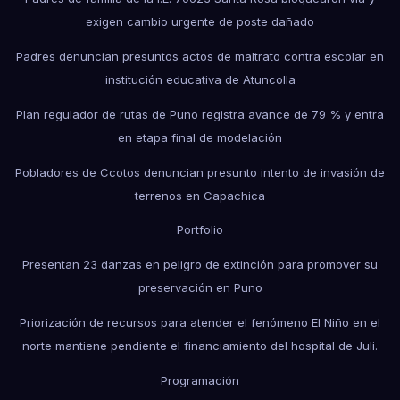
exigen cambio urgente de poste dañado
Padres denuncian presuntos actos de maltrato contra escolar en
institución educativa de Atuncolla
Plan regulador de rutas de Puno registra avance de 79 % y entra
en etapa final de modelación
Pobladores de Ccotos denuncian presunto intento de invasión de
terrenos en Capachica
Portfolio
Presentan 23 danzas en peligro de extinción para promover su
preservación en Puno
Priorización de recursos para atender el fenómeno El Niño en el
norte mantiene pendiente el financiamiento del hospital de Juli.
Programación