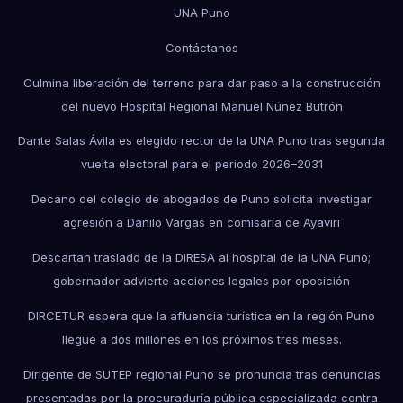
UNA Puno
Contáctanos
Culmina liberación del terreno para dar paso a la construcción
del nuevo Hospital Regional Manuel Núñez Butrón
Dante Salas Ávila es elegido rector de la UNA Puno tras segunda
vuelta electoral para el periodo 2026–2031
Decano del colegio de abogados de Puno solicita investigar
agresión a Danilo Vargas en comisaría de Ayaviri
Descartan traslado de la DIRESA al hospital de la UNA Puno;
gobernador advierte acciones legales por oposición
DIRCETUR espera que la afluencia turística en la región Puno
llegue a dos millones en los próximos tres meses.
Dirigente de SUTEP regional Puno se pronuncia tras denuncias
presentadas por la procuraduría pública especializada contra