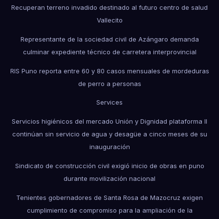
Recuperan terreno invadido destinado al futuro centro de salud
Vallecito
Representante de la sociedad civil de Azángaro demanda
culminar expediente técnico de carretera interprovincial
RIS Puno reporta entre 60 y 80 casos mensuales de mordeduras
de perro a personas
Services
Servicios higiénicos del mercado Unión y Dignidad plataforma II
continúan sin servicio de agua y desagüe a cinco meses de su
inauguración
Sindicato de construcción civil exigió inicio de obras en puno
durante movilización nacional
Tenientes gobernadores de Santa Rosa de Mazocruz exigen
cumplimiento de compromiso para la ampliación de la