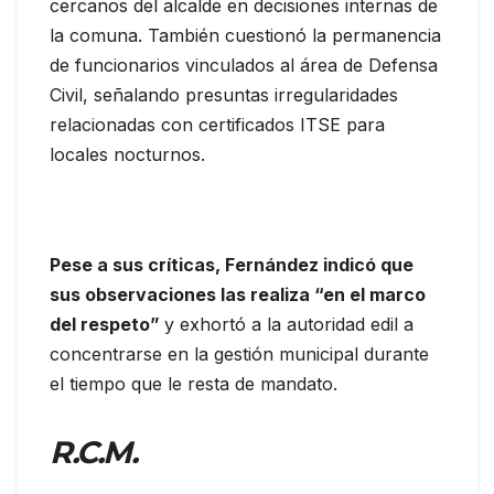
cercanos del alcalde en decisiones internas de
la comuna. También cuestionó la permanencia
de funcionarios vinculados al área de Defensa
Civil, señalando presuntas irregularidades
relacionadas con certificados ITSE para
locales nocturnos.
Pese a sus críticas, Fernández indicó que
sus observaciones las realiza “en el marco
del respeto”
y exhortó a la autoridad edil a
concentrarse en la gestión municipal durante
el tiempo que le resta de mandato.
R.C.M.