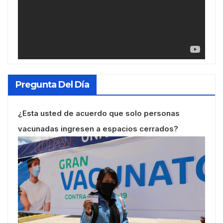
Pregunta Del Día
¿Esta usted de acuerdo que solo personas
vacunadas ingresen a espacios cerrados?