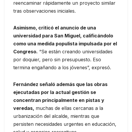
reencaminar rápidamente un proyecto similar
tras observaciones iniciales.
Asimismo, criticó el anuncio de una
universidad para San Miguel, calificándolo
como una medida populista impulsada por el
Congreso.
“Se están creando universidades
por doquier, pero sin presupuesto. Eso
termina engañando a los jóvenes”, expresó.
Fernández señaló además que las obras
ejecutadas por la actual gestión se
concentran principalmente en pistas y
veredas,
muchas de ellas cercanas a la
urbanización del alcalde, mientras que
persisten necesidades urgentes en educación,
salud y espacios recreativos.