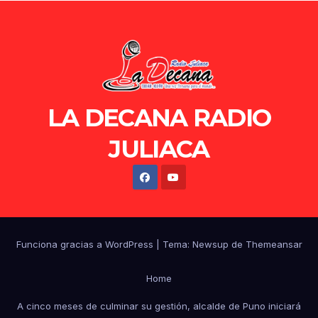
LA DECANA RADIO
JULIACA
Funciona gracias a WordPress
|
Tema: Newsup de
Themeansar
Home
A cinco meses de culminar su gestión, alcalde de Puno iniciará