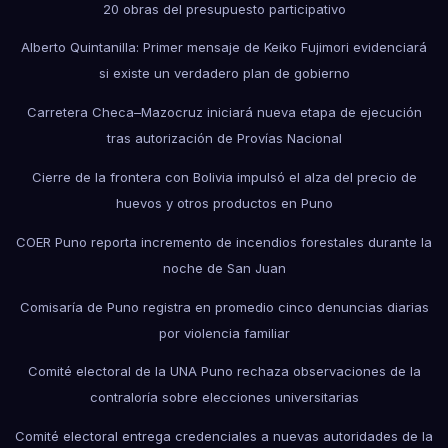
20 obras del presupuesto participativo
Alberto Quintanilla: Primer mensaje de Keiko Fujimori evidenciará
si existe un verdadero plan de gobierno
Carretera Checa–Mazocruz iniciará nueva etapa de ejecución
tras autorización de Provías Nacional
Cierre de la frontera con Bolivia impulsó el alza del precio de
huevos y otros productos en Puno
COER Puno reporta incremento de incendios forestales durante la
noche de San Juan
Comisaría de Puno registra en promedio cinco denuncias diarias
por violencia familiar
Comité electoral de la UNA Puno rechaza observaciones de la
contraloría sobre elecciones universitarias
Comité electoral entrega credenciales a nuevas autoridades de la