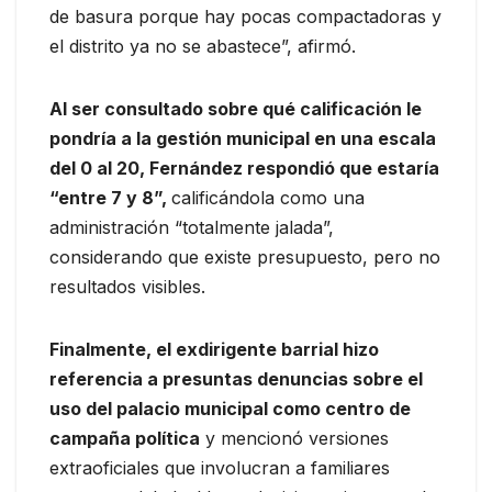
de basura porque hay pocas compactadoras y
el distrito ya no se abastece”, afirmó.
Al ser consultado sobre qué calificación le
pondría a la gestión municipal en una escala
del 0 al 20, Fernández respondió que estaría
“entre 7 y 8”,
calificándola como una
administración “totalmente jalada”,
considerando que existe presupuesto, pero no
resultados visibles.
Finalmente, el exdirigente barrial hizo
referencia a presuntas denuncias sobre el
uso del palacio municipal como centro de
campaña política
y mencionó versiones
extraoficiales que involucran a familiares