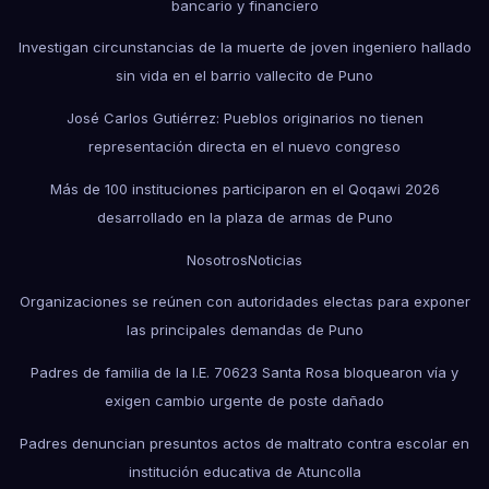
bancario y financiero
Investigan circunstancias de la muerte de joven ingeniero hallado
sin vida en el barrio vallecito de Puno
José Carlos Gutiérrez: Pueblos originarios no tienen
representación directa en el nuevo congreso
Más de 100 instituciones participaron en el Qoqawi 2026
desarrollado en la plaza de armas de Puno
Nosotros
Noticias
Organizaciones se reúnen con autoridades electas para exponer
las principales demandas de Puno
Padres de familia de la I.E. 70623 Santa Rosa bloquearon vía y
exigen cambio urgente de poste dañado
Padres denuncian presuntos actos de maltrato contra escolar en
institución educativa de Atuncolla