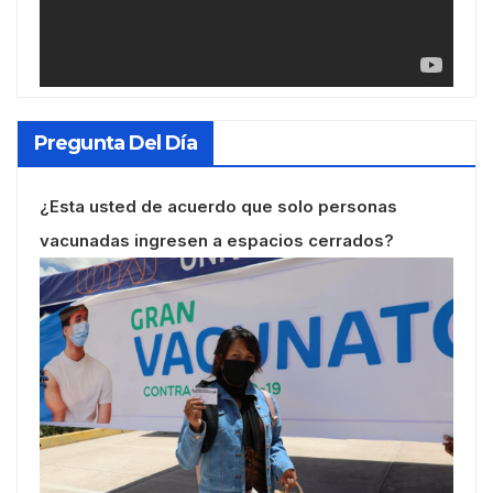
Pregunta Del Día
¿Esta usted de acuerdo que solo personas
vacunadas ingresen a espacios cerrados?