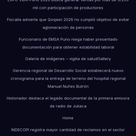
mil con participación de productores
Fiscalía advierte que Qoqawi 2026 no cumplió objetivo de evitar
aglomeración de personas
Funcionario de EMSA Puno niega haber presentado
documentación para obtener estabilidad laboral
Galería de imágenes – vigilia de salud
Gallery
Gerencia regional de Desarrollo Social establecerá nuevo
cronograma para la entrega de terreno del hospital regional
Manuel Nuñes Butrón
Historiador destaca el legado documental de la primera emisora
de radio de Juliaca
Home
INDECOPI registra mayor cantidad de reclamos en el sector