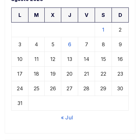
L
M
X
J
V
S
D
1
2
3
4
5
6
7
8
9
10
11
12
13
14
15
16
17
18
19
20
21
22
23
24
25
26
27
28
29
30
31
« Jul