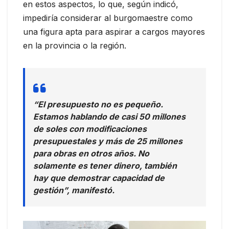
en estos aspectos, lo que, según indicó,
impediría considerar al burgomaestre como
una figura apta para aspirar a cargos mayores
en la provincia o la región.
“El presupuesto no es pequeño.
Estamos hablando de casi 50 millones
de soles con modificaciones
presupuestales y más de 25 millones
para obras en otros años. No
solamente es tener dinero, también
hay que demostrar capacidad de
gestión”, manifestó.