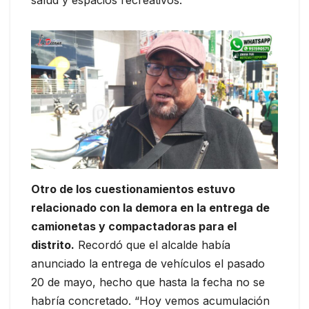
Otro de los cuestionamientos estuvo
relacionado con la demora en la entrega de
camionetas y compactadoras para el
distrito.
Recordó que el alcalde había
anunciado la entrega de vehículos el pasado
20 de mayo, hecho que hasta la fecha no se
habría concretado. “Hoy vemos acumulación