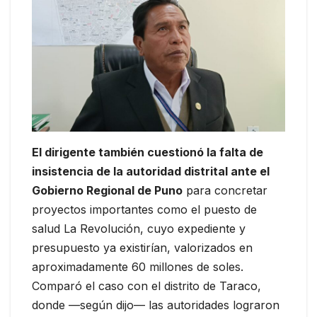
El dirigente también cuestionó la falta de
insistencia de la autoridad distrital ante el
Gobierno Regional de Puno
para concretar
proyectos importantes como el puesto de
salud La Revolución, cuyo expediente y
presupuesto ya existirían, valorizados en
aproximadamente 60 millones de soles.
Comparó el caso con el distrito de Taraco,
donde —según dijo— las autoridades lograron