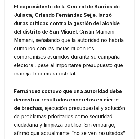
El expresidente de la Central de Barrios de
Juliaca, Orlando Fernández Sejje, lanzó
duras críticas contra la gestión del alcalde
del distrito de San Miguel,
Cristin Mamani
Mamani, señalando que la autoridad no habría
cumplido con las metas ni con los
compromisos asumidos durante su campaña
electoral, pese al importante presupuesto que
maneja la comuna distrital.
Fernández sostuvo que una autoridad debe
demostrar resultados concretos en cierre
de brechas,
ejecución presupuestal y solución
de problemas prioritarios como seguridad
ciudadana y limpieza pública. Sin embargo,
afirmó que actualmente “no se ven resultados”