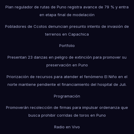
Plan regulador de rutas de Puno registra avance de 79 % y entra
en etapa final de modelación
Pobladores de Ccotos denuncian presunto intento de invasión de
terrenos en Capachica
Portfolio
Presentan 23 danzas en peligro de extinción para promover su
preservación en Puno
Priorización de recursos para atender el fenómeno El Niño en el
norte mantiene pendiente el financiamiento del hospital de Juli.
Programación
Promoverán recolección de firmas para impulsar ordenanza que
busca prohibir corridas de toros en Puno
Radio en Vivo