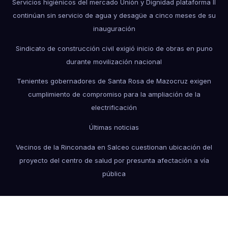
Servicios higiénicos del mercado Unión y Dignidad plataforma II
continúan sin servicio de agua y desagüe a cinco meses de su
inauguración
Sindicato de construcción civil exigió inicio de obras en puno
durante movilización nacional
Tenientes gobernadores de Santa Rosa de Mazocruz exigen
cumplimiento de compromiso para la ampliación de la
electrificación
Últimas noticias
Vecinos de la Rinconada en Salceo cuestionan ubicación del
proyecto del centro de salud por presunta afectación a vía
pública