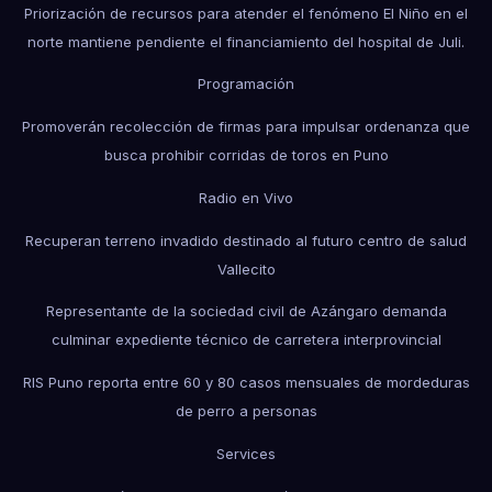
Priorización de recursos para atender el fenómeno El Niño en el
norte mantiene pendiente el financiamiento del hospital de Juli.
Programación
Promoverán recolección de firmas para impulsar ordenanza que
busca prohibir corridas de toros en Puno
Radio en Vivo
Recuperan terreno invadido destinado al futuro centro de salud
Vallecito
Representante de la sociedad civil de Azángaro demanda
culminar expediente técnico de carretera interprovincial
RIS Puno reporta entre 60 y 80 casos mensuales de mordeduras
de perro a personas
Services