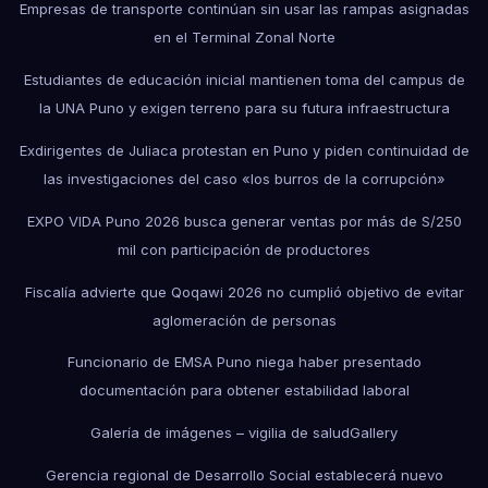
Empresas de transporte continúan sin usar las rampas asignadas
en el Terminal Zonal Norte
Estudiantes de educación inicial mantienen toma del campus de
la UNA Puno y exigen terreno para su futura infraestructura
Exdirigentes de Juliaca protestan en Puno y piden continuidad de
las investigaciones del caso «los burros de la corrupción»
EXPO VIDA Puno 2026 busca generar ventas por más de S/250
mil con participación de productores
Fiscalía advierte que Qoqawi 2026 no cumplió objetivo de evitar
aglomeración de personas
Funcionario de EMSA Puno niega haber presentado
documentación para obtener estabilidad laboral
Galería de imágenes – vigilia de salud
Gallery
Gerencia regional de Desarrollo Social establecerá nuevo