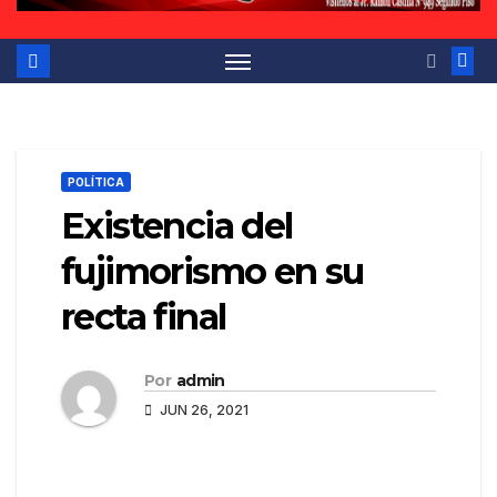
POLÍTICA
Existencia del
fujimorismo en su
recta final
Por
admin
JUN 26, 2021