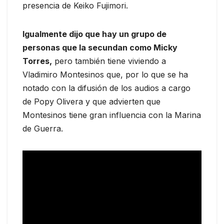
presencia de Keiko Fujimori.
Igualmente dijo que hay un grupo de
personas que la secundan como Micky
Torres,
pero también tiene viviendo a
Vladimiro Montesinos que, por lo que se ha
notado con la difusión de los audios a cargo
de Popy Olivera y que advierten que
Montesinos tiene gran influencia con la Marina
de Guerra.