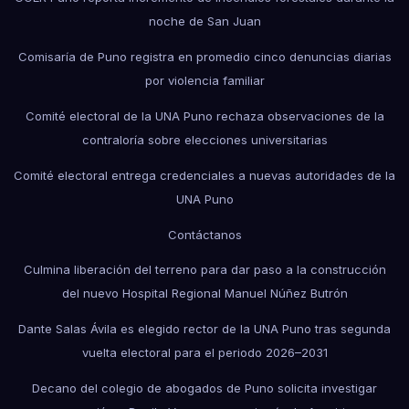
noche de San Juan
Comisaría de Puno registra en promedio cinco denuncias diarias
por violencia familiar
Comité electoral de la UNA Puno rechaza observaciones de la
contraloría sobre elecciones universitarias
Comité electoral entrega credenciales a nuevas autoridades de la
UNA Puno
Contáctanos
Culmina liberación del terreno para dar paso a la construcción
del nuevo Hospital Regional Manuel Núñez Butrón
Dante Salas Ávila es elegido rector de la UNA Puno tras segunda
vuelta electoral para el periodo 2026–2031
Decano del colegio de abogados de Puno solicita investigar