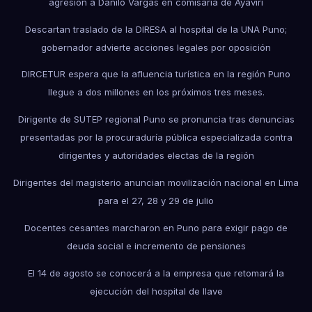
agresión a Danilo Vargas en comisaría de Ayaviri
Descartan traslado de la DIRESA al hospital de la UNA Puno;
gobernador advierte acciones legales por oposición
DIRCETUR espera que la afluencia turística en la región Puno
llegue a dos millones en los próximos tres meses.
Dirigente de SUTEP regional Puno se pronuncia tras denuncias
presentadas por la procuraduría pública especializada contra
dirigentes y autoridades electas de la región
Dirigentes del magisterio anuncian movilización nacional en Lima
para el 27, 28 y 29 de julio
Docentes cesantes marcharon en Puno para exigir pago de
deuda social e incremento de pensiones
El 14 de agosto se conocerá a la empresa que retomará la
ejecución del hospital de Ilave