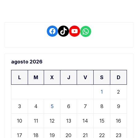
Facebook
TikTok
YouTube
WhatsApp
agosto 2026
L
M
X
J
V
S
D
1
2
3
4
5
6
7
8
9
10
11
12
13
14
15
16
17
18
19
20
21
22
23