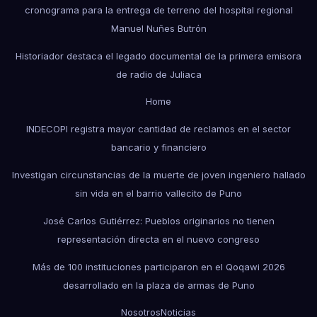
cronograma para la entrega de terreno del hospital regional
Manuel Nuñes Butrón
Historiador destaca el legado documental de la primera emisora
de radio de Juliaca
Home
INDECOPI registra mayor cantidad de reclamos en el sector
bancario y financiero
Investigan circunstancias de la muerte de joven ingeniero hallado
sin vida en el barrio vallecito de Puno
José Carlos Gutiérrez: Pueblos originarios no tienen
representación directa en el nuevo congreso
Más de 100 instituciones participaron en el Qoqawi 2026
desarrollado en la plaza de armas de Puno
Nosotros
Noticias