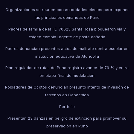
Organizaciones se reúnen con autoridades electas para exponer
las principales demandas de Puno
Padres de familia de la I.E. 70623 Santa Rosa bloquearon vía y
exigen cambio urgente de poste dañado
Padres denuncian presuntos actos de maltrato contra escolar en
institución educativa de Atuncolla
Plan regulador de rutas de Puno registra avance de 79 % y entra
en etapa final de modelación
Pobladores de Ccotos denuncian presunto intento de invasión de
terrenos en Capachica
Portfolio
Presentan 23 danzas en peligro de extinción para promover su
preservación en Puno