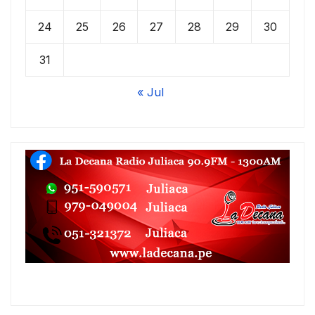
24
25
26
27
28
29
30
31
« Jul