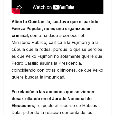
Alberto Quintanilla, sostuvo que el partido
Fuerza Popular, no es una organización
criminal,
como ha dado a conocer el
Ministerio Público, califica a la Fujimori y a la
cúpula que la rodea, porque lo que se percibe
es que Keiko Fujimori no solamente quiere que
Pedro Castillo asuma la Presidencia,
coincidiendo con otras opiniones, de que Keiko
quiere buscar la impunidad.
En relación a las acciones que se vienen
desarrollando en el Jurado Nacional de
Elecciones,
respecto al recurso de Habeas
Data, pidiendo la relación contenta de los