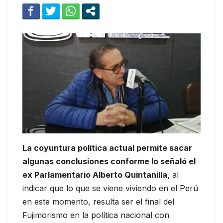
La coyuntura política actual permite sacar
algunas conclusiones conforme lo señaló el
ex Parlamentario Alberto Quintanilla,
al
indicar que lo que se viene viviendo en el Perú
en este momento, resulta ser el final del
Fujimorismo en la política nacional con