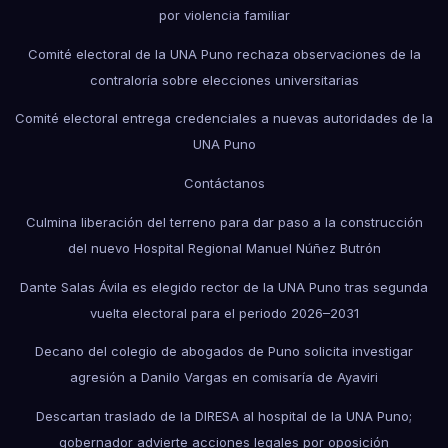
por violencia familiar
Comité electoral de la UNA Puno rechaza observaciones de la
contraloría sobre elecciones universitarias
Comité electoral entrega credenciales a nuevas autoridades de la
UNA Puno
Contáctanos
Culmina liberación del terreno para dar paso a la construcción
del nuevo Hospital Regional Manuel Núñez Butrón
Dante Salas Ávila es elegido rector de la UNA Puno tras segunda
vuelta electoral para el periodo 2026–2031
Decano del colegio de abogados de Puno solicita investigar
agresión a Danilo Vargas en comisaría de Ayaviri
Descartan traslado de la DIRESA al hospital de la UNA Puno;
gobernador advierte acciones legales por oposición