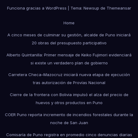
Funciona gracias a WordPress
|
Tema: Newsup de
Themeansar
Home
A cinco meses de culminar su gestión, alcalde de Puno iniciará
20 obras del presupuesto participativo
Alberto Quintanilla: Primer mensaje de Keiko Fujimori evidenciará
si existe un verdadero plan de gobierno
Carretera Checa–Mazocruz iniciará nueva etapa de ejecución
tras autorización de Provías Nacional
Cierre de la frontera con Bolivia impulsó el alza del precio de
huevos y otros productos en Puno
COER Puno reporta incremento de incendios forestales durante la
noche de San Juan
Comisaría de Puno registra en promedio cinco denuncias diarias