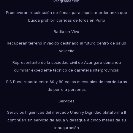
Programación
Promoverán recolección de firmas para impulsar ordenanza que
busca prohibir corridas de toros en Puno
Radio en Vivo
Recuperan terreno invadido destinado al futuro centro de salud
Vallecito
Representante de la sociedad civil de Azángaro demanda
culminar expediente técnico de carretera interprovincial
RIS Puno reporta entre 60 y 80 casos mensuales de mordeduras
de perro a personas
Services
Servicios higiénicos del mercado Unión y Dignidad plataforma II
continúan sin servicio de agua y desagüe a cinco meses de su
inauguración