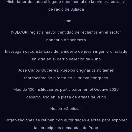
Historiador destaca el legado documental de la primera emisora
de radio de Juliaca
Home
INDECOPI registra mayor cantidad de reclamos en el sector
bancario y financiero
Investigan circunstancias de la muerte de joven ingeniero hallado
sin vida en el barrio vallecito de Puno
José Carlos Gutiérrez: Pueblos originarios no tienen
representación directa en el nuevo congreso
Más de 100 instituciones participaron en el Qoqawi 2026
desarrollado en la plaza de armas de Puno
Nosotros
Noticias
Organizaciones se reúnen con autoridades electas para exponer
las principales demandas de Puno