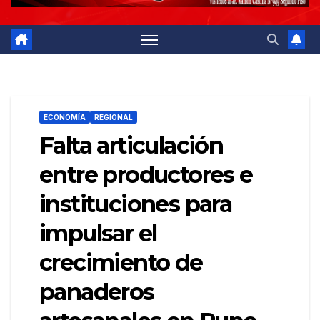
ECONOMÍA
REGIONAL
Falta articulación
entre productores e
instituciones para
impulsar el
crecimiento de
panaderos