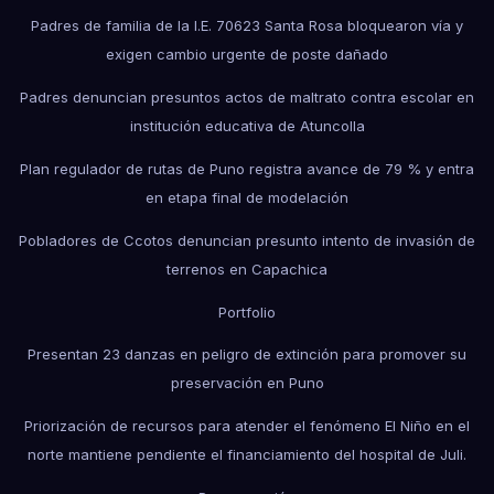
Padres de familia de la I.E. 70623 Santa Rosa bloquearon vía y
exigen cambio urgente de poste dañado
Padres denuncian presuntos actos de maltrato contra escolar en
institución educativa de Atuncolla
Plan regulador de rutas de Puno registra avance de 79 % y entra
en etapa final de modelación
Pobladores de Ccotos denuncian presunto intento de invasión de
terrenos en Capachica
Portfolio
Presentan 23 danzas en peligro de extinción para promover su
preservación en Puno
Priorización de recursos para atender el fenómeno El Niño en el
norte mantiene pendiente el financiamiento del hospital de Juli.