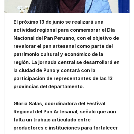
El próximo 13 de junio se realizará una
actividad regional para conmemorar el Día
Nacional del Pan Peruano, con el objetivo de
revalorar el pan artesanal como parte del
patrimonio cultural y económico de la
región. La jornada central se desarrollará en
la ciudad de Puno y contará con la
participación de representantes de las 13
provincias del departamento.
Gloria Salas, coordinadora del Festival
Regional del Pan Artesanal, señaló que aún
falta un trabajo articulado entre
productores e instituciones para fortalecer