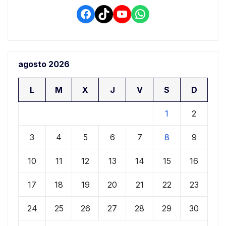
Facebook
TikTok
YouTube
WhatsApp
agosto 2026
L
M
X
J
V
S
D
1
2
3
4
5
6
7
8
9
10
11
12
13
14
15
16
17
18
19
20
21
22
23
24
25
26
27
28
29
30