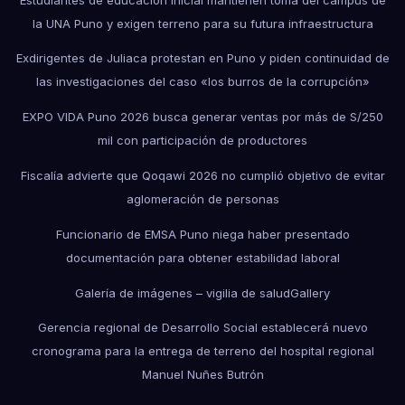
la UNA Puno y exigen terreno para su futura infraestructura
Exdirigentes de Juliaca protestan en Puno y piden continuidad de
las investigaciones del caso «los burros de la corrupción»
EXPO VIDA Puno 2026 busca generar ventas por más de S/250
mil con participación de productores
Fiscalía advierte que Qoqawi 2026 no cumplió objetivo de evitar
aglomeración de personas
Funcionario de EMSA Puno niega haber presentado
documentación para obtener estabilidad laboral
Galería de imágenes – vigilia de salud
Gallery
Gerencia regional de Desarrollo Social establecerá nuevo
cronograma para la entrega de terreno del hospital regional
Manuel Nuñes Butrón