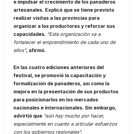
e impulsar el crecimiento de los panaderos
artesanales.
Explicó que se tiene previsto
realizar visitas a las provincias para
organizar a los productores y reforzar sus
capacidades.
“Esta organización va a
fortalecer el emprendimiento de cada uno de
ellos”
, afirmó.
En las cuatro ediciones anteriores del
festival, se promovió la capacitación y
formalización de panaderos, así como la
mejora en la presentación de sus productos
para posicionarlos en los mercados
nacionales e internacionales. Sin embargo,
advirtió que
“aún hay mucho por hacer,
especialmente en cuanto a articular esfuerzos
con los gobiernos regionales”.