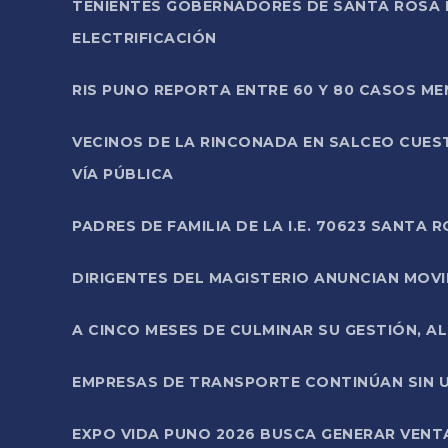
TENIENTES GOBERNADORES DE SANTA ROSA 
ELECTRIFICACIÓN
RIS PUNO REPORTA ENTRE 60 Y 80 CASOS M
VECINOS DE LA RINCONADA EN SALCEO CUES
VÍA PÚBLICA
PADRES DE FAMILIA DE LA I.E. 70623 SANT
DIRIGENTES DEL MAGISTERIO ANUNCIAN MOVILI
A CINCO MESES DE CULMINAR SU GESTIÓN, A
EMPRESAS DE TRANSPORTE CONTINÚAN SIN U
EXPO VIDA PUNO 2026 BUSCA GENERAR VENT