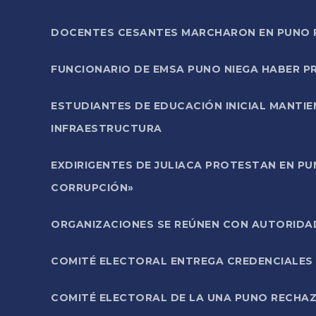
DOCENTES CESANTES MARCHARON EN PUNO PA
FUNCIONARIO DE EMSA PUNO NIEGA HABER 
ESTUDIANTES DE EDUCACIÓN INICIAL MANTI
INFRAESTRUCTURA
EXDIRIGENTES DE JULIACA PROTESTAN EN PU
CORRUPCIÓN»
ORGANIZACIONES SE REÚNEN CON AUTORIDAD
COMITÉ ELECTORAL ENTREGA CREDENCIALES
COMITÉ ELECTORAL DE LA UNA PUNO RECHAZ