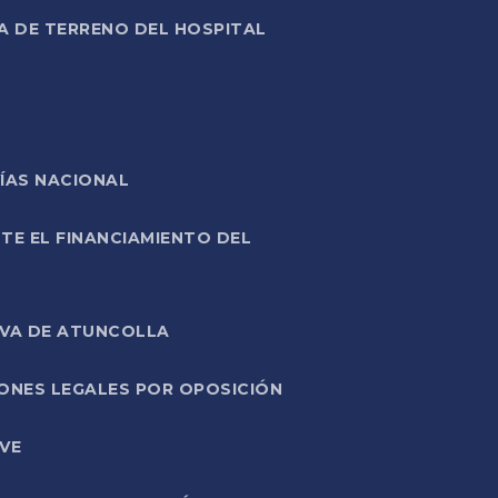
A DE TERRENO DEL HOSPITAL
ÍAS NACIONAL
TE EL FINANCIAMIENTO DEL
IVA DE ATUNCOLLA
ONES LEGALES POR OPOSICIÓN
VE