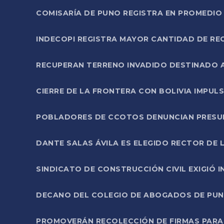
COMISARÍA DE PUNO REGISTRA EN PROMEDIO 
INDECOPI REGISTRA MAYOR CANTIDAD DE RE
RECUPERAN TERRENO INVADIDO DESTINADO 
CIERRE DE LA FRONTERA CON BOLIVIA IMPUL
POBLADORES DE CCOTOS DENUNCIAN PRESUN
DANTE SALAS ÁVILA ES ELEGIDO RECTOR DE 
SINDICATO DE CONSTRUCCIÓN CIVIL EXIGIÓ 
DECANO DEL COLEGIO DE ABOGADOS DE PUNO 
PROMOVERÁN RECOLECCIÓN DE FIRMAS PARA