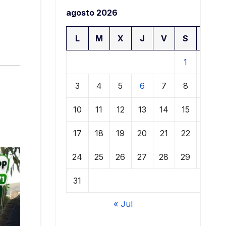
agosto 2026
L
M
X
J
V
S
D
1
2
3
4
5
6
7
8
9
10
11
12
13
14
15
16
17
18
19
20
21
22
23
24
25
26
27
28
29
30
31
« Jul