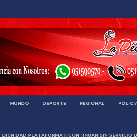
MUNDO
DEPORTE
REGIONAL
POLICI
Y DIGNIDAD PLATAFORMA II CONTINÚAN SIN SERVICIO 