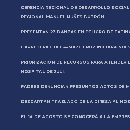
GERENCIA REGIONAL DE DESARROLLO SOCIA
REGIONAL MANUEL NUÑES BUTRÓN
PRESENTAN 23 DANZAS EN PELIGRO DE EXTI
CARRETERA CHECA–MAZOCRUZ INICIARÁ NUEV
PRIORIZACIÓN DE RECURSOS PARA ATENDER E
HOSPITAL DE JULI.
PADRES DENUNCIAN PRESUNTOS ACTOS DE M
DESCARTAN TRASLADO DE LA DIRESA AL HOS
EL 14 DE AGOSTO SE CONOCERÁ A LA EMPRES