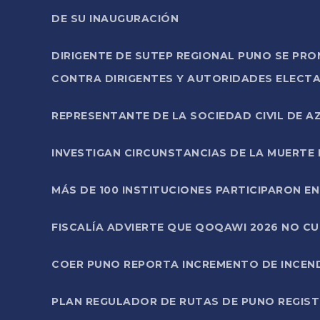
DE SU INAUGURACIÓN
DIRIGENTE DE SUTEP REGIONAL PUNO SE PR
CONTRA DIRIGENTES Y AUTORIDADES ELECTA
REPRESENTANTE DE LA SOCIEDAD CIVIL DE 
INVESTIGAN CIRCUNSTANCIAS DE LA MUERTE 
MÁS DE 100 INSTITUCIONES PARTICIPARON E
FISCALÍA ADVIERTE QUE QOQAWI 2026 NO C
COER PUNO REPORTA INCREMENTO DE INCEN
PLAN REGULADOR DE RUTAS DE PUNO REGISTR