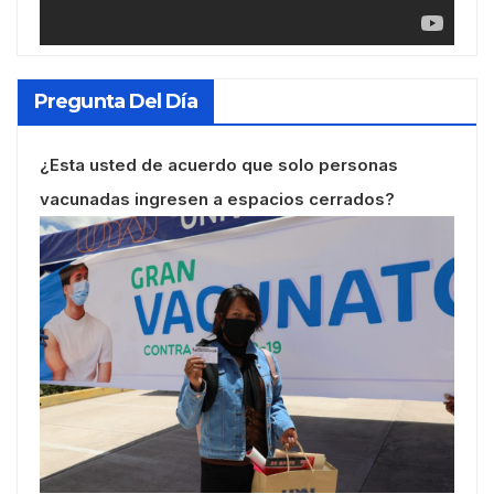
Pregunta Del Día
¿Esta usted de acuerdo que solo personas
vacunadas ingresen a espacios cerrados?