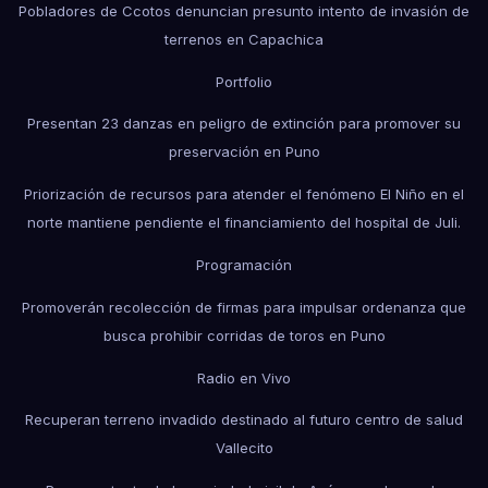
Pobladores de Ccotos denuncian presunto intento de invasión de
terrenos en Capachica
Portfolio
Presentan 23 danzas en peligro de extinción para promover su
preservación en Puno
Priorización de recursos para atender el fenómeno El Niño en el
norte mantiene pendiente el financiamiento del hospital de Juli.
Programación
Promoverán recolección de firmas para impulsar ordenanza que
busca prohibir corridas de toros en Puno
Radio en Vivo
Recuperan terreno invadido destinado al futuro centro de salud
Vallecito