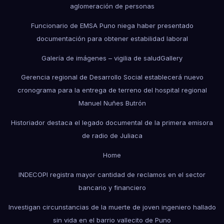
aglomeración de personas
Funcionario de EMSA Puno niega haber presentado
documentación para obtener estabilidad laboral
Galería de imágenes – vigilia de salud
Gallery
Gerencia regional de Desarrollo Social establecerá nuevo
cronograma para la entrega de terreno del hospital regional
Manuel Nuñes Butrón
Historiador destaca el legado documental de la primera emisora
de radio de Juliaca
Home
INDECOPI registra mayor cantidad de reclamos en el sector
bancario y financiero
Investigan circunstancias de la muerte de joven ingeniero hallado
sin vida en el barrio vallecito de Puno