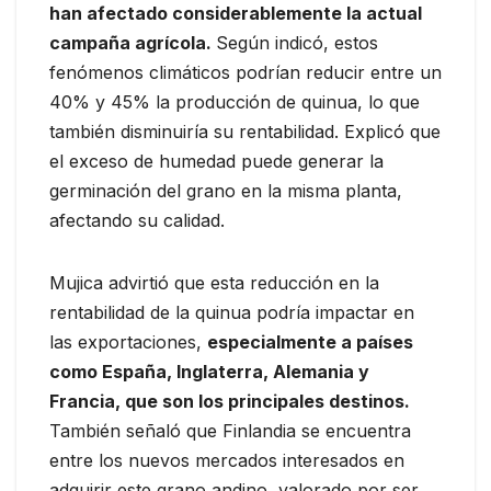
han afectado considerablemente la actual
campaña agrícola.
Según indicó, estos
fenómenos climáticos podrían reducir entre un
40% y 45% la producción de quinua, lo que
también disminuiría su rentabilidad. Explicó que
el exceso de humedad puede generar la
germinación del grano en la misma planta,
afectando su calidad.
Mujica advirtió que esta reducción en la
rentabilidad de la quinua podría impactar en
las exportaciones,
especialmente a países
como España, Inglaterra, Alemania y
Francia, que son los principales destinos.
También señaló que Finlandia se encuentra
entre los nuevos mercados interesados en
adquirir este grano andino, valorado por ser