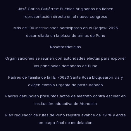
José Carlos Gutiérrez: Pueblos originarios no tienen
representación directa en el nuevo congreso
Más de 100 instituciones participaron en el Qoqawi 2026
desarrollado en la plaza de armas de Puno
Nosotros
Noticias
Organizaciones se reúnen con autoridades electas para exponer
las principales demandas de Puno
Padres de familia de la I.E. 70623 Santa Rosa bloquearon vía y
exigen cambio urgente de poste dañado
Padres denuncian presuntos actos de maltrato contra escolar en
institución educativa de Atuncolla
Plan regulador de rutas de Puno registra avance de 79 % y entra
en etapa final de modelación