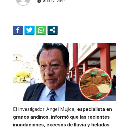
ABR 17, 2025
El investigador Ángel Mujica,
especialista en
granos andinos, informó que las recientes
inundaciones, excesos de lluvia y heladas