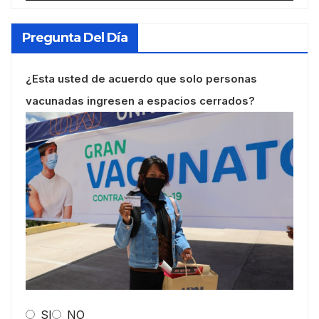
Pregunta Del Día
¿Esta usted de acuerdo que solo personas
vacunadas ingresen a espacios cerrados?
SI
NO