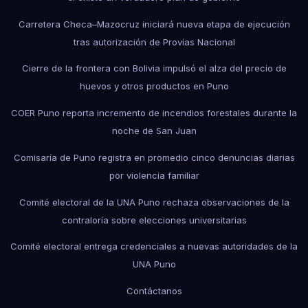
Carretera Checa–Mazocruz iniciará nueva etapa de ejecución
tras autorización de Provías Nacional
Cierre de la frontera con Bolivia impulsó el alza del precio de
huevos y otros productos en Puno
COER Puno reporta incremento de incendios forestales durante la
noche de San Juan
Comisaría de Puno registra en promedio cinco denuncias diarias
por violencia familiar
Comité electoral de la UNA Puno rechaza observaciones de la
contraloría sobre elecciones universitarias
Comité electoral entrega credenciales a nuevas autoridades de la
UNA Puno
Contáctanos