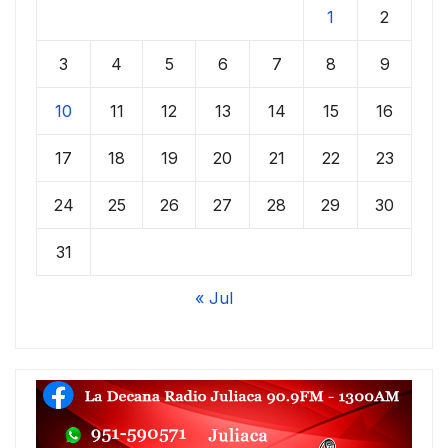
1
2
3
4
5
6
7
8
9
10
11
12
13
14
15
16
17
18
19
20
21
22
23
24
25
26
27
28
29
30
31
« Jul