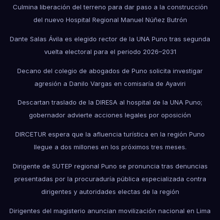
Culmina liberación del terreno para dar paso a la construcción
del nuevo Hospital Regional Manuel Núñez Butrón
Dante Salas Ávila es elegido rector de la UNA Puno tras segunda
vuelta electoral para el periodo 2026–2031
Decano del colegio de abogados de Puno solicita investigar
agresión a Danilo Vargas en comisaría de Ayaviri
Descartan traslado de la DIRESA al hospital de la UNA Puno;
gobernador advierte acciones legales por oposición
DIRCETUR espera que la afluencia turística en la región Puno
llegue a dos millones en los próximos tres meses.
Dirigente de SUTEP regional Puno se pronuncia tras denuncias
presentadas por la procuraduría pública especializada contra
dirigentes y autoridades electas de la región
Dirigentes del magisterio anuncian movilización nacional en Lima