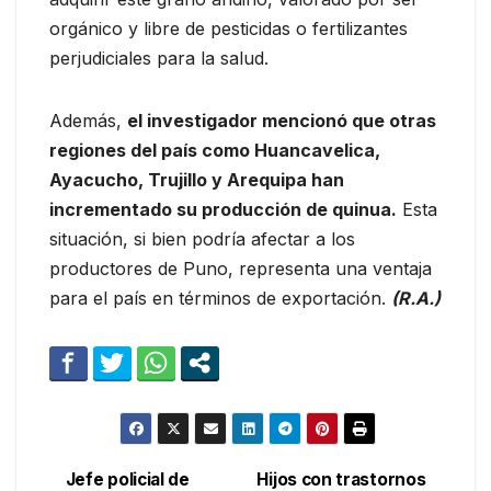
orgánico y libre de pesticidas o fertilizantes
perjudiciales para la salud.
Además,
el investigador mencionó que otras
regiones del país como Huancavelica,
Ayacucho, Trujillo y Arequipa han
incrementado su producción de quinua.
Esta
situación, si bien podría afectar a los
productores de Puno, representa una ventaja
para el país en términos de exportación.
(R.A.)
Jefe policial de
Hijos con trastornos