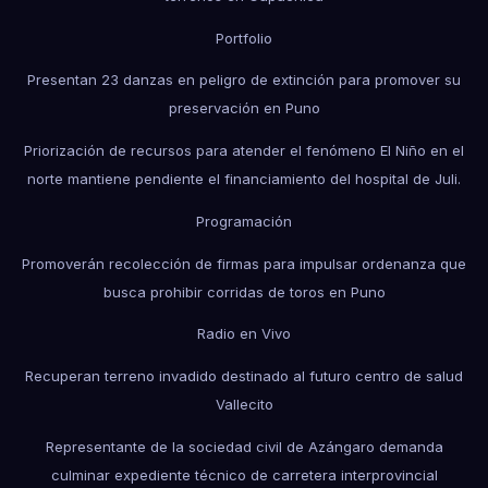
Portfolio
Presentan 23 danzas en peligro de extinción para promover su
preservación en Puno
Priorización de recursos para atender el fenómeno El Niño en el
norte mantiene pendiente el financiamiento del hospital de Juli.
Programación
Promoverán recolección de firmas para impulsar ordenanza que
busca prohibir corridas de toros en Puno
Radio en Vivo
Recuperan terreno invadido destinado al futuro centro de salud
Vallecito
Representante de la sociedad civil de Azángaro demanda
culminar expediente técnico de carretera interprovincial