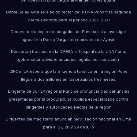
Dante Salas Ávila es elegido rector de la UNA Puno tras segunda
vuelta electoral para el periodo 2026–2031
Decano del colegio de abogados de Puno solicita investigar
agresión a Danilo Vargas en comisaría de Ayaviri
Descartan traslado de la DIRESA al hospital de la UNA Puno;
gobernador advierte acciones legales por oposición
DIRCETUR espera que la afluencia turística en la región Puno
llegue a dos millones en los próximos tres meses.
Dirigente de SUTEP regional Puno se pronuncia tras denuncias
presentadas por la procuraduría pública especializada contra
dirigentes y autoridades electas de la región
Dirigentes del magisterio anuncian movilización nacional en Lima
para el 27, 28 y 29 de julio