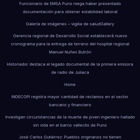
Funcionario de EMSA Puno niega haber presentado
documentación para obtener estabilidad laboral
Galería de imágenes – vigilia de salud
Gallery
Gerencia regional de Desarrollo Social establecerá nuevo
cronograma para la entrega de terreno del hospital regional
Manuel Nuñes Butrón
Historiador destaca el legado documental de la primera emisora
de radio de Juliaca
Home
INDECOPI registra mayor cantidad de reclamos en el sector
bancario y financiero
Investigan circunstancias de la muerte de joven ingeniero hallado
sin vida en el barrio vallecito de Puno
José Carlos Gutiérrez: Pueblos originarios no tienen