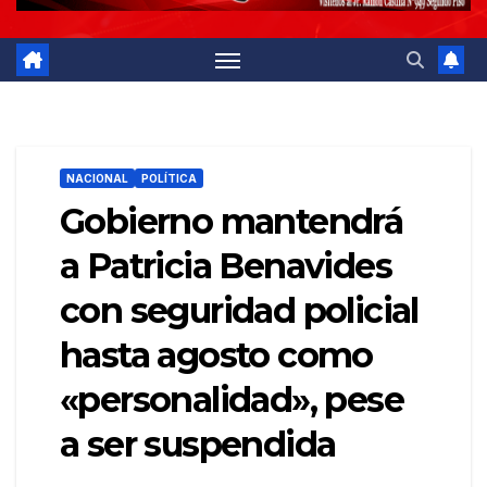
NACIONAL
POLÍTICA
Gobierno mantendrá
a Patricia Benavides
con seguridad policial
hasta agosto como
«personalidad», pese
a ser suspendida