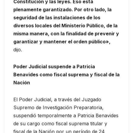
Constitución y las leyes. Eso está
plenamente garantizado. Por otro lado, la
seguridad de las instalaciones de los
diversos locales del Ministerio Público, de la
misma manera, con la finalidad de prevenir y
garantizar y mantener el orden público»,
dijo.
Poder Judicial suspende a Patricia
Benavides como fiscal suprema y fiscal de la
Nación
El Poder Judicial, a través del Juzgado
Supremo de Investigación Preparatoria,
suspendió temporalmente a Patricia Benavides
de su cargo como fiscal suprema titular y
fiscal de la Nación por un período de 24