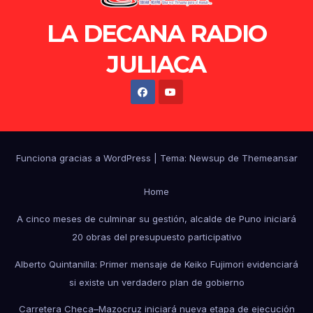
LA DECANA RADIO
JULIACA
Funciona gracias a WordPress
|
Tema: Newsup de
Themeansar
Home
A cinco meses de culminar su gestión, alcalde de Puno iniciará
20 obras del presupuesto participativo
Alberto Quintanilla: Primer mensaje de Keiko Fujimori evidenciará
si existe un verdadero plan de gobierno
Carretera Checa–Mazocruz iniciará nueva etapa de ejecución