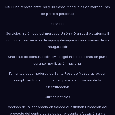
RIS Puno reporta entre 60 y 80 casos mensuales de mordeduras
de perro a personas
Services
Servicios higiénicos del mercado Unión y Dignidad plataforma II
continúan sin servicio de agua y desagüe a cinco meses de su
inauguración
Sindicato de construcción civil exigió inicio de obras en puno
durante movilización nacional
Tenientes gobernadores de Santa Rosa de Mazocruz exigen
cumplimiento de compromiso para la ampliación de la
electrificación
Últimas noticias
Vecinos de la Rinconada en Salceo cuestionan ubicación del
proyecto del centro de salud por presunta afectación a vía