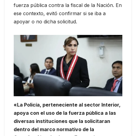
fuerza pública contra la fiscal de la Nación. En
ese contexto, evitó confirmar si se iba a
apoyar o no dicha solicitud.
«La Policía, perteneciente al sector Interior,
apoya con el uso de la fuerza pública a las
diversas instituciones que la solicitaran
dentro del marco normativo de la