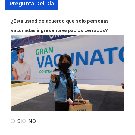
Pregunta Del Día
¿Esta usted de acuerdo que solo personas
vacunadas ingresen a espacios cerrados?
SI
NO