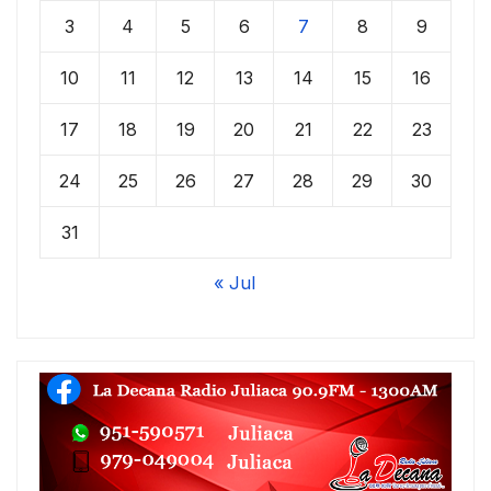
3
4
5
6
7
8
9
10
11
12
13
14
15
16
17
18
19
20
21
22
23
24
25
26
27
28
29
30
31
« Jul