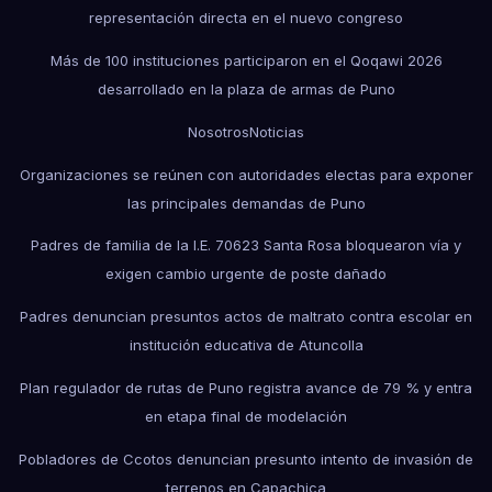
representación directa en el nuevo congreso
Más de 100 instituciones participaron en el Qoqawi 2026
desarrollado en la plaza de armas de Puno
Nosotros
Noticias
Organizaciones se reúnen con autoridades electas para exponer
las principales demandas de Puno
Padres de familia de la I.E. 70623 Santa Rosa bloquearon vía y
exigen cambio urgente de poste dañado
Padres denuncian presuntos actos de maltrato contra escolar en
institución educativa de Atuncolla
Plan regulador de rutas de Puno registra avance de 79 % y entra
en etapa final de modelación
Pobladores de Ccotos denuncian presunto intento de invasión de
terrenos en Capachica