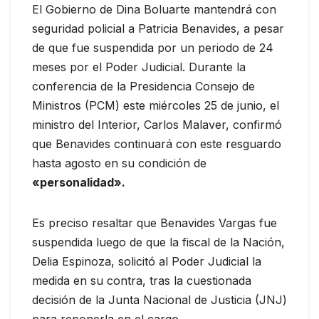
El Gobierno de Dina Boluarte mantendrá con
seguridad policial a Patricia Benavides, a pesar
de que fue suspendida por un periodo de 24
meses por el Poder Judicial. Durante la
conferencia de la Presidencia Consejo de
Ministros (PCM) este miércoles 25 de junio, el
ministro del Interior, Carlos Malaver, confirmó
que Benavides continuará con este resguardo
hasta agosto en su condición de
«personalidad».
Es preciso resaltar que Benavides Vargas fue
suspendida luego de que la fiscal de la Nación,
Delia Espinoza, solicitó al Poder Judicial la
medida en su contra, tras la cuestionada
decisión de la Junta Nacional de Justicia (JNJ)