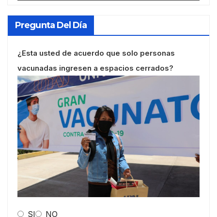
Pregunta Del Día
¿Esta usted de acuerdo que solo personas
vacunadas ingresen a espacios cerrados?
SI
NO