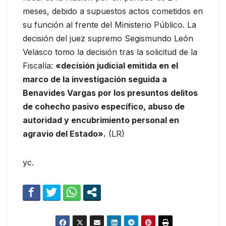
meses, debido a supuestos actos cometidos en
su función al frente del Ministerio Público. La
decisión del juez supremo Segismundo León
Velasco tomo la decisión tras la solicitud de la
Fiscalía:
«decisión judicial emitida en el
marco de la investigación seguida a
Benavides Vargas por los presuntos delitos
de cohecho pasivo específico, abuso de
autoridad y encubrimiento personal en
agravio del Estado».
(LR)
yc.