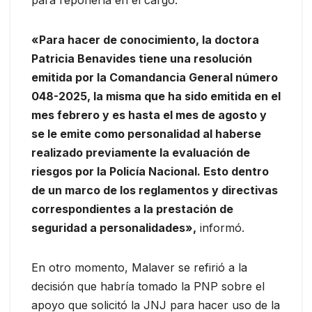
para reponerla en el cargo.
«Para hacer de conocimiento, la doctora
Patricia Benavides tiene una resolución
emitida por la Comandancia General número
048-2025, la misma que ha sido emitida en el
mes febrero y es hasta el mes de agosto y
se le emite como personalidad al haberse
realizado previamente la evaluación de
riesgos por la Policía Nacional. Esto dentro
de un marco de los reglamentos y directivas
correspondientes a la prestación de
seguridad a personalidades»,
informó.
En otro momento, Malaver se refirió a la
decisión que habría tomado la PNP sobre el
apoyo que solicitó la JNJ para hacer uso de la