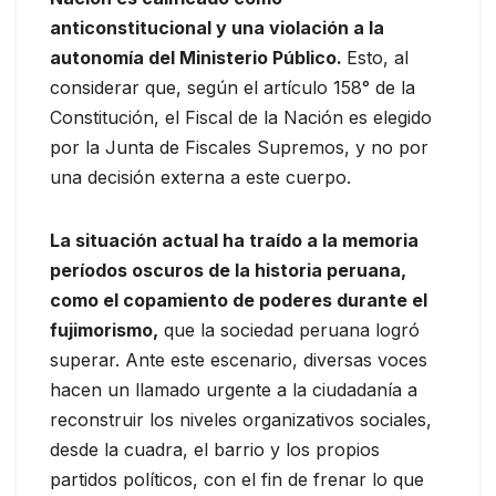
anticonstitucional y una violación a la
autonomía del Ministerio Público.
Esto, al
considerar que, según el artículo 158° de la
Constitución, el Fiscal de la Nación es elegido
por la Junta de Fiscales Supremos, y no por
una decisión externa a este cuerpo.
La situación actual ha traído a la memoria
períodos oscuros de la historia peruana,
como el copamiento de poderes durante el
fujimorismo,
que la sociedad peruana logró
superar. Ante este escenario, diversas voces
hacen un llamado urgente a la ciudadanía a
reconstruir los niveles organizativos sociales,
desde la cuadra, el barrio y los propios
partidos políticos, con el fin de frenar lo que