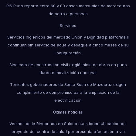
RIS Puno reporta entre 60 y 80 casos mensuales de mordeduras
de perro a personas
Services
Servicios higiénicos del mercado Unión y Dignidad plataforma II
continúan sin servicio de agua y desagüe a cinco meses de su
inauguración
Sindicato de construcción civil exigió inicio de obras en puno
durante movilización nacional
Tenientes gobernadores de Santa Rosa de Mazocruz exigen
cumplimiento de compromiso para la ampliación de la
electrificación
Últimas noticias
Vecinos de la Rinconada en Salceo cuestionan ubicación del
proyecto del centro de salud por presunta afectación a vía