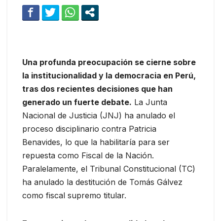
Una profunda preocupación se cierne sobre
la institucionalidad y la democracia en Perú,
tras dos recientes decisiones que han
generado un fuerte debate.
La Junta
Nacional de Justicia (JNJ) ha anulado el
proceso disciplinario contra Patricia
Benavides, lo que la habilitaría para ser
repuesta como Fiscal de la Nación.
Paralelamente, el Tribunal Constitucional (TC)
ha anulado la destitución de Tomás Gálvez
como fiscal supremo titular.