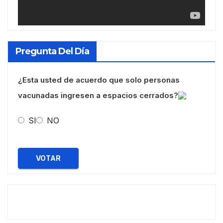
Pregunta Del Día
¿Esta usted de acuerdo que solo personas
vacunadas ingresen a espacios cerrados?
SI
NO
VOTAR