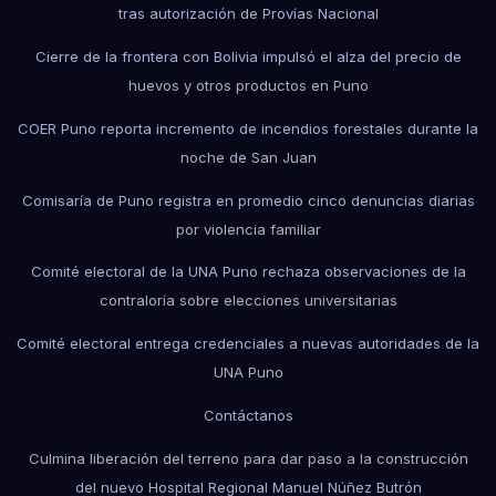
tras autorización de Provías Nacional
Cierre de la frontera con Bolivia impulsó el alza del precio de
huevos y otros productos en Puno
COER Puno reporta incremento de incendios forestales durante la
noche de San Juan
Comisaría de Puno registra en promedio cinco denuncias diarias
por violencia familiar
Comité electoral de la UNA Puno rechaza observaciones de la
contraloría sobre elecciones universitarias
Comité electoral entrega credenciales a nuevas autoridades de la
UNA Puno
Contáctanos
Culmina liberación del terreno para dar paso a la construcción
del nuevo Hospital Regional Manuel Núñez Butrón