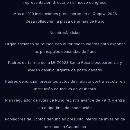
representación directa en el nuevo congreso
Más de 100 instituciones participaron en el Qoqawi 2026
desarrollado en la plaza de armas de Puno
Nosotros
Noticias
Organizaciones se reúnen con autoridades electas para exponer
las principales demandas de Puno
Padres de familia de la I.E. 70623 Santa Rosa bloquearon vía y
exigen cambio urgente de poste dañado
Padres denuncian presuntos actos de maltrato contra escolar en
institución educativa de Atuncolla
Plan regulador de rutas de Puno registra avance de 79 % y entra
en etapa final de modelación
Pobladores de Ccotos denuncian presunto intento de invasión de
terrenos en Capachica