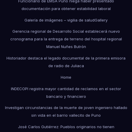
Funcionario de EMSA Puno niega haber presentado
documentación para obtener estabilidad laboral
Galería de imágenes – vigilia de salud
Gallery
Gerencia regional de Desarrollo Social establecerá nuevo
cronograma para la entrega de terreno del hospital regional
Manuel Nuñes Butrón
Historiador destaca el legado documental de la primera emisora
de radio de Juliaca
Home
INDECOPI registra mayor cantidad de reclamos en el sector
bancario y financiero
Investigan circunstancias de la muerte de joven ingeniero hallado
sin vida en el barrio vallecito de Puno
José Carlos Gutiérrez: Pueblos originarios no tienen