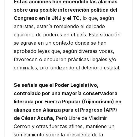
Estas acciones han encendido las alarmas
sobre una posible intervención política del
Congreso en la JNJ y el TC,
lo que, según
analistas, estaría rompiendo el delicado
equilibrio de poderes en el país. Esta situación
se agrava en un contexto donde se han
aprobado leyes que, según diversas voces,
favorecen o encubren prácticas ilegales y/o
criminales, profundizando el deterioro estatal.
Se señala que el Poder Legislativo,
controlado por una mayoría conservadora
liderada por Fuerza Popular (fujimorismo) en
alianza con Alianza para el Progreso (APP)
de César Acuña,
Perú Libre de Vladimir
Cerrón y otras fuerzas afines, mantiene un
sometimiento sobre la presidenta de la