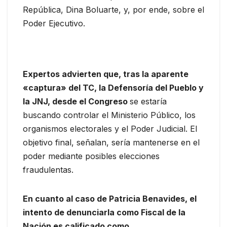
República, Dina Boluarte, y, por ende, sobre el
Poder Ejecutivo.
Expertos advierten que, tras la aparente
«captura» del TC, la Defensoría del Pueblo y
la JNJ, desde el Congreso
se estaría
buscando controlar el Ministerio Público, los
organismos electorales y el Poder Judicial. El
objetivo final, señalan, sería mantenerse en el
poder mediante posibles elecciones
fraudulentas.
En cuanto al caso de Patricia Benavides, el
intento de denunciarla como Fiscal de la
Nación es calificado como