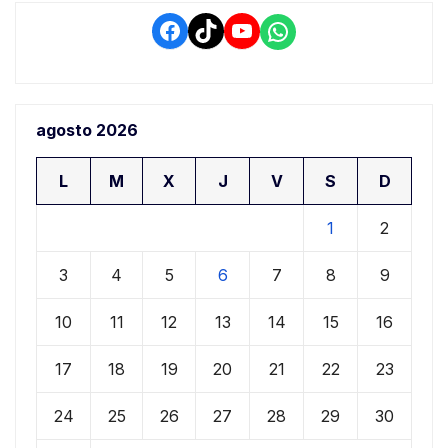
Facebook
TikTok
YouTube
WhatsApp
agosto 2026
L
M
X
J
V
S
D
1
2
3
4
5
6
7
8
9
10
11
12
13
14
15
16
17
18
19
20
21
22
23
24
25
26
27
28
29
30