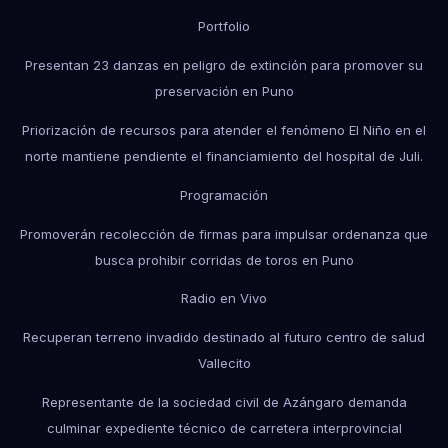
Portfolio
Presentan 23 danzas en peligro de extinción para promover su
preservación en Puno
Priorización de recursos para atender el fenómeno El Niño en el
norte mantiene pendiente el financiamiento del hospital de Juli.
Programación
Promoverán recolección de firmas para impulsar ordenanza que
busca prohibir corridas de toros en Puno
Radio en Vivo
Recuperan terreno invadido destinado al futuro centro de salud
Vallecito
Representante de la sociedad civil de Azángaro demanda
culminar expediente técnico de carretera interprovincial