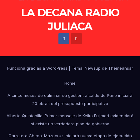
LA DECANA RADIO
JULIACA
Funciona gracias a WordPress
|
Tema: Newsup de
Themeansar
Home
A cinco meses de culminar su gestión, alcalde de Puno iniciará
20 obras del presupuesto participativo
Alberto Quintanilla: Primer mensaje de Keiko Fujimori evidenciará
si existe un verdadero plan de gobierno
Carretera Checa–Mazocruz iniciará nueva etapa de ejecución