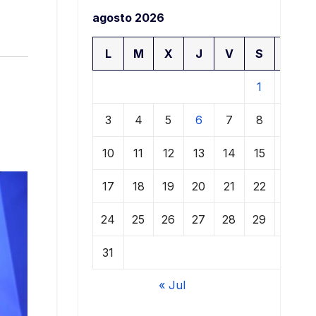
agosto 2026
L
M
X
J
V
S
D
1
2
3
4
5
6
7
8
9
10
11
12
13
14
15
16
17
18
19
20
21
22
23
24
25
26
27
28
29
30
31
« Jul