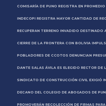
COMISARÍA DE PUNO REGISTRA EN PROMEDIO 
INDECOPI REGISTRA MAYOR CANTIDAD DE RE
RECUPERAN TERRENO INVADIDO DESTINADO 
CIERRE DE LA FRONTERA CON BOLIVIA IMPUL
POBLADORES DE CCOTOS DENUNCIAN PRESUN
DANTE SALAS ÁVILA ES ELEGIDO RECTOR DE 
SINDICATO DE CONSTRUCCIÓN CIVIL EXIGIÓ 
DECANO DEL COLEGIO DE ABOGADOS DE PUNO 
PROMOVERÁN RECOLECCIÓN DE FIRMAS PARA