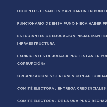
DOCENTES CESANTES MARCHARON EN PUNO PA
FUNCIONARIO DE EMSA PUNO NIEGA HABER 
ESTUDIANTES DE EDUCACIÓN INICIAL MANTI
INFRAESTRUCTURA
EXDIRIGENTES DE JULIACA PROTESTAN EN PU
CORRUPCIÓN»
ORGANIZACIONES SE REÚNEN CON AUTORIDAD
COMITÉ ELECTORAL ENTREGA CREDENCIALES
COMITÉ ELECTORAL DE LA UNA PUNO RECHAZ