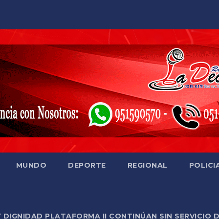
MUNDO
DEPORTE
REGIONAL
POLICI
Y DIGNIDAD PLATAFORMA II CONTINÚAN SIN SERVICIO 