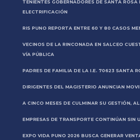
TENIENTES GOBERNADORES DE SANTA ROSA 
ELECTRIFICACIÓN
RIS PUNO REPORTA ENTRE 60 Y 80 CASOS M
VECINOS DE LA RINCONADA EN SALCEO CUES
VÍA PÚBLICA
PADRES DE FAMILIA DE LA I.E. 70623 SANT
DIRIGENTES DEL MAGISTERIO ANUNCIAN MOVILI
A CINCO MESES DE CULMINAR SU GESTIÓN, A
EMPRESAS DE TRANSPORTE CONTINÚAN SIN U
EXPO VIDA PUNO 2026 BUSCA GENERAR VENT