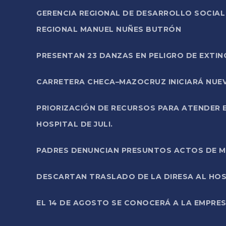
GERENCIA REGIONAL DE DESARROLLO SOCIA
REGIONAL MANUEL NUÑES BUTRÓN
PRESENTAN 23 DANZAS EN PELIGRO DE EXTI
CARRETERA CHECA–MAZOCRUZ INICIARÁ NUEV
PRIORIZACIÓN DE RECURSOS PARA ATENDER E
HOSPITAL DE JULI.
PADRES DENUNCIAN PRESUNTOS ACTOS DE M
DESCARTAN TRASLADO DE LA DIRESA AL HOS
EL 14 DE AGOSTO SE CONOCERÁ A LA EMPRES