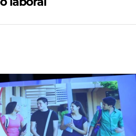
o laboral