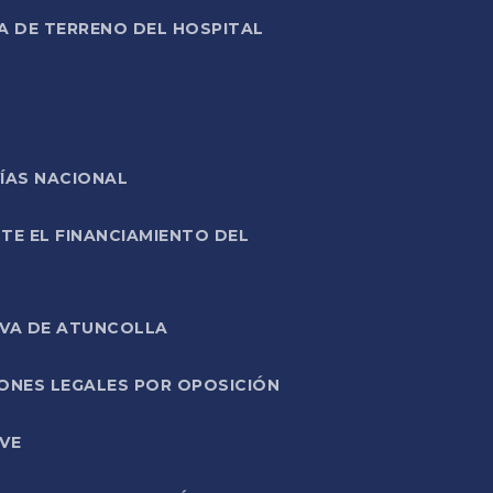
A DE TERRENO DEL HOSPITAL
ÍAS NACIONAL
TE EL FINANCIAMIENTO DEL
IVA DE ATUNCOLLA
ONES LEGALES POR OPOSICIÓN
VE