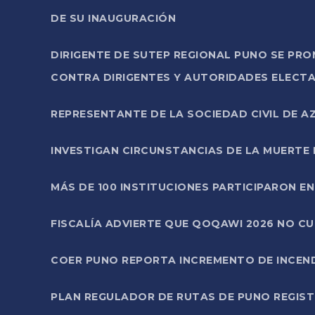
DE SU INAUGURACIÓN
DIRIGENTE DE SUTEP REGIONAL PUNO SE PR
CONTRA DIRIGENTES Y AUTORIDADES ELECTA
REPRESENTANTE DE LA SOCIEDAD CIVIL DE 
INVESTIGAN CIRCUNSTANCIAS DE LA MUERTE 
MÁS DE 100 INSTITUCIONES PARTICIPARON E
FISCALÍA ADVIERTE QUE QOQAWI 2026 NO C
COER PUNO REPORTA INCREMENTO DE INCEN
PLAN REGULADOR DE RUTAS DE PUNO REGISTR