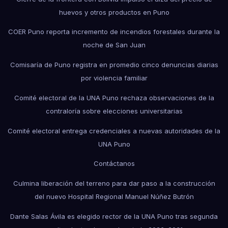
huevos y otros productos en Puno
COER Puno reporta incremento de incendios forestales durante la
noche de San Juan
Comisaría de Puno registra en promedio cinco denuncias diarias
por violencia familiar
Comité electoral de la UNA Puno rechaza observaciones de la
contraloría sobre elecciones universitarias
Comité electoral entrega credenciales a nuevas autoridades de la
UNA Puno
Contáctanos
Culmina liberación del terreno para dar paso a la construcción
del nuevo Hospital Regional Manuel Núñez Butrón
Dante Salas Ávila es elegido rector de la UNA Puno tras segunda