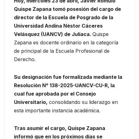
Hoy, miércoles 23 de abril, Javier Rómulo
Quispe Zapana tomó posesión del cargo de
director de la Escuela de Posgrado de la
Universidad Andina Néstor Cáceres
Velásquez (UANCV) de Juliaca.
Quispe
Zapana es docente ordinario en la categoría
de principal de la Escuela Profesional de
Derecho.
Su designación fue formalizada mediante la
Resolución N° 138-2025-UANCV-CU-R, la
cual fue aprobada por el Consejo
Universitario,
consolidando su liderazgo en
esta importante instancia académica.
Tras asumir el cargo, Quispe Zapana
informó que en los próximos días se