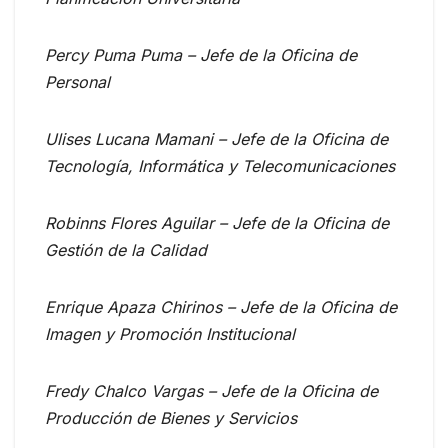
Percy Puma Puma – Jefe de la Oficina de
Personal
Ulises Lucana Mamani – Jefe de la Oficina de
Tecnología, Informática y Telecomunicaciones
Robinns Flores Aguilar – Jefe de la Oficina de
Gestión de la Calidad
Enrique Apaza Chirinos – Jefe de la Oficina de
Imagen y Promoción Institucional
Fredy Chalco Vargas – Jefe de la Oficina de
Producción de Bienes y Servicios