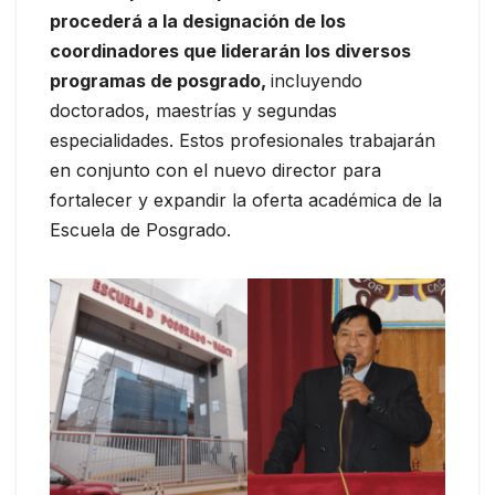
procederá a la designación de los
coordinadores que liderarán los diversos
programas de posgrado,
incluyendo
doctorados, maestrías y segundas
especialidades. Estos profesionales trabajarán
en conjunto con el nuevo director para
fortalecer y expandir la oferta académica de la
Escuela de Posgrado.