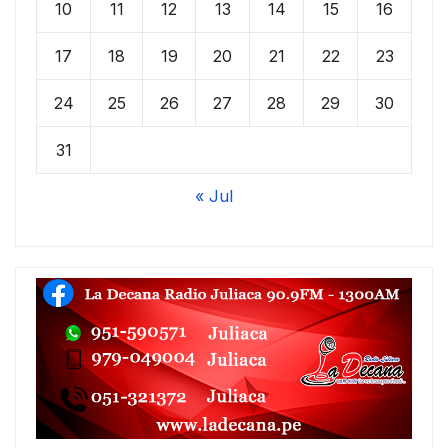
10
11
12
13
14
15
16
17
18
19
20
21
22
23
24
25
26
27
28
29
30
31
« Jul