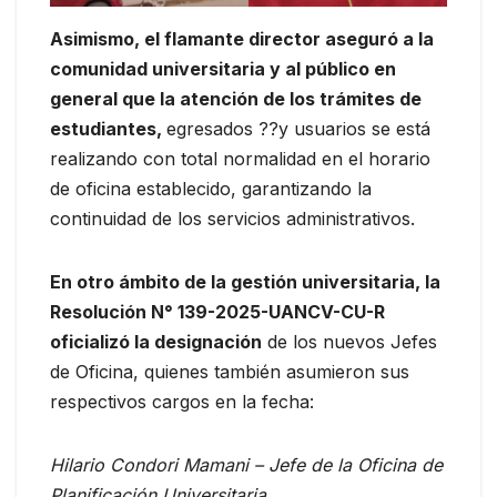
Asimismo, el flamante director aseguró a la
comunidad universitaria y al público en
general que la atención de los trámites de
estudiantes,
egresados ??y usuarios se está
realizando con total normalidad en el horario
de oficina establecido, garantizando la
continuidad de los servicios administrativos.
En otro ámbito de la gestión universitaria, la
Resolución N° 139-2025-UANCV-CU-R
oficializó la designación
de los nuevos Jefes
de Oficina, quienes también asumieron sus
respectivos cargos en la fecha:
Hilario Condori Mamani – Jefe de la Oficina de
Planificación Universitaria