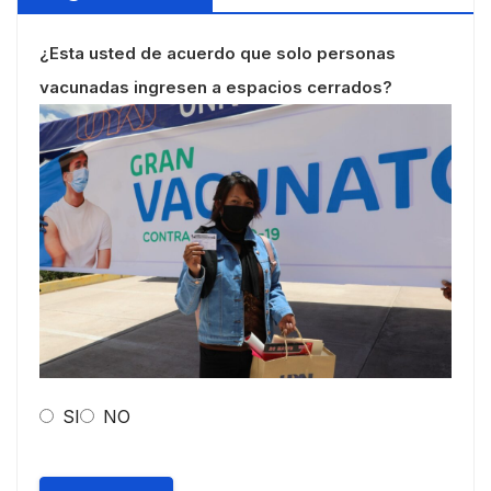
¿Esta usted de acuerdo que solo personas
vacunadas ingresen a espacios cerrados?
SI
NO