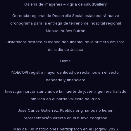
Galería de imágenes – vigilia de salud
Gallery
Gerencia regional de Desarrollo Social establecerá nuevo
cronograma para la entrega de terreno del hospital regional
Manuel Nuñes Butrón
Historiador destaca el legado documental de la primera emisora
de radio de Juliaca
Home
INDECOPI registra mayor cantidad de reclamos en el sector
bancario y financiero
Investigan circunstancias de la muerte de joven ingeniero hallado
sin vida en el barrio vallecito de Puno
José Carlos Gutiérrez: Pueblos originarios no tienen
representación directa en el nuevo congreso
Más de 100 instituciones participaron en el Qoqawi 2026