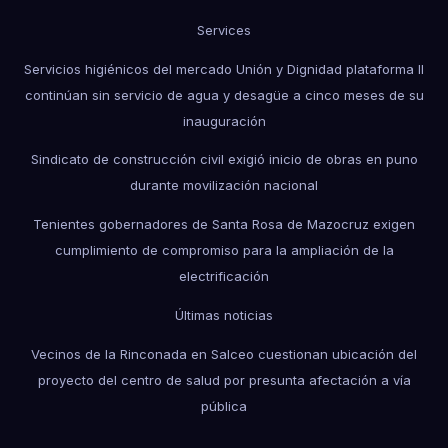
Services
Servicios higiénicos del mercado Unión y Dignidad plataforma II
continúan sin servicio de agua y desagüe a cinco meses de su
inauguración
Sindicato de construcción civil exigió inicio de obras en puno
durante movilización nacional
Tenientes gobernadores de Santa Rosa de Mazocruz exigen
cumplimiento de compromiso para la ampliación de la
electrificación
Últimas noticias
Vecinos de la Rinconada en Salceo cuestionan ubicación del
proyecto del centro de salud por presunta afectación a vía
pública