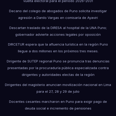
vuelta electoral para el periodo 2026–2031
Decano del colegio de abogados de Puno solicita investigar
agresión a Danilo Vargas en comisaría de Ayaviri
Descartan traslado de la DIRESA al hospital de la UNA Puno;
gobernador advierte acciones legales por oposición
DIRCETUR espera que la afluencia turística en la región Puno
llegue a dos millones en los próximos tres meses.
Dirigente de SUTEP regional Puno se pronuncia tras denuncias
presentadas por la procuraduría pública especializada contra
dirigentes y autoridades electas de la región
Dirigentes del magisterio anuncian movilización nacional en Lima
para el 27, 28 y 29 de julio
Docentes cesantes marcharon en Puno para exigir pago de
deuda social e incremento de pensiones