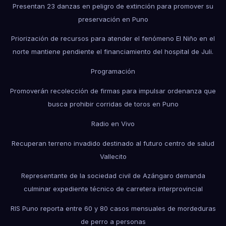
Presentan 23 danzas en peligro de extinción para promover su
preservación en Puno
Priorización de recursos para atender el fenómeno El Niño en el
norte mantiene pendiente el financiamiento del hospital de Juli.
Programación
Promoverán recolección de firmas para impulsar ordenanza que
busca prohibir corridas de toros en Puno
Radio en Vivo
Recuperan terreno invadido destinado al futuro centro de salud
Vallecito
Representante de la sociedad civil de Azángaro demanda
culminar expediente técnico de carretera interprovincial
RIS Puno reporta entre 60 y 80 casos mensuales de mordeduras
de perro a personas