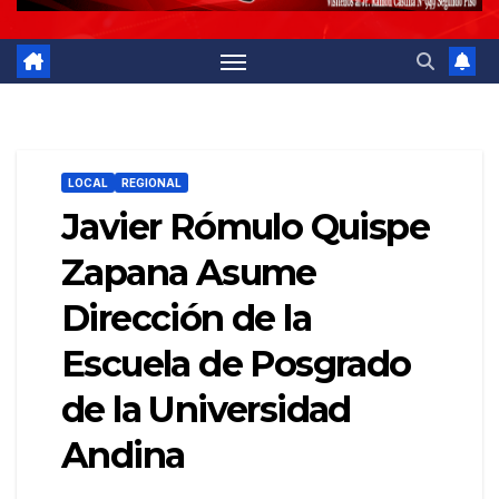
LOCAL
REGIONAL
Javier Rómulo Quispe
Zapana Asume
Dirección de la
Escuela de Posgrado
de la Universidad
Andina