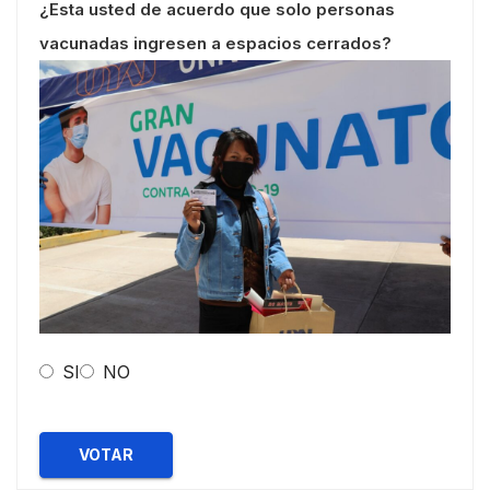
¿Esta usted de acuerdo que solo personas
vacunadas ingresen a espacios cerrados?
SI
NO
VOTAR