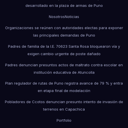
desarrollado en la plaza de armas de Puno
Nosotros
Noticias
Organizaciones se reúnen con autoridades electas para exponer
las principales demandas de Puno
Padres de familia de la I.E. 70623 Santa Rosa bloquearon vía y
exigen cambio urgente de poste dañado
Padres denuncian presuntos actos de maltrato contra escolar en
institución educativa de Atuncolla
Plan regulador de rutas de Puno registra avance de 79 % y entra
en etapa final de modelación
Pobladores de Ccotos denuncian presunto intento de invasión de
terrenos en Capachica
Portfolio