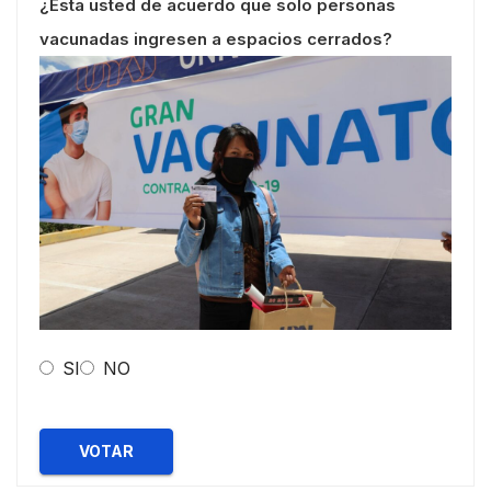
¿Esta usted de acuerdo que solo personas
vacunadas ingresen a espacios cerrados?
SI
NO
VOTAR