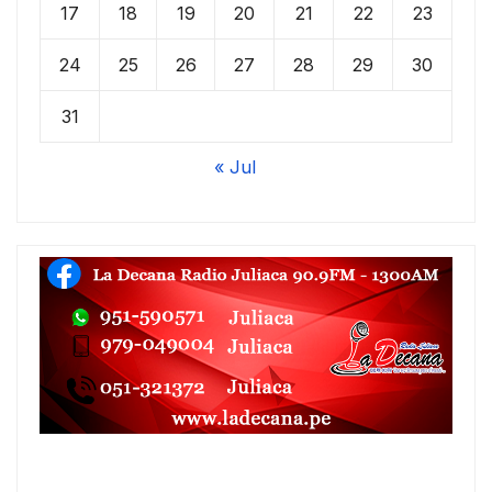
17
18
19
20
21
22
23
24
25
26
27
28
29
30
31
« Jul