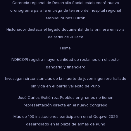
Gerencia regional de Desarrollo Social establecerá nuevo
cronograma para la entrega de terreno del hospital regional
Manuel Nuñes Butrón
Historiador destaca el legado documental de la primera emisora
de radio de Juliaca
Home
INDECOPI registra mayor cantidad de reclamos en el sector
bancario y financiero
Investigan circunstancias de la muerte de joven ingeniero hallado
sin vida en el barrio vallecito de Puno
José Carlos Gutiérrez: Pueblos originarios no tienen
representación directa en el nuevo congreso
Más de 100 instituciones participaron en el Qoqawi 2026
desarrollado en la plaza de armas de Puno