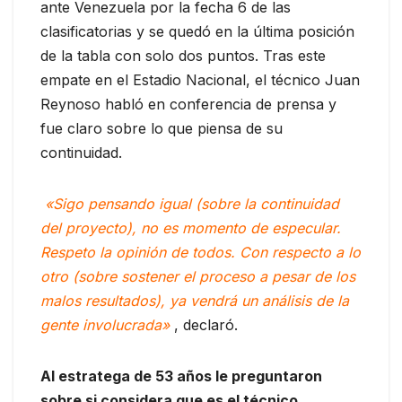
ante Venezuela por la fecha 6 de las
clasificatorias y se quedó en la última posición
de la tabla con solo dos puntos. Tras este
empate en el Estadio Nacional, el técnico Juan
Reynoso habló en conferencia de prensa y
fue claro sobre lo que piensa de su
continuidad.
«Sigo pensando igual (sobre la continuidad
del proyecto), no es momento de especular.
Respeto la opinión de todos. Con respecto a lo
otro (sobre sostener el proceso a pesar de los
malos resultados), ya vendrá un análisis de la
gente involucrada»
, declaró.
Al estratega de 53 años le preguntaron
sobre si considera que es el técnico