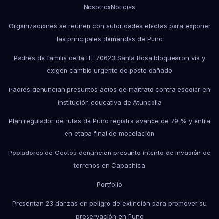
Nosotros
Noticias
Organizaciones se reúnen con autoridades electas para exponer
las principales demandas de Puno
Padres de familia de la I.E. 70623 Santa Rosa bloquearon vía y
exigen cambio urgente de poste dañado
Padres denuncian presuntos actos de maltrato contra escolar en
institución educativa de Atuncolla
Plan regulador de rutas de Puno registra avance de 79 % y entra
en etapa final de modelación
Pobladores de Ccotos denuncian presunto intento de invasión de
terrenos en Capachica
Portfolio
Presentan 23 danzas en peligro de extinción para promover su
preservación en Puno