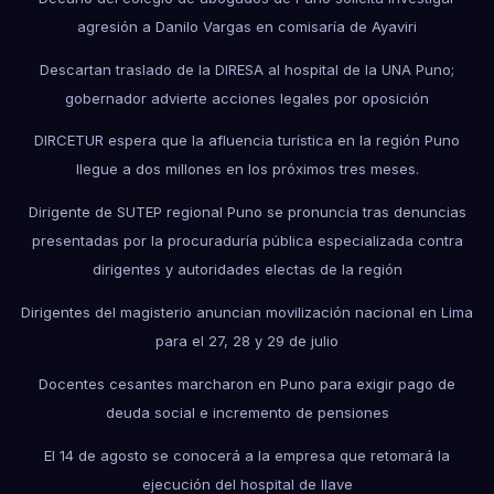
agresión a Danilo Vargas en comisaría de Ayaviri
Descartan traslado de la DIRESA al hospital de la UNA Puno;
gobernador advierte acciones legales por oposición
DIRCETUR espera que la afluencia turística en la región Puno
llegue a dos millones en los próximos tres meses.
Dirigente de SUTEP regional Puno se pronuncia tras denuncias
presentadas por la procuraduría pública especializada contra
dirigentes y autoridades electas de la región
Dirigentes del magisterio anuncian movilización nacional en Lima
para el 27, 28 y 29 de julio
Docentes cesantes marcharon en Puno para exigir pago de
deuda social e incremento de pensiones
El 14 de agosto se conocerá a la empresa que retomará la
ejecución del hospital de Ilave