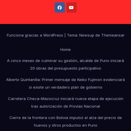
Funciona gracias a WordPress
|
Tema: Newsup de
Themeansar
Home
A cinco meses de culminar su gestión, alcalde de Puno iniciará
20 obras del presupuesto participativo
Alberto Quintanilla: Primer mensaje de Keiko Fujimori evidenciará
si existe un verdadero plan de gobierno
Carretera Checa–Mazocruz iniciará nueva etapa de ejecución
tras autorización de Provías Nacional
Cierre de la frontera con Bolivia impulsó el alza del precio de
huevos y otros productos en Puno