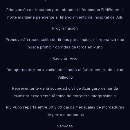
Priorización de recursos para atender el fenómeno El Niño en el
norte mantiene pendiente el financiamiento del hospital de Juli.
Programación
Promoverán recolección de firmas para impulsar ordenanza que
busca prohibir corridas de toros en Puno
Radio en Vivo
Recuperan terreno invadido destinado al futuro centro de salud
Vallecito
Representante de la sociedad civil de Azángaro demanda
culminar expediente técnico de carretera interprovincial
RIS Puno reporta entre 60 y 80 casos mensuales de mordeduras
de perro a personas
Services