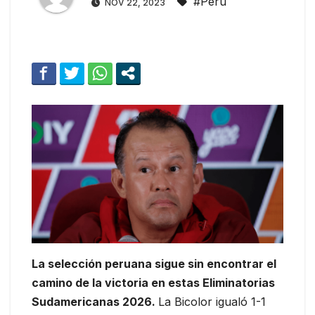
#Peru
NOV 22, 2023
La selección peruana sigue sin encontrar el
camino de la victoria en estas Eliminatorias
Sudamericanas 2026.
La Bicolor igualó 1-1