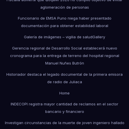
aglomeración de personas
Funcionario de EMSA Puno niega haber presentado
documentación para obtener estabilidad laboral
Galería de imágenes – vigilia de salud
Gallery
Gerencia regional de Desarrollo Social establecerá nuevo
cronograma para la entrega de terreno del hospital regional
Manuel Nuñes Butrón
Historiador destaca el legado documental de la primera emisora
de radio de Juliaca
Home
INDECOPI registra mayor cantidad de reclamos en el sector
bancario y financiero
Investigan circunstancias de la muerte de joven ingeniero hallado