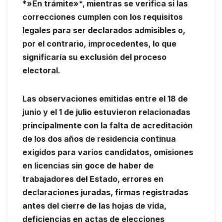
*»En trámite»*, mientras se verifica si las
correcciones cumplen con los requisitos
legales para ser declarados admisibles o,
por el contrario, improcedentes, lo que
significaría su exclusión del proceso
electoral.
Las observaciones emitidas entre el 18 de
junio y el 1 de julio estuvieron relacionadas
principalmente con la falta de acreditación
de los dos años de residencia continua
exigidos para varios candidatos, omisiones
en licencias sin goce de haber de
trabajadores del Estado, errores en
declaraciones juradas, firmas registradas
antes del cierre de las hojas de vida,
deficiencias en actas de elecciones