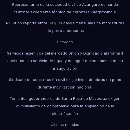
Representante de la sociedad civil de Azángaro demanda
culminar expediente técnico de carretera interprovincial
RIS Puno reporta entre 60 y 80 casos mensuales de mordeduras
de perro a personas
Services
Servicios higiénicos del mercado Unión y Dignidad plataforma II
continúan sin servicio de agua y desagüe a cinco meses de su
inauguración
Sindicato de construcción civil exigió inicio de obras en puno
durante movilización nacional
Tenientes gobernadores de Santa Rosa de Mazocruz exigen
cumplimiento de compromiso para la ampliación de la
electrificación
Últimas noticias