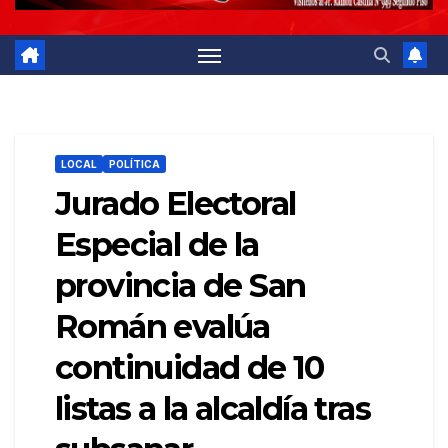
LOCAL
POLÍTICA
Jurado Electoral
Especial de la
provincia de San
Román evalúa
continuidad de 10
listas a la alcaldía tras