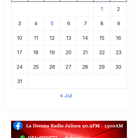
1
2
3
4
5
6
7
8
9
10
11
12
13
14
15
16
17
18
19
20
21
22
23
24
25
26
27
28
29
30
31
« Jul