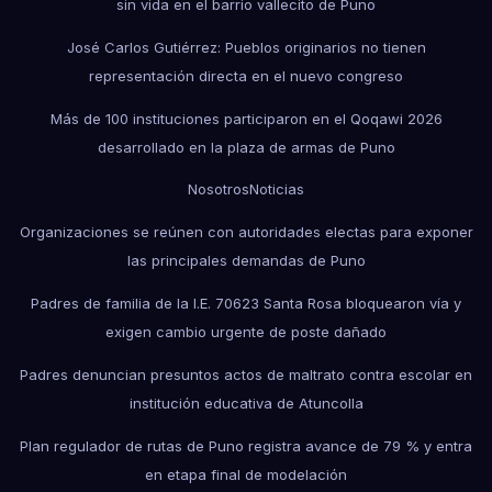
sin vida en el barrio vallecito de Puno
José Carlos Gutiérrez: Pueblos originarios no tienen
representación directa en el nuevo congreso
Más de 100 instituciones participaron en el Qoqawi 2026
desarrollado en la plaza de armas de Puno
Nosotros
Noticias
Organizaciones se reúnen con autoridades electas para exponer
las principales demandas de Puno
Padres de familia de la I.E. 70623 Santa Rosa bloquearon vía y
exigen cambio urgente de poste dañado
Padres denuncian presuntos actos de maltrato contra escolar en
institución educativa de Atuncolla
Plan regulador de rutas de Puno registra avance de 79 % y entra
en etapa final de modelación