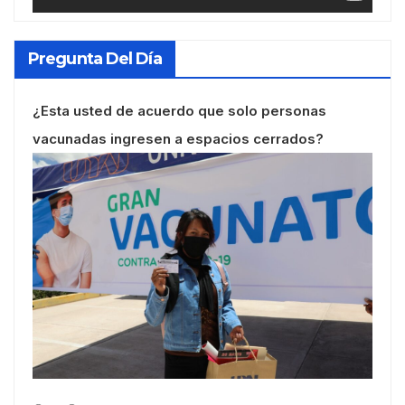
Pregunta Del Día
¿Esta usted de acuerdo que solo personas
vacunadas ingresen a espacios cerrados?