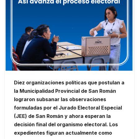
Diez organizaciones políticas que postulan a
la Municipalidad Provincial de San Román
lograron subsanar las observaciones
formuladas por el Jurado Electoral Especial
(JEE) de San Román y ahora esperan la
decisión final del organismo electoral. Los
expedientes figuran actualmente como