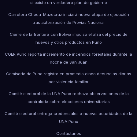
si existe un verdadero plan de gobierno
Carretera Checa–Mazocruz iniciará nueva etapa de ejecución
tras autorización de Provías Nacional
Cierre de la frontera con Bolivia impulsó el alza del precio de
huevos y otros productos en Puno
COER Puno reporta incremento de incendios forestales durante la
noche de San Juan
Comisaría de Puno registra en promedio cinco denuncias diarias
por violencia familiar
Comité electoral de la UNA Puno rechaza observaciones de la
contraloría sobre elecciones universitarias
Comité electoral entrega credenciales a nuevas autoridades de la
UNA Puno
Contáctanos