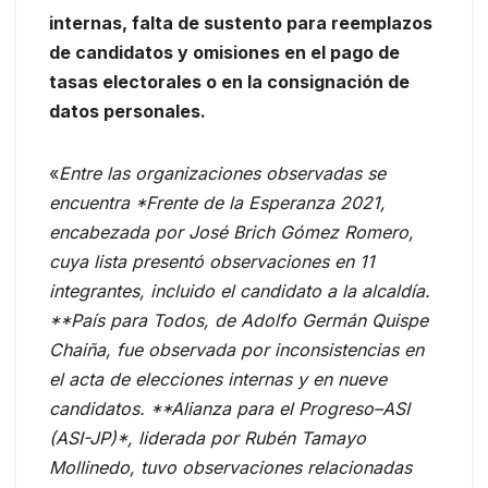
internas, falta de sustento para reemplazos
de candidatos y omisiones en el pago de
tasas electorales o en la consignación de
datos personales.
«
Entre las organizaciones observadas se
encuentra *Frente de la Esperanza 2021,
encabezada por José Brich Gómez Romero,
cuya lista presentó observaciones en 11
integrantes, incluido el candidato a la alcaldía.
**País para Todos, de Adolfo Germán Quispe
Chaiña, fue observada por inconsistencias en
el acta de elecciones internas y en nueve
candidatos. **Alianza para el Progreso–ASI
(ASI-JP)*, liderada por Rubén Tamayo
Mollinedo, tuvo observaciones relacionadas