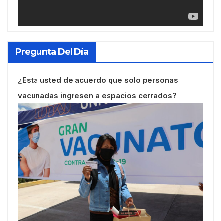
Pregunta Del Día
¿Esta usted de acuerdo que solo personas
vacunadas ingresen a espacios cerrados?