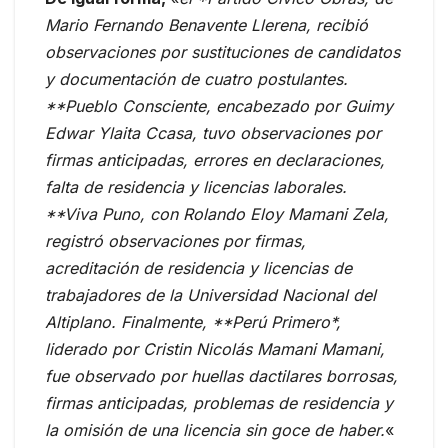
Mario Fernando Benavente Llerena, recibió
observaciones por sustituciones de candidatos
y documentación de cuatro postulantes.
**Pueblo Consciente, encabezado por Guimy
Edwar Ylaita Ccasa, tuvo observaciones por
firmas anticipadas, errores en declaraciones,
falta de residencia y licencias laborales.
**Viva Puno, con Rolando Eloy Mamani Zela,
registró observaciones por firmas,
acreditación de residencia y licencias de
trabajadores de la Universidad Nacional del
Altiplano. Finalmente, **Perú Primero*,
liderado por Cristin Nicolás Mamani Mamani,
fue observado por huellas dactilares borrosas,
firmas anticipadas, problemas de residencia y
la omisión de una licencia sin goce de haber.
«