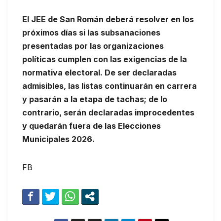
El JEE de San Román deberá resolver en los
próximos días si las subsanaciones
presentadas por las organizaciones
políticas cumplen con las exigencias de la
normativa electoral. De ser declaradas
admisibles, las listas continuarán en carrera
y pasarán a la etapa de tachas; de lo
contrario, serán declaradas improcedentes
y quedarán fuera de las Elecciones
Municipales 2026.
FB