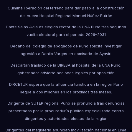
Culmina liberación del terreno para dar paso a la construcción
del nuevo Hospital Regional Manuel Núñez Butrón
Dante Salas Ávila es elegido rector de la UNA Puno tras segunda
vuelta electoral para el periodo 2026–2031
Decano del colegio de abogados de Puno solicita investigar
agresión a Danilo Vargas en comisaría de Ayaviri
Descartan traslado de la DIRESA al hospital de la UNA Puno;
gobernador advierte acciones legales por oposición
DIRCETUR espera que la afluencia turística en la región Puno
llegue a dos millones en los próximos tres meses.
Dirigente de SUTEP regional Puno se pronuncia tras denuncias
presentadas por la procuraduría pública especializada contra
dirigentes y autoridades electas de la región
Dirigentes del magisterio anuncian movilización nacional en Lima