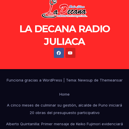
LA DECANA RADIO
JULIACA
Funciona gracias a WordPress
|
Tema: Newsup de
Themeansar
Home
A cinco meses de culminar su gestión, alcalde de Puno iniciará
20 obras del presupuesto participativo
Alberto Quintanilla: Primer mensaje de Keiko Fujimori evidenciará