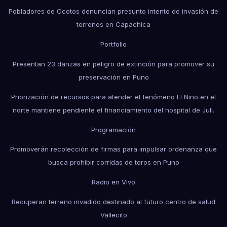
Pobladores de Ccotos denuncian presunto intento de invasión de
terrenos en Capachica
Portfolio
Presentan 23 danzas en peligro de extinción para promover su
preservación en Puno
Priorización de recursos para atender el fenómeno El Niño en el
norte mantiene pendiente el financiamiento del hospital de Juli.
Programación
Promoverán recolección de firmas para impulsar ordenanza que
busca prohibir corridas de toros en Puno
Radio en Vivo
Recuperan terreno invadido destinado al futuro centro de salud
Vallecito