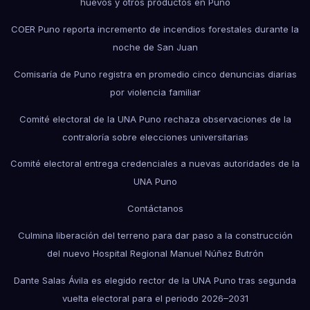
huevos y otros productos en Puno
COER Puno reporta incremento de incendios forestales durante la
noche de San Juan
Comisaría de Puno registra en promedio cinco denuncias diarias
por violencia familiar
Comité electoral de la UNA Puno rechaza observaciones de la
contraloría sobre elecciones universitarias
Comité electoral entrega credenciales a nuevas autoridades de la
UNA Puno
Contáctanos
Culmina liberación del terreno para dar paso a la construcción
del nuevo Hospital Regional Manuel Núñez Butrón
Dante Salas Ávila es elegido rector de la UNA Puno tras segunda
vuelta electoral para el periodo 2026–2031