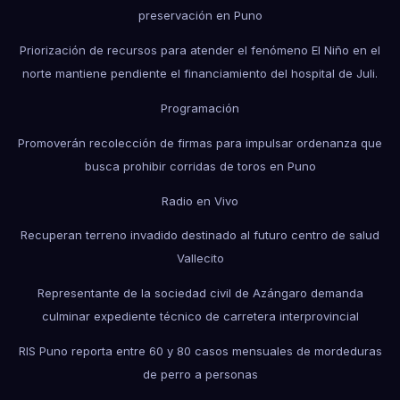
preservación en Puno
Priorización de recursos para atender el fenómeno El Niño en el
norte mantiene pendiente el financiamiento del hospital de Juli.
Programación
Promoverán recolección de firmas para impulsar ordenanza que
busca prohibir corridas de toros en Puno
Radio en Vivo
Recuperan terreno invadido destinado al futuro centro de salud
Vallecito
Representante de la sociedad civil de Azángaro demanda
culminar expediente técnico de carretera interprovincial
RIS Puno reporta entre 60 y 80 casos mensuales de mordeduras
de perro a personas