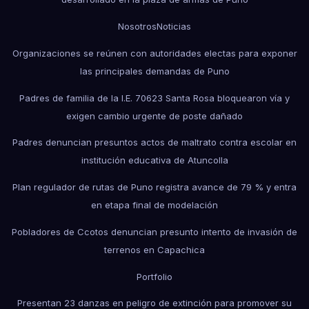
Nosotros
Noticias
Organizaciones se reúnen con autoridades electas para exponer
las principales demandas de Puno
Padres de familia de la I.E. 70623 Santa Rosa bloquearon vía y
exigen cambio urgente de poste dañado
Padres denuncian presuntos actos de maltrato contra escolar en
institución educativa de Atuncolla
Plan regulador de rutas de Puno registra avance de 79 % y entra
en etapa final de modelación
Pobladores de Ccotos denuncian presunto intento de invasión de
terrenos en Capachica
Portfolio
Presentan 23 danzas en peligro de extinción para promover su