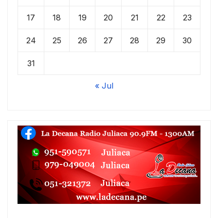
17
18
19
20
21
22
23
24
25
26
27
28
29
30
31
« Jul