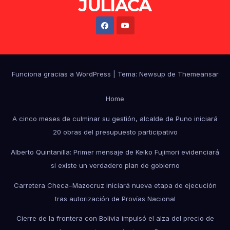
JULIACA
Funciona gracias a WordPress
|
Tema: Newsup de
Themeansar
Home
A cinco meses de culminar su gestión, alcalde de Puno iniciará
20 obras del presupuesto participativo
Alberto Quintanilla: Primer mensaje de Keiko Fujimori evidenciará
si existe un verdadero plan de gobierno
Carretera Checa–Mazocruz iniciará nueva etapa de ejecución
tras autorización de Provías Nacional
Cierre de la frontera con Bolivia impulsó el alza del precio de