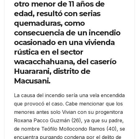
otro menor de 11 años de
edad, resultó con serias
quemaduras, como
consecuencia de un incendio
ocasionado en una vivienda
rústica en el sector
wacacchahuana, del caserío
Huararani, distrito de
Macusani.
La causa del incendio sería una vela encendida
que provocó el caso. Cabe mencionar que los
menores antes solo Vivian con su progenitora
Roxana Pacco Guzmán (26), ya que su padre,
de nombre Teófilo Mollocondo Ramos (40), se
encuentra purgando condena por el delito de