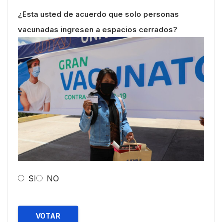
¿Esta usted de acuerdo que solo personas
vacunadas ingresen a espacios cerrados?
SI
NO
VOTAR