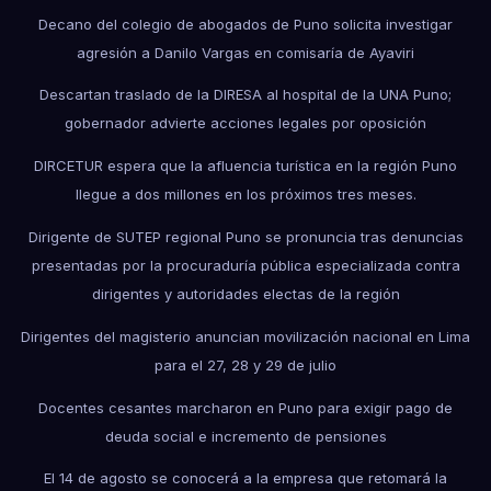
Decano del colegio de abogados de Puno solicita investigar
agresión a Danilo Vargas en comisaría de Ayaviri
Descartan traslado de la DIRESA al hospital de la UNA Puno;
gobernador advierte acciones legales por oposición
DIRCETUR espera que la afluencia turística en la región Puno
llegue a dos millones en los próximos tres meses.
Dirigente de SUTEP regional Puno se pronuncia tras denuncias
presentadas por la procuraduría pública especializada contra
dirigentes y autoridades electas de la región
Dirigentes del magisterio anuncian movilización nacional en Lima
para el 27, 28 y 29 de julio
Docentes cesantes marcharon en Puno para exigir pago de
deuda social e incremento de pensiones
El 14 de agosto se conocerá a la empresa que retomará la