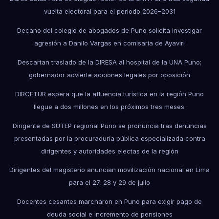
vuelta electoral para el periodo 2026–2031
Decano del colegio de abogados de Puno solicita investigar
agresión a Danilo Vargas en comisaría de Ayaviri
Descartan traslado de la DIRESA al hospital de la UNA Puno;
gobernador advierte acciones legales por oposición
DIRCETUR espera que la afluencia turística en la región Puno
llegue a dos millones en los próximos tres meses.
Dirigente de SUTEP regional Puno se pronuncia tras denuncias
presentadas por la procuraduría pública especializada contra
dirigentes y autoridades electas de la región
Dirigentes del magisterio anuncian movilización nacional en Lima
para el 27, 28 y 29 de julio
Docentes cesantes marcharon en Puno para exigir pago de
deuda social e incremento de pensiones