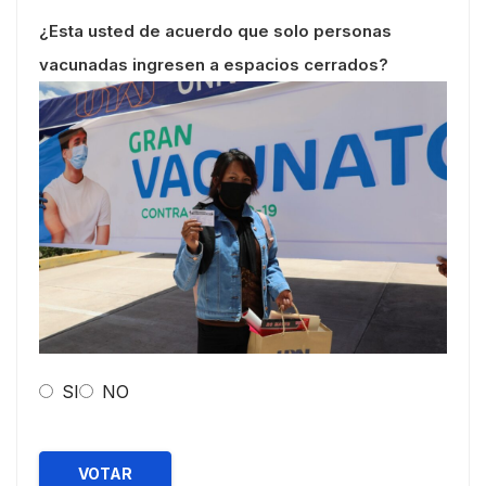
¿Esta usted de acuerdo que solo personas
vacunadas ingresen a espacios cerrados?
SI
NO
VOTAR