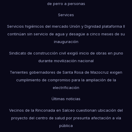
de perro a personas
Services
Servicios higiénicos del mercado Unión y Dignidad plataforma II
continúan sin servicio de agua y desagüe a cinco meses de su
inauguración
Sindicato de construcción civil exigió inicio de obras en puno
durante movilización nacional
Tenientes gobernadores de Santa Rosa de Mazocruz exigen
cumplimiento de compromiso para la ampliación de la
electrificación
Últimas noticias
Vecinos de la Rinconada en Salceo cuestionan ubicación del
proyecto del centro de salud por presunta afectación a vía
pública