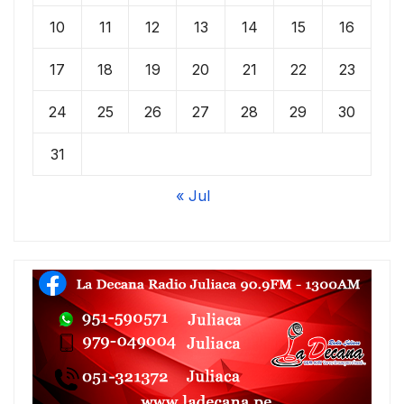
10
11
12
13
14
15
16
17
18
19
20
21
22
23
24
25
26
27
28
29
30
31
« Jul