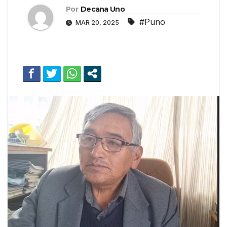
Por
Decana Uno
#Puno
MAR 20, 2025