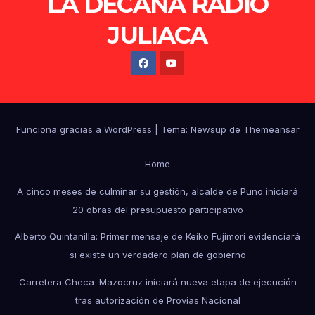
LA DECANA RADIO
JULIACA
Funciona gracias a WordPress
|
Tema: Newsup de
Themeansar
Home
A cinco meses de culminar su gestión, alcalde de Puno iniciará
20 obras del presupuesto participativo
Alberto Quintanilla: Primer mensaje de Keiko Fujimori evidenciará
si existe un verdadero plan de gobierno
Carretera Checa–Mazocruz iniciará nueva etapa de ejecución
tras autorización de Provías Nacional