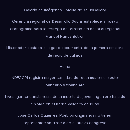
Galería de imágenes – vigilia de salud
Gallery
Gerencia regional de Desarrollo Social establecerá nuevo
cronograma para la entrega de terreno del hospital regional
Manuel Nuñes Butrón
Historiador destaca el legado documental de la primera emisora
de radio de Juliaca
Home
INDECOPI registra mayor cantidad de reclamos en el sector
bancario y financiero
Investigan circunstancias de la muerte de joven ingeniero hallado
sin vida en el barrio vallecito de Puno
José Carlos Gutiérrez: Pueblos originarios no tienen
representación directa en el nuevo congreso