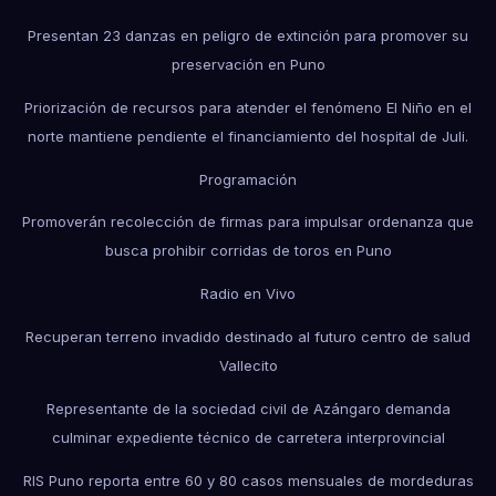
Presentan 23 danzas en peligro de extinción para promover su
preservación en Puno
Priorización de recursos para atender el fenómeno El Niño en el
norte mantiene pendiente el financiamiento del hospital de Juli.
Programación
Promoverán recolección de firmas para impulsar ordenanza que
busca prohibir corridas de toros en Puno
Radio en Vivo
Recuperan terreno invadido destinado al futuro centro de salud
Vallecito
Representante de la sociedad civil de Azángaro demanda
culminar expediente técnico de carretera interprovincial
RIS Puno reporta entre 60 y 80 casos mensuales de mordeduras