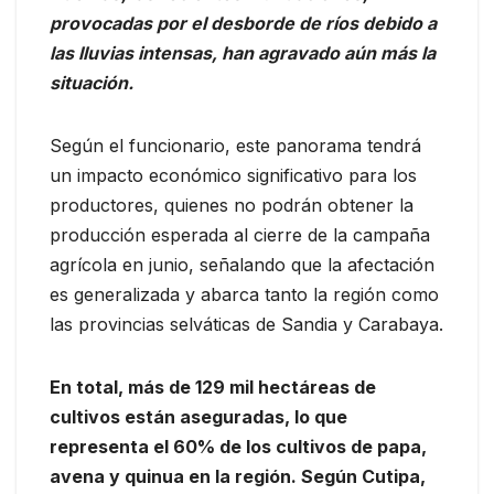
provocadas por el desborde de ríos debido a
las lluvias intensas, han agravado aún más la
situación.
Según el funcionario, este panorama tendrá
un impacto económico significativo para los
productores, quienes no podrán obtener la
producción esperada al cierre de la campaña
agrícola en junio, señalando que la afectación
es generalizada y abarca tanto la región como
las provincias selváticas de Sandia y Carabaya.
En total, más de 129 mil hectáreas de
cultivos están aseguradas, lo que
representa el 60% de los cultivos de papa,
avena y quinua en la región. Según Cutipa,