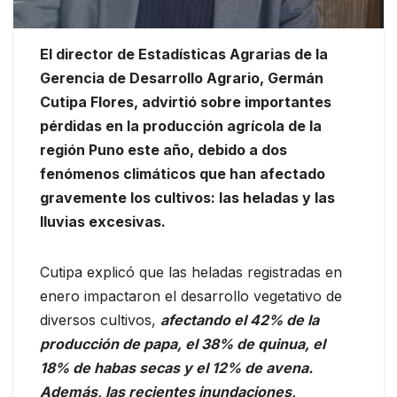
El director de Estadísticas Agrarias de la
Gerencia de Desarrollo Agrario, Germán
Cutipa Flores, advirtió sobre importantes
pérdidas en la producción agrícola de la
región Puno este año, debido a dos
fenómenos climáticos que han afectado
gravemente los cultivos: las heladas y las
lluvias excesivas.
Cutipa explicó que las heladas registradas en
enero impactaron el desarrollo vegetativo de
diversos cultivos,
afectando el 42% de la
producción de papa, el 38% de quinua, el
18% de habas secas y el 12% de avena.
Además, las recientes inundaciones,