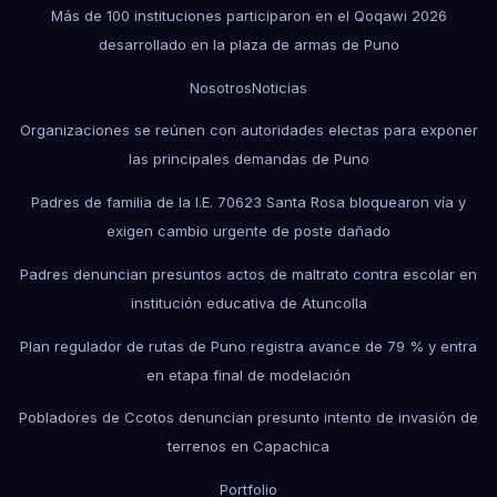
Más de 100 instituciones participaron en el Qoqawi 2026
desarrollado en la plaza de armas de Puno
Nosotros
Noticias
Organizaciones se reúnen con autoridades electas para exponer
las principales demandas de Puno
Padres de familia de la I.E. 70623 Santa Rosa bloquearon vía y
exigen cambio urgente de poste dañado
Padres denuncian presuntos actos de maltrato contra escolar en
institución educativa de Atuncolla
Plan regulador de rutas de Puno registra avance de 79 % y entra
en etapa final de modelación
Pobladores de Ccotos denuncian presunto intento de invasión de
terrenos en Capachica
Portfolio