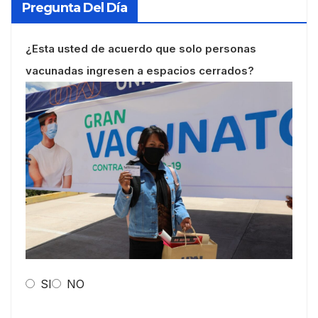
Pregunta Del Día
¿Esta usted de acuerdo que solo personas
vacunadas ingresen a espacios cerrados?
SI
NO