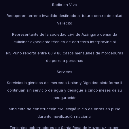
Radio en Vivo
Recuperan terreno invadido destinado al futuro centro de salud
Vallecito
Representante de la sociedad civil de Azángaro demanda
culminar expediente técnico de carretera interprovincial
RIS Puno reporta entre 60 y 80 casos mensuales de mordeduras
de perro a personas
Services
Servicios higiénicos del mercado Unión y Dignidad plataforma II
continúan sin servicio de agua y desagüe a cinco meses de su
inauguración
Sindicato de construcción civil exigió inicio de obras en puno
durante movilización nacional
Tenientes gobernadores de Santa Rosa de Mazocruz exigen