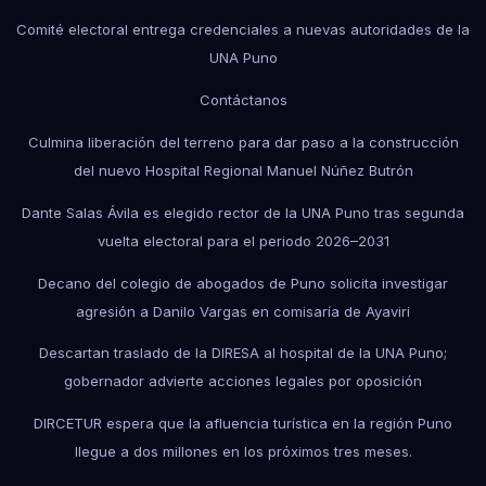
Comité electoral entrega credenciales a nuevas autoridades de la
UNA Puno
Contáctanos
Culmina liberación del terreno para dar paso a la construcción
del nuevo Hospital Regional Manuel Núñez Butrón
Dante Salas Ávila es elegido rector de la UNA Puno tras segunda
vuelta electoral para el periodo 2026–2031
Decano del colegio de abogados de Puno solicita investigar
agresión a Danilo Vargas en comisaría de Ayaviri
Descartan traslado de la DIRESA al hospital de la UNA Puno;
gobernador advierte acciones legales por oposición
DIRCETUR espera que la afluencia turística en la región Puno
llegue a dos millones en los próximos tres meses.