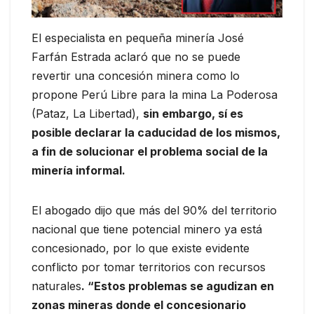
El especialista en pequeña minería José
Farfán Estrada aclaró que no se puede
revertir una concesión minera como lo
propone Perú Libre para la mina La Poderosa
(Pataz, La Libertad),
sin embargo, sí es
posible declarar la caducidad de los mismos,
a fin de solucionar el problema social de la
minería informal.
El abogado dijo que más del 90% del territorio
nacional que tiene potencial minero ya está
concesionado, por lo que existe evidente
conflicto por tomar territorios con recursos
naturales
. “Estos problemas se agudizan en
zonas mineras donde el concesionario