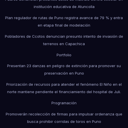
institución educativa de Atuncolla
Plan regulador de rutas de Puno registra avance de 79 % y entra
en etapa final de modelación
Pobladores de Ccotos denuncian presunto intento de invasión de
terrenos en Capachica
Portfolio
Presentan 23 danzas en peligro de extinción para promover su
preservación en Puno
Priorización de recursos para atender el fenómeno El Niño en el
norte mantiene pendiente el financiamiento del hospital de Juli.
Programación
Promoverán recolección de firmas para impulsar ordenanza que
busca prohibir corridas de toros en Puno