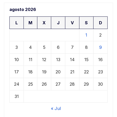
agosto 2026
L
M
X
J
V
S
D
1
2
3
4
5
6
7
8
9
10
11
12
13
14
15
16
17
18
19
20
21
22
23
24
25
26
27
28
29
30
31
« Jul