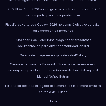
EXPO VIDA Puno 2026 busca generar ventas por más de S/250
mil con participación de productores
Fiscalía advierte que Qoqawi 2026 no cumplió objetivo de evitar
aglomeración de personas
Funcionario de EMSA Puno niega haber presentado
documentación para obtener estabilidad laboral
Galería de imágenes – vigilia de salud
Gallery
Gerencia regional de Desarrollo Social establecerá nuevo
cronograma para la entrega de terreno del hospital regional
Manuel Nuñes Butrón
Historiador destaca el legado documental de la primera emisora
de radio de Juliaca
Home