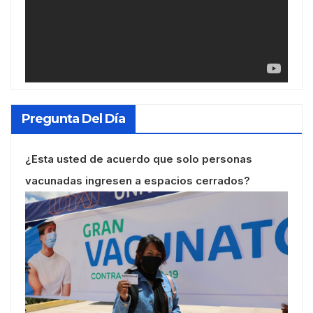
Pregunta Del Día
¿Esta usted de acuerdo que solo personas
vacunadas ingresen a espacios cerrados?