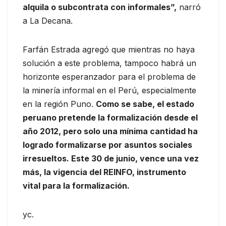
alquila o subcontrata con informales”,
narró
a La Decana.
Farfán Estrada agregó que mientras no haya
solución a este problema, tampoco habrá un
horizonte esperanzador para el problema de
la minería informal en el Perú, especialmente
en la región Puno.
Como se sabe, el estado
peruano pretende la formalización desde el
año 2012, pero solo una mínima cantidad ha
logrado formalizarse por asuntos sociales
irresueltos. Este 30 de junio, vence una vez
más, la vigencia del REINFO, instrumento
vital para la formalización.
yc.