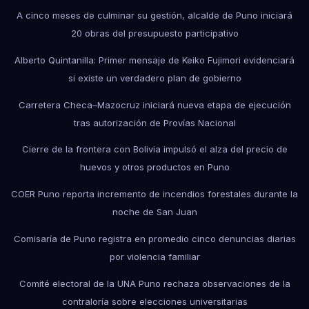
A cinco meses de culminar su gestión, alcalde de Puno iniciará
20 obras del presupuesto participativo
Alberto Quintanilla: Primer mensaje de Keiko Fujimori evidenciará
si existe un verdadero plan de gobierno
Carretera Checa–Mazocruz iniciará nueva etapa de ejecución
tras autorización de Provías Nacional
Cierre de la frontera con Bolivia impulsó el alza del precio de
huevos y otros productos en Puno
COER Puno reporta incremento de incendios forestales durante la
noche de San Juan
Comisaría de Puno registra en promedio cinco denuncias diarias
por violencia familiar
Comité electoral de la UNA Puno rechaza observaciones de la
contraloría sobre elecciones universitarias