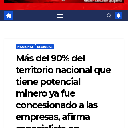
NACIONAL
REGIONAL
Más del 90% del
territorio nacional que
tiene potencial
minero ya fue
concesionado a las
empresas, afirma