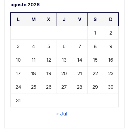
agosto 2026
L
M
X
J
V
S
D
1
2
3
4
5
6
7
8
9
10
11
12
13
14
15
16
17
18
19
20
21
22
23
24
25
26
27
28
29
30
31
« Jul