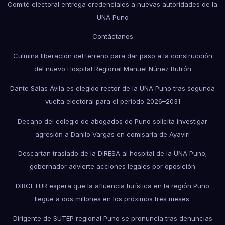
Comité electoral entrega credenciales a nuevas autoridades de la
UNA Puno
Contáctanos
Culmina liberación del terreno para dar paso a la construcción
del nuevo Hospital Regional Manuel Núñez Butrón
Dante Salas Ávila es elegido rector de la UNA Puno tras segunda
vuelta electoral para el periodo 2026–2031
Decano del colegio de abogados de Puno solicita investigar
agresión a Danilo Vargas en comisaría de Ayaviri
Descartan traslado de la DIRESA al hospital de la UNA Puno;
gobernador advierte acciones legales por oposición
DIRCETUR espera que la afluencia turística en la región Puno
llegue a dos millones en los próximos tres meses.
Dirigente de SUTEP regional Puno se pronuncia tras denuncias