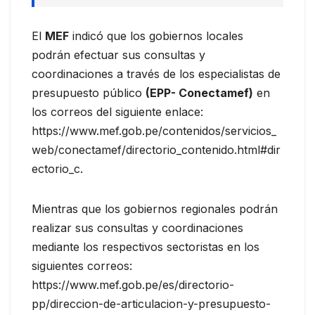
El
MEF
indicó que los gobiernos locales
podrán efectuar sus consultas y
coordinaciones a través de los especialistas de
presupuesto público
(EPP- Conectamef)
en
los correos del siguiente enlace:
https://www.mef.gob.pe/contenidos/servicios_
web/conectamef/directorio_contenido.html#dir
ectorio_c.
Mientras que los gobiernos regionales podrán
realizar sus consultas y coordinaciones
mediante los respectivos sectoristas en los
siguientes correos:
https://www.mef.gob.pe/es/directorio-
pp/direccion-de-articulacion-y-presupuesto-