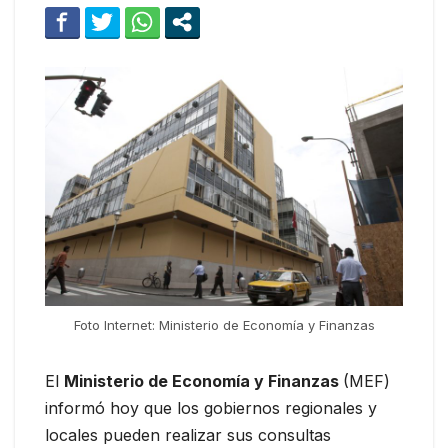
Foto Internet: Ministerio de Economía y Finanzas
El
Ministerio de Economía y Finanzas
(MEF)
informó hoy que los gobiernos regionales y
locales pueden realizar sus consultas