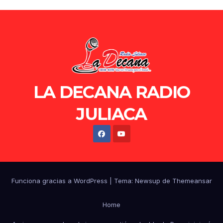
LA DECANA RADIO
JULIACA
Funciona gracias a WordPress
|
Tema: Newsup de
Themeansar
Home