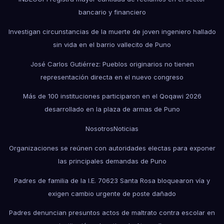
bancario y financiero
Investigan circunstancias de la muerte de joven ingeniero hallado
sin vida en el barrio vallecito de Puno
José Carlos Gutiérrez: Pueblos originarios no tienen
representación directa en el nuevo congreso
Más de 100 instituciones participaron en el Qoqawi 2026
desarrollado en la plaza de armas de Puno
Nosotros
Noticias
Organizaciones se reúnen con autoridades electas para exponer
las principales demandas de Puno
Padres de familia de la I.E. 70623 Santa Rosa bloquearon vía y
exigen cambio urgente de poste dañado
Padres denuncian presuntos actos de maltrato contra escolar en