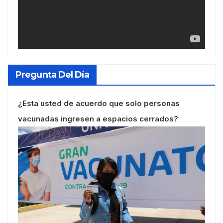
Pregunta Del Día
¿Esta usted de acuerdo que solo personas
vacunadas ingresen a espacios cerrados?