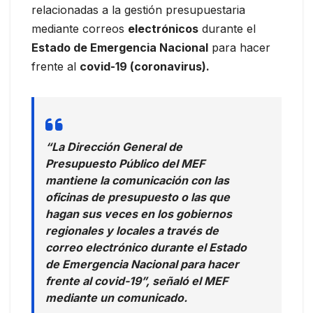
relacionadas a la gestión presupuestaria
mediante correos
electrónicos
durante el
Estado de Emergencia Nacional
para hacer
frente al
covid-19 (coronavirus).
“La Dirección General de
Presupuesto Público del MEF
mantiene la comunicación con las
oficinas de presupuesto o las que
hagan sus veces en los gobiernos
regionales y locales a través de
correo electrónico durante el Estado
de Emergencia Nacional para hacer
frente al covid-19”, señaló el MEF
mediante un comunicado.