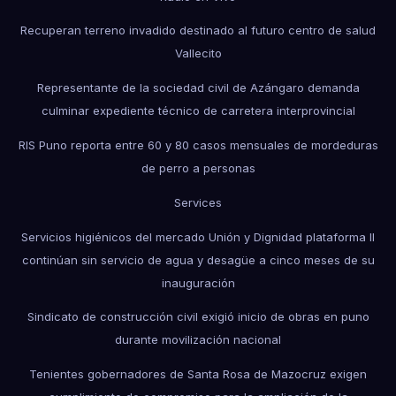
Recuperan terreno invadido destinado al futuro centro de salud
Vallecito
Representante de la sociedad civil de Azángaro demanda
culminar expediente técnico de carretera interprovincial
RIS Puno reporta entre 60 y 80 casos mensuales de mordeduras
de perro a personas
Services
Servicios higiénicos del mercado Unión y Dignidad plataforma II
continúan sin servicio de agua y desagüe a cinco meses de su
inauguración
Sindicato de construcción civil exigió inicio de obras en puno
durante movilización nacional
Tenientes gobernadores de Santa Rosa de Mazocruz exigen