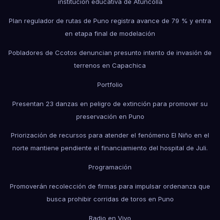
institución educativa de Atuncolla
Plan regulador de rutas de Puno registra avance de 79 % y entra
en etapa final de modelación
Pobladores de Ccotos denuncian presunto intento de invasión de
terrenos en Capachica
Portfolio
Presentan 23 danzas en peligro de extinción para promover su
preservación en Puno
Priorización de recursos para atender el fenómeno El Niño en el
norte mantiene pendiente el financiamiento del hospital de Juli.
Programación
Promoverán recolección de firmas para impulsar ordenanza que
busca prohibir corridas de toros en Puno
Radio en Vivo