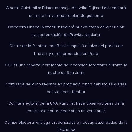
Alberto Quintanilla: Primer mensaje de Keiko Fujimori evidenciará
si existe un verdadero plan de gobierno
Carretera Checa–Mazocruz iniciará nueva etapa de ejecución
tras autorización de Provías Nacional
Cierre de la frontera con Bolivia impulsó el alza del precio de
huevos y otros productos en Puno
COER Puno reporta incremento de incendios forestales durante la
noche de San Juan
Comisaría de Puno registra en promedio cinco denuncias diarias
por violencia familiar
Comité electoral de la UNA Puno rechaza observaciones de la
contraloría sobre elecciones universitarias
Comité electoral entrega credenciales a nuevas autoridades de la
UNA Puno