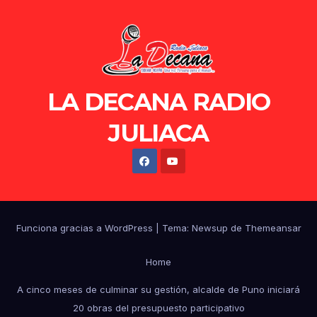
LA DECANA RADIO
JULIACA
Funciona gracias a WordPress
|
Tema: Newsup de
Themeansar
Home
A cinco meses de culminar su gestión, alcalde de Puno iniciará
20 obras del presupuesto participativo