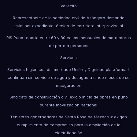
Vallecito
Representante de la sociedad civil de Azángaro demanda
culminar expediente técnico de carretera interprovincial
RIS Puno reporta entre 60 y 80 casos mensuales de mordeduras
de perro a personas
Services
Servicios higiénicos del mercado Unión y Dignidad plataforma II
continúan sin servicio de agua y desagüe a cinco meses de su
inauguración
Sindicato de construcción civil exigió inicio de obras en puno
durante movilización nacional
Tenientes gobernadores de Santa Rosa de Mazocruz exigen
cumplimiento de compromiso para la ampliación de la
electrificación