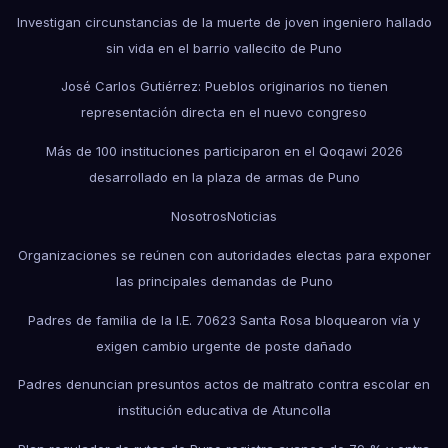
Investigan circunstancias de la muerte de joven ingeniero hallado
sin vida en el barrio vallecito de Puno
José Carlos Gutiérrez: Pueblos originarios no tienen
representación directa en el nuevo congreso
Más de 100 instituciones participaron en el Qoqawi 2026
desarrollado en la plaza de armas de Puno
Nosotros
Noticias
Organizaciones se reúnen con autoridades electas para exponer
las principales demandas de Puno
Padres de familia de la I.E. 70623 Santa Rosa bloquearon vía y
exigen cambio urgente de poste dañado
Padres denuncian presuntos actos de maltrato contra escolar en
institución educativa de Atuncolla