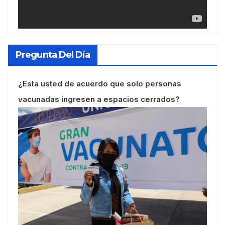
Pregunta Del Día
¿Esta usted de acuerdo que solo personas
vacunadas ingresen a espacios cerrados?