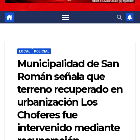
LOCAL
POLICIAL
Municipalidad de San
Román señala que
terreno recuperado en
urbanización Los
Choferes fue
intervenido mediante