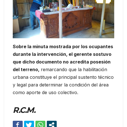
Sobre la minuta mostrada por los ocupantes
durante la intervención, el gerente sostuvo
que dicho documento no acredita posesión
del terreno,
remarcando que la habilitación
urbana constituye el principal sustento técnico
y legal para determinar la condición del área
como aporte de uso colectivo.
R.C.M.