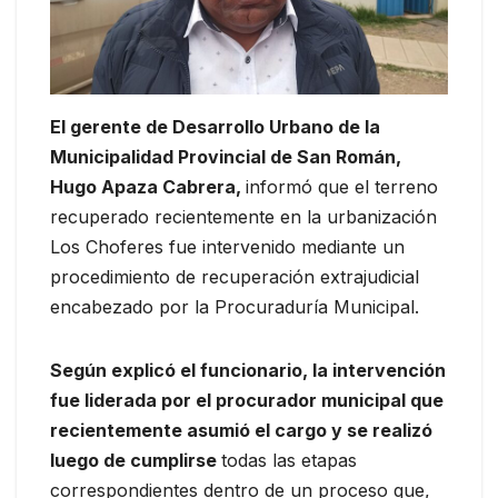
El gerente de Desarrollo Urbano de la
Municipalidad Provincial de San Román,
Hugo Apaza Cabrera,
informó que el terreno
recuperado recientemente en la urbanización
Los Choferes fue intervenido mediante un
procedimiento de recuperación extrajudicial
encabezado por la Procuraduría Municipal.
Según explicó el funcionario, la intervención
fue liderada por el procurador municipal que
recientemente asumió el cargo y se realizó
luego de cumplirse
todas las etapas
correspondientes dentro de un proceso que,