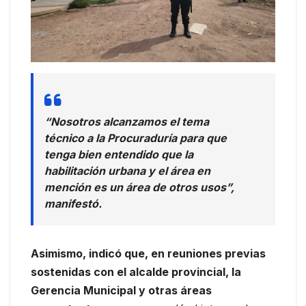
“Nosotros alcanzamos el tema
técnico a la Procuraduría para que
tenga bien entendido que la
habilitación urbana y el área en
mención es un área de otros usos”,
manifestó.
Asimismo, indicó que, en reuniones previas
sostenidas con el alcalde provincial, la
Gerencia Municipal y otras áreas