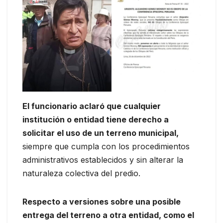
El funcionario aclaró que cualquier
institución o entidad tiene derecho a
solicitar el uso de un terreno municipal,
siempre que cumpla con los procedimientos
administrativos establecidos y sin alterar la
naturaleza colectiva del predio.
Respecto a versiones sobre una posible
entrega del terreno a otra entidad, como el