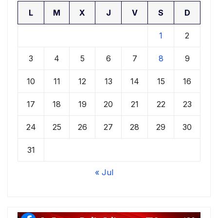
L
M
X
J
V
S
D
1
2
3
4
5
6
7
8
9
10
11
12
13
14
15
16
17
18
19
20
21
22
23
24
25
26
27
28
29
30
31
« Jul