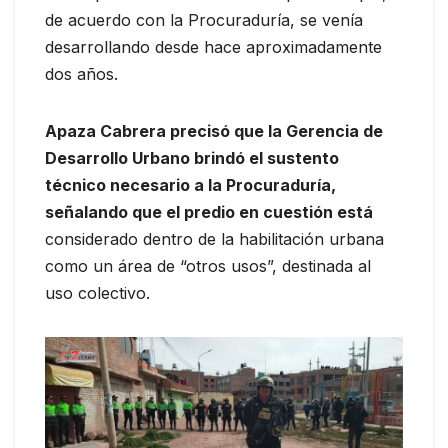
de acuerdo con la Procuraduría, se venía
desarrollando desde hace aproximadamente
dos años.
Apaza Cabrera precisó que la Gerencia de
Desarrollo Urbano brindó el sustento
técnico necesario a la Procuraduría,
señalando que el predio en cuestión está
considerado dentro de la habilitación urbana
como un área de “otros usos”, destinada al
uso colectivo.