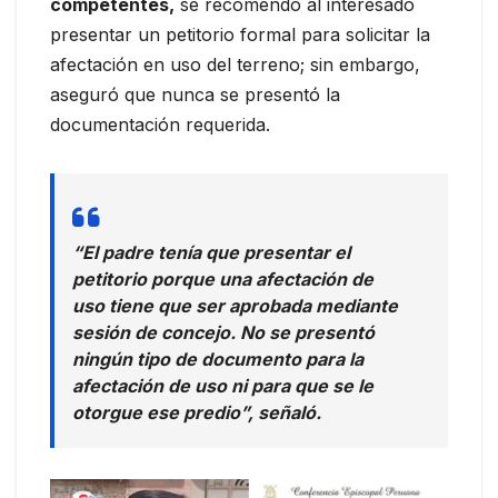
competentes,
se recomendó al interesado
presentar un petitorio formal para solicitar la
afectación en uso del terreno; sin embargo,
aseguró que nunca se presentó la
documentación requerida.
“El padre tenía que presentar el
petitorio porque una afectación de
uso tiene que ser aprobada mediante
sesión de concejo. No se presentó
ningún tipo de documento para la
afectación de uso ni para que se le
otorgue ese predio”, señaló.