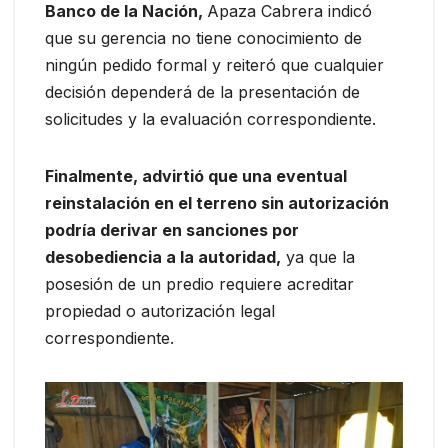
Banco de la Nación,
Apaza Cabrera indicó
que su gerencia no tiene conocimiento de
ningún pedido formal y reiteró que cualquier
decisión dependerá de la presentación de
solicitudes y la evaluación correspondiente.
Finalmente, advirtió que una eventual
reinstalación en el terreno sin autorización
podría derivar en sanciones por
desobediencia a la autoridad,
ya que la
posesión de un predio requiere acreditar
propiedad o autorización legal
correspondiente.