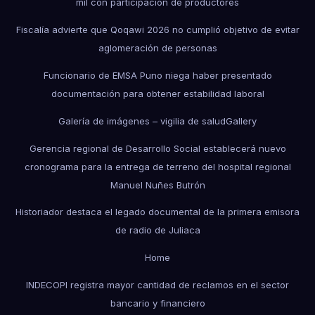
mil con participación de productores
Fiscalía advierte que Qoqawi 2026 no cumplió objetivo de evitar
aglomeración de personas
Funcionario de EMSA Puno niega haber presentado
documentación para obtener estabilidad laboral
Galería de imágenes – vigilia de salud
Gallery
Gerencia regional de Desarrollo Social establecerá nuevo
cronograma para la entrega de terreno del hospital regional
Manuel Nuñes Butrón
Historiador destaca el legado documental de la primera emisora
de radio de Juliaca
Home
INDECOPI registra mayor cantidad de reclamos en el sector
bancario y financiero