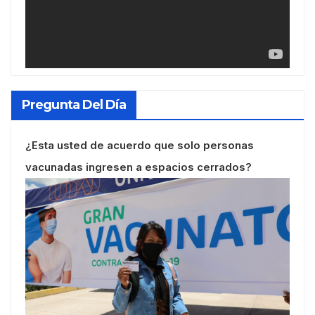
Pregunta Del Día
¿Esta usted de acuerdo que solo personas
vacunadas ingresen a espacios cerrados?