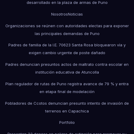
desarrollado en la plaza de armas de Puno
Nosotros
Noticias
Organizaciones se reúnen con autoridades electas para exponer
las principales demandas de Puno
Padres de familia de la I.E. 70623 Santa Rosa bloquearon vía y
exigen cambio urgente de poste dañado
Padres denuncian presuntos actos de maltrato contra escolar en
institución educativa de Atuncolla
Plan regulador de rutas de Puno registra avance de 79 % y entra
en etapa final de modelación
Pobladores de Ccotos denuncian presunto intento de invasión de
terrenos en Capachica
Portfolio