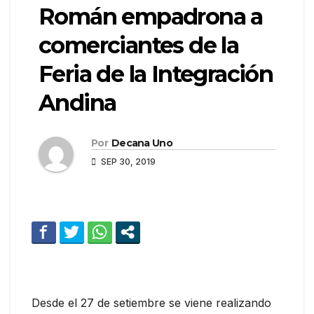
Román empadrona a
comerciantes de la
Feria de la Integración
Andina
Por
Decana Uno
SEP 30, 2019
Desde el 27 de setiembre se viene realizando