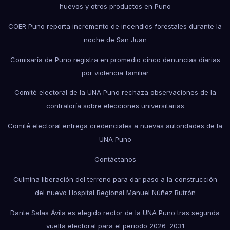
huevos y otros productos en Puno
COER Puno reporta incremento de incendios forestales durante la
noche de San Juan
Comisaría de Puno registra en promedio cinco denuncias diarias
por violencia familiar
Comité electoral de la UNA Puno rechaza observaciones de la
contraloría sobre elecciones universitarias
Comité electoral entrega credenciales a nuevas autoridades de la
UNA Puno
Contáctanos
Culmina liberación del terreno para dar paso a la construcción
del nuevo Hospital Regional Manuel Núñez Butrón
Dante Salas Ávila es elegido rector de la UNA Puno tras segunda
vuelta electoral para el periodo 2026–2031