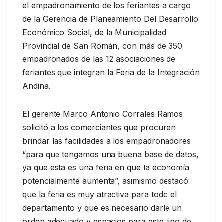
el empadronamiento de los feriantes a cargo
de la Gerencia de Planeamiento Del Desarrollo
Económico Social, de la Municipalidad
Provincial de San Román, con más de 350
empadronados de las 12 asociaciones de
feriantes que integran la Feria de la Integración
Andina.
El gerente Marco Antonio Corrales Ramos
solicitó a los comerciantes que procuren
brindar las facilidades a los empadronadores
“para que tengamos una buena base de datos,
ya que esta es una feria en que la economía
potencialmente aumenta”, asimismo destacó
que la feria es muy atractiva para todo el
departamento y que es necesario darle un
orden adecuado y espacios para este tipo de