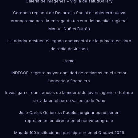
Galería de imágenes – vigilia de salud
Gallery
Gerencia regional de Desarrollo Social establecerá nuevo
cronograma para la entrega de terreno del hospital regional
Manuel Nuñes Butrón
Historiador destaca el legado documental de la primera emisora
de radio de Juliaca
Home
INDECOPI registra mayor cantidad de reclamos en el sector
bancario y financiero
Investigan circunstancias de la muerte de joven ingeniero hallado
sin vida en el barrio vallecito de Puno
José Carlos Gutiérrez: Pueblos originarios no tienen
representación directa en el nuevo congreso
Más de 100 instituciones participaron en el Qoqawi 2026