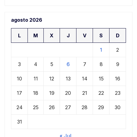
agosto 2026
L
M
X
J
V
S
D
1
2
3
4
5
6
7
8
9
10
11
12
13
14
15
16
17
18
19
20
21
22
23
24
25
26
27
28
29
30
31
« Jul