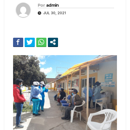
Por
admin
JUL 30, 2021