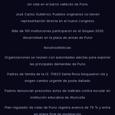
sin vida en el barrio vallecito de Puno
José Carlos Gutiérrez: Pueblos originarios no tienen
representación directa en el nuevo congreso
Más de 100 instituciones participaron en el Qoqawi 2026
desarrollado en la plaza de armas de Puno
Nosotros
Noticias
Organizaciones se reúnen con autoridades electas para exponer
las principales demandas de Puno
Padres de familia de la I.E. 70623 Santa Rosa bloquearon vía y
exigen cambio urgente de poste dañado
Padres denuncian presuntos actos de maltrato contra escolar en
institución educativa de Atuncolla
Plan regulador de rutas de Puno registra avance de 79 % y entra
en etapa final de modelación