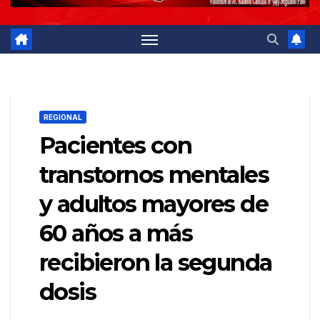
REGIONAL
Pacientes con
transtornos mentales
y adultos mayores de
60 años a más
recibieron la segunda
dosis