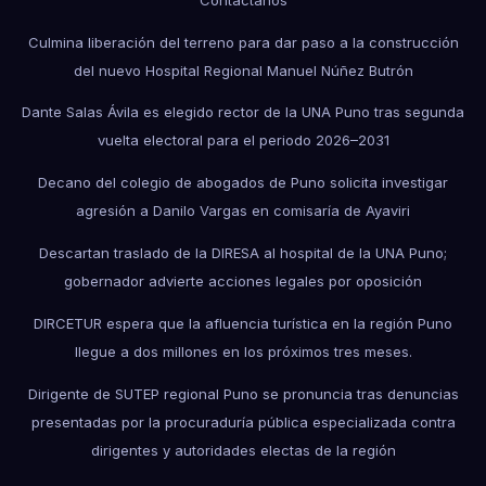
Culmina liberación del terreno para dar paso a la construcción
del nuevo Hospital Regional Manuel Núñez Butrón
Dante Salas Ávila es elegido rector de la UNA Puno tras segunda
vuelta electoral para el periodo 2026–2031
Decano del colegio de abogados de Puno solicita investigar
agresión a Danilo Vargas en comisaría de Ayaviri
Descartan traslado de la DIRESA al hospital de la UNA Puno;
gobernador advierte acciones legales por oposición
DIRCETUR espera que la afluencia turística en la región Puno
llegue a dos millones en los próximos tres meses.
Dirigente de SUTEP regional Puno se pronuncia tras denuncias
presentadas por la procuraduría pública especializada contra
dirigentes y autoridades electas de la región