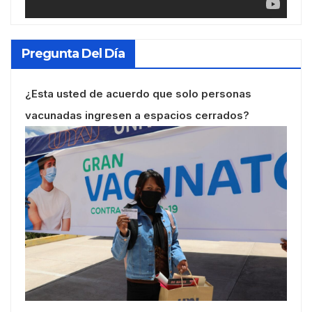
Pregunta Del Día
¿Esta usted de acuerdo que solo personas
vacunadas ingresen a espacios cerrados?