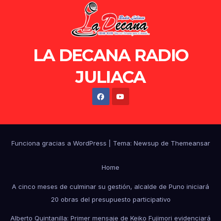
LA DECANA RADIO
JULIACA
Funciona gracias a WordPress
|
Tema: Newsup de
Themeansar
Home
A cinco meses de culminar su gestión, alcalde de Puno iniciará
20 obras del presupuesto participativo
Alberto Quintanilla: Primer mensaje de Keiko Fujimori evidenciará