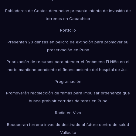
Pobladores de Ccotos denuncian presunto intento de invasión de
terrenos en Capachica
Portfolio
Presentan 23 danzas en peligro de extinción para promover su
preservación en Puno
Priorización de recursos para atender el fenómeno El Niño en el
norte mantiene pendiente el financiamiento del hospital de Juli.
Programación
Promoverán recolección de firmas para impulsar ordenanza que
busca prohibir corridas de toros en Puno
Radio en Vivo
Recuperan terreno invadido destinado al futuro centro de salud
Vallecito