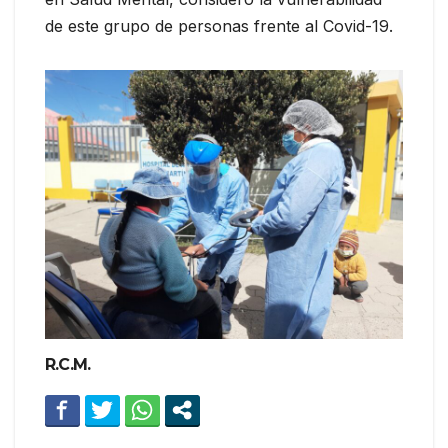
de este grupo de personas frente al Covid-19.
R.C.M.