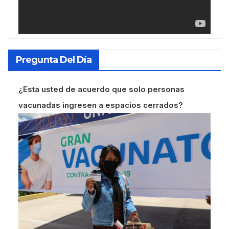
Pregunta Del Día
¿Esta usted de acuerdo que solo personas
vacunadas ingresen a espacios cerrados?