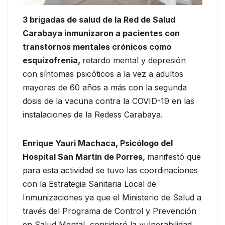
3 brigadas de salud de la Red de Salud
Carabaya inmunizaron a pacientes con
transtornos mentales crónicos como
esquizofrenia,
retardo mental y depresión
con síntomas psicóticos a la vez a adultos
mayores de 60 años a más con la segunda
dosis de la vacuna contra la COVID-19 en las
instalaciones de la Redess Carabaya.
Enrique Yauri Machaca, Psicólogo del
Hospital San Martín de Porres,
manifestó que
para esta actividad se tuvo las coordinaciones
con la Estrategia Sanitaria Local de
Inmunizaciones ya que el Ministerio de Salud a
través del Programa de Control y Prevención
en Salud Mental, consideró la vulnerabilidad