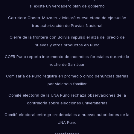
si existe un verdadero plan de gobierno
Carretera Checa–Mazocruz iniciará nueva etapa de ejecución
tras autorización de Provías Nacional
Cierre de la frontera con Bolivia impulsó el alza del precio de
huevos y otros productos en Puno
COER Puno reporta incremento de incendios forestales durante la
noche de San Juan
Comisaría de Puno registra en promedio cinco denuncias diarias
por violencia familiar
Comité electoral de la UNA Puno rechaza observaciones de la
contraloría sobre elecciones universitarias
Comité electoral entrega credenciales a nuevas autoridades de la
UNA Puno
Contáctanos