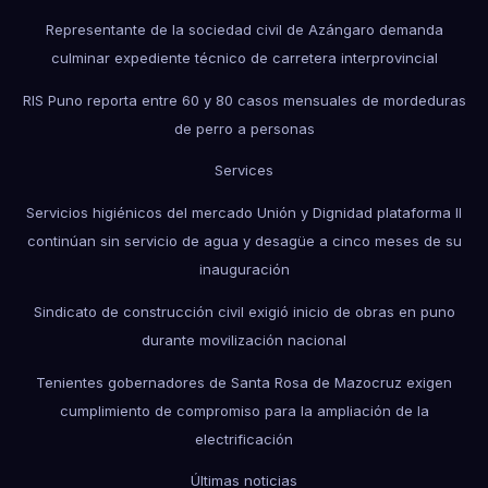
Representante de la sociedad civil de Azángaro demanda
culminar expediente técnico de carretera interprovincial
RIS Puno reporta entre 60 y 80 casos mensuales de mordeduras
de perro a personas
Services
Servicios higiénicos del mercado Unión y Dignidad plataforma II
continúan sin servicio de agua y desagüe a cinco meses de su
inauguración
Sindicato de construcción civil exigió inicio de obras en puno
durante movilización nacional
Tenientes gobernadores de Santa Rosa de Mazocruz exigen
cumplimiento de compromiso para la ampliación de la
electrificación
Últimas noticias