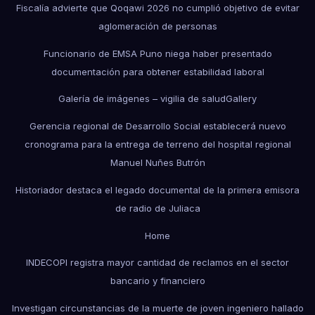
Fiscalía advierte que Qoqawi 2026 no cumplió objetivo de evitar
aglomeración de personas
Funcionario de EMSA Puno niega haber presentado
documentación para obtener estabilidad laboral
Galería de imágenes – vigilia de salud
Gallery
Gerencia regional de Desarrollo Social establecerá nuevo
cronograma para la entrega de terreno del hospital regional
Manuel Nuñes Butrón
Historiador destaca el legado documental de la primera emisora
de radio de Juliaca
Home
INDECOPI registra mayor cantidad de reclamos en el sector
bancario y financiero
Investigan circunstancias de la muerte de joven ingeniero hallado