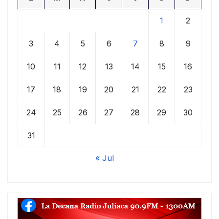
1
2
3
4
5
6
7
8
9
10
11
12
13
14
15
16
17
18
19
20
21
22
23
24
25
26
27
28
29
30
31
« Jul