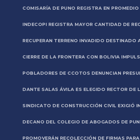
COMISARÍA DE PUNO REGISTRA EN PROMEDIO 
INDECOPI REGISTRA MAYOR CANTIDAD DE RE
RECUPERAN TERRENO INVADIDO DESTINADO 
CIERRE DE LA FRONTERA CON BOLIVIA IMPUL
POBLADORES DE CCOTOS DENUNCIAN PRESUN
DANTE SALAS ÁVILA ES ELEGIDO RECTOR DE 
SINDICATO DE CONSTRUCCIÓN CIVIL EXIGIÓ 
DECANO DEL COLEGIO DE ABOGADOS DE PUNO 
PROMOVERÁN RECOLECCIÓN DE FIRMAS PARA