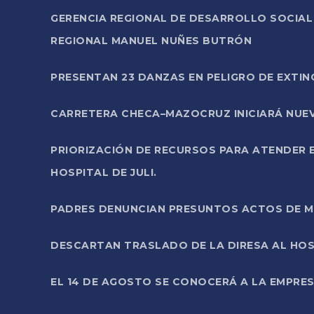
GERENCIA REGIONAL DE DESARROLLO SOCIA
REGIONAL MANUEL NUÑES BUTRÓN
PRESENTAN 23 DANZAS EN PELIGRO DE EXTI
CARRETERA CHECA–MAZOCRUZ INICIARÁ NUEV
PRIORIZACIÓN DE RECURSOS PARA ATENDER E
HOSPITAL DE JULI.
PADRES DENUNCIAN PRESUNTOS ACTOS DE M
DESCARTAN TRASLADO DE LA DIRESA AL HOS
EL 14 DE AGOSTO SE CONOCERÁ A LA EMPRES