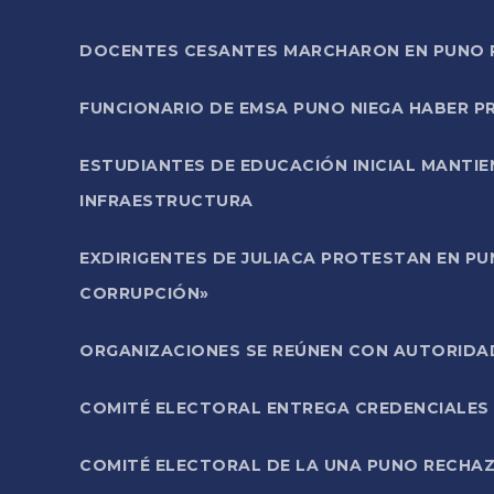
DOCENTES CESANTES MARCHARON EN PUNO PA
FUNCIONARIO DE EMSA PUNO NIEGA HABER 
ESTUDIANTES DE EDUCACIÓN INICIAL MANTI
INFRAESTRUCTURA
EXDIRIGENTES DE JULIACA PROTESTAN EN PU
CORRUPCIÓN»
ORGANIZACIONES SE REÚNEN CON AUTORIDAD
COMITÉ ELECTORAL ENTREGA CREDENCIALES
COMITÉ ELECTORAL DE LA UNA PUNO RECHAZ