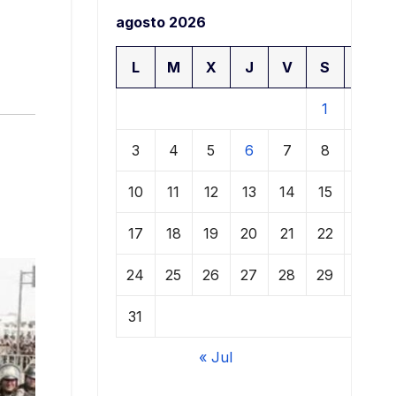
agosto 2026
L
M
X
J
V
S
D
1
2
3
4
5
6
7
8
9
10
11
12
13
14
15
16
17
18
19
20
21
22
23
24
25
26
27
28
29
30
31
« Jul