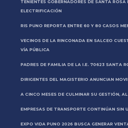
TENIENTES GOBERNADORES DE SANTA ROSA 
ELECTRIFICACIÓN
RIS PUNO REPORTA ENTRE 60 Y 80 CASOS M
VECINOS DE LA RINCONADA EN SALCEO CUES
VÍA PÚBLICA
PADRES DE FAMILIA DE LA I.E. 70623 SANT
DIRIGENTES DEL MAGISTERIO ANUNCIAN MOVILI
A CINCO MESES DE CULMINAR SU GESTIÓN, A
EMPRESAS DE TRANSPORTE CONTINÚAN SIN U
EXPO VIDA PUNO 2026 BUSCA GENERAR VENT