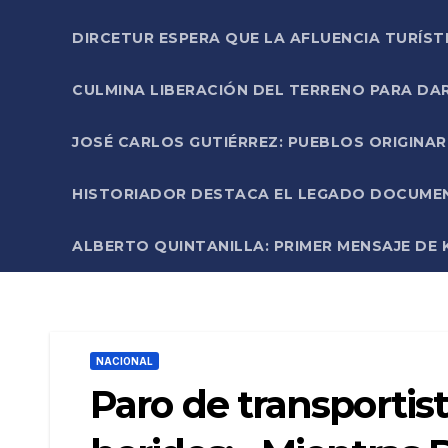
DIRCETUR ESPERA QUE LA AFLUENCIA TURÍST
CULMINA LIBERACIÓN DEL TERRENO PARA DA
JOSÉ CARLOS GUTIÉRREZ: PUEBLOS ORIGINA
HISTORIADOR DESTACA EL LEGADO DOCUMENT
ALBERTO QUINTANILLA: PRIMER MENSAJE DE K
NACIONAL
Paro de transportis