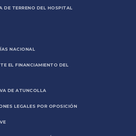
A DE TERRENO DEL HOSPITAL
ÍAS NACIONAL
TE EL FINANCIAMIENTO DEL
IVA DE ATUNCOLLA
ONES LEGALES POR OPOSICIÓN
VE