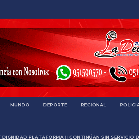
MUNDO
DEPORTE
REGIONAL
POLICI
Y DIGNIDAD PLATAFORMA II CONTINÚAN SIN SERVICIO 