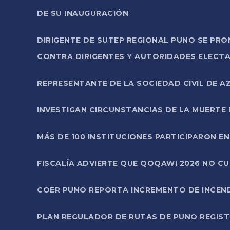
DE SU INAUGURACIÓN
DIRIGENTE DE SUTEP REGIONAL PUNO SE PR
CONTRA DIRIGENTES Y AUTORIDADES ELECTA
REPRESENTANTE DE LA SOCIEDAD CIVIL DE 
INVESTIGAN CIRCUNSTANCIAS DE LA MUERTE 
MÁS DE 100 INSTITUCIONES PARTICIPARON E
FISCALÍA ADVIERTE QUE QOQAWI 2026 NO C
COER PUNO REPORTA INCREMENTO DE INCEN
PLAN REGULADOR DE RUTAS DE PUNO REGISTR