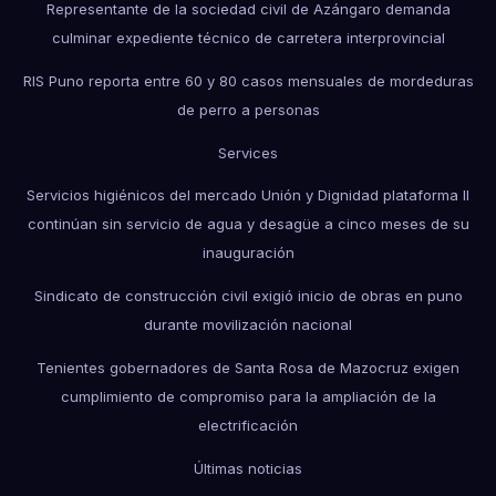
Representante de la sociedad civil de Azángaro demanda
culminar expediente técnico de carretera interprovincial
RIS Puno reporta entre 60 y 80 casos mensuales de mordeduras
de perro a personas
Services
Servicios higiénicos del mercado Unión y Dignidad plataforma II
continúan sin servicio de agua y desagüe a cinco meses de su
inauguración
Sindicato de construcción civil exigió inicio de obras en puno
durante movilización nacional
Tenientes gobernadores de Santa Rosa de Mazocruz exigen
cumplimiento de compromiso para la ampliación de la
electrificación
Últimas noticias