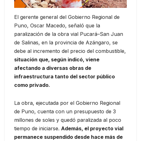
El gerente general del Gobierno Regional de
Puno, Oscar Macedo, señaló que la
paralización de la obra vial Pucará–San Juan
de Salinas, en la provincia de Azángaro, se
debe al incremento del precio del combustible,
situación que, según indicó, viene
afectando a diversas obras de
infraestructura tanto del sector público
como privado.
La obra, ejecutada por el Gobierno Regional
de Puno, cuenta con un presupuesto de 3
millones de soles y quedó paralizada al poco
tiempo de iniciarse.
Además, el proyecto vial
permanece suspendido desde hace más de