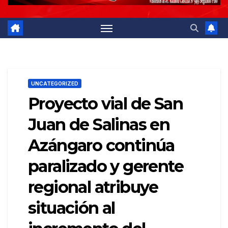
UNCATEGORIZED
Proyecto vial de San
Juan de Salinas en
Azángaro continúa
paralizado y gerente
regional atribuye
situación al