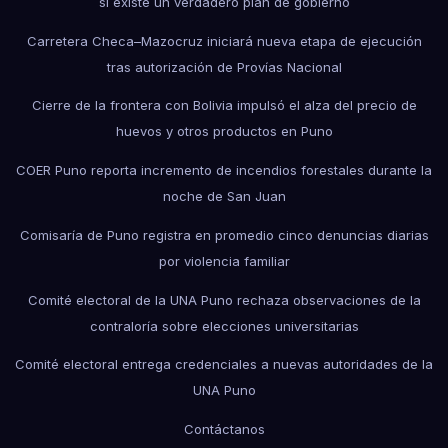
si existe un verdadero plan de gobierno
Carretera Checa–Mazocruz iniciará nueva etapa de ejecución
tras autorización de Provías Nacional
Cierre de la frontera con Bolivia impulsó el alza del precio de
huevos y otros productos en Puno
COER Puno reporta incremento de incendios forestales durante la
noche de San Juan
Comisaría de Puno registra en promedio cinco denuncias diarias
por violencia familiar
Comité electoral de la UNA Puno rechaza observaciones de la
contraloría sobre elecciones universitarias
Comité electoral entrega credenciales a nuevas autoridades de la
UNA Puno
Contáctanos