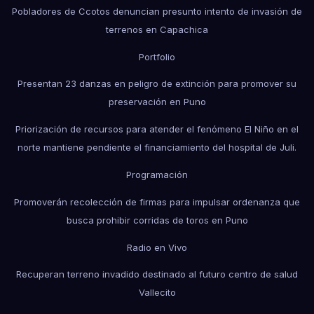
Pobladores de Ccotos denuncian presunto intento de invasión de
terrenos en Capachica
Portfolio
Presentan 23 danzas en peligro de extinción para promover su
preservación en Puno
Priorización de recursos para atender el fenómeno El Niño en el
norte mantiene pendiente el financiamiento del hospital de Juli.
Programación
Promoverán recolección de firmas para impulsar ordenanza que
busca prohibir corridas de toros en Puno
Radio en Vivo
Recuperan terreno invadido destinado al futuro centro de salud
Vallecito