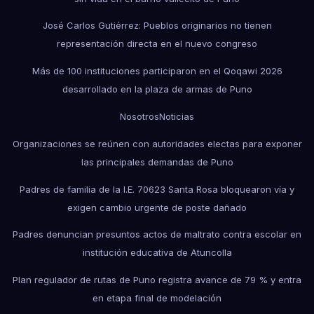
José Carlos Gutiérrez: Pueblos originarios no tienen
representación directa en el nuevo congreso
Más de 100 instituciones participaron en el Qoqawi 2026
desarrollado en la plaza de armas de Puno
Nosotros
Noticias
Organizaciones se reúnen con autoridades electas para exponer
las principales demandas de Puno
Padres de familia de la I.E. 70623 Santa Rosa bloquearon vía y
exigen cambio urgente de poste dañado
Padres denuncian presuntos actos de maltrato contra escolar en
institución educativa de Atuncolla
Plan regulador de rutas de Puno registra avance de 79 % y entra
en etapa final de modelación