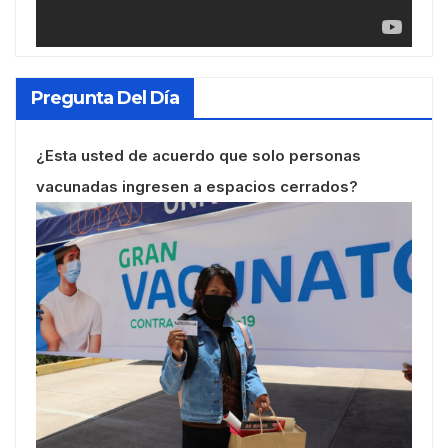
Pregunta Del Día
¿Esta usted de acuerdo que solo personas
vacunadas ingresen a espacios cerrados?