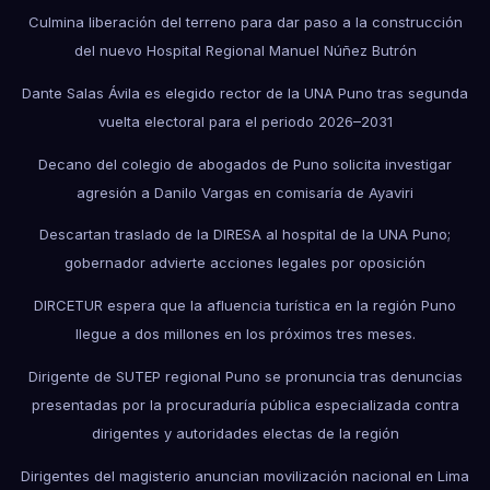
Culmina liberación del terreno para dar paso a la construcción
del nuevo Hospital Regional Manuel Núñez Butrón
Dante Salas Ávila es elegido rector de la UNA Puno tras segunda
vuelta electoral para el periodo 2026–2031
Decano del colegio de abogados de Puno solicita investigar
agresión a Danilo Vargas en comisaría de Ayaviri
Descartan traslado de la DIRESA al hospital de la UNA Puno;
gobernador advierte acciones legales por oposición
DIRCETUR espera que la afluencia turística en la región Puno
llegue a dos millones en los próximos tres meses.
Dirigente de SUTEP regional Puno se pronuncia tras denuncias
presentadas por la procuraduría pública especializada contra
dirigentes y autoridades electas de la región
Dirigentes del magisterio anuncian movilización nacional en Lima