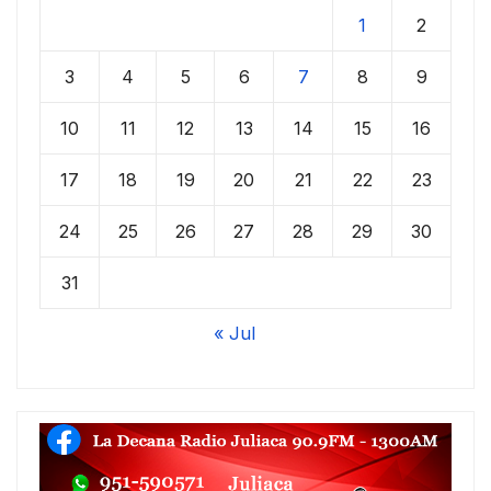
1
2
3
4
5
6
7
8
9
10
11
12
13
14
15
16
17
18
19
20
21
22
23
24
25
26
27
28
29
30
31
« Jul