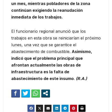
un mes, mientras pobladores de la zona
continúan exigiendo la reanudación
inmediata de los trabajos.
El funcionario regional anunció que los
trabajos en esta obra se reiniciarían el próximo
lunes, una vez que se garantice el
abastecimiento de combustible.
Asimismo,
indicó que el problema principal que
afrontan actualmente las obras de
infraestructura es la falta de
abastecimiento de este insumo
.
(R.A.)