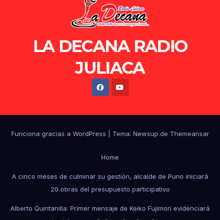
LA DECANA RADIO
JULIACA
Funciona gracias a WordPress
|
Tema: Newsup de
Themeansar
Home
A cinco meses de culminar su gestión, alcalde de Puno iniciará
20 obras del presupuesto participativo
Alberto Quintanilla: Primer mensaje de Keiko Fujimori evidenciará