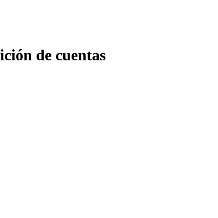
ción de cuentas