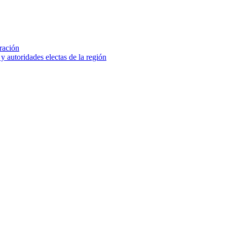
ración
y autoridades electas de la región