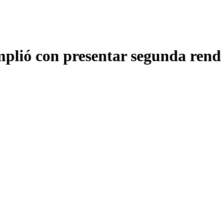
lió con presentar segunda rendi