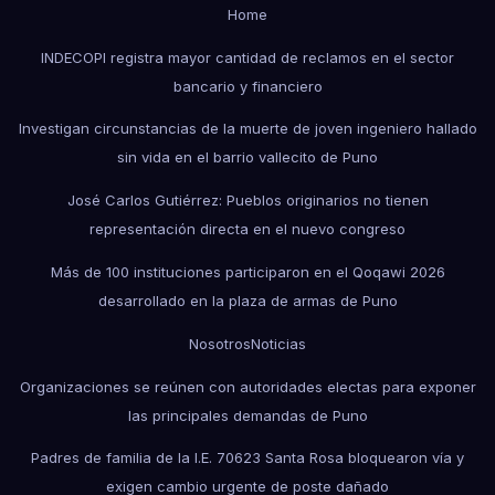
Home
INDECOPI registra mayor cantidad de reclamos en el sector
bancario y financiero
Investigan circunstancias de la muerte de joven ingeniero hallado
sin vida en el barrio vallecito de Puno
José Carlos Gutiérrez: Pueblos originarios no tienen
representación directa en el nuevo congreso
Más de 100 instituciones participaron en el Qoqawi 2026
desarrollado en la plaza de armas de Puno
Nosotros
Noticias
Organizaciones se reúnen con autoridades electas para exponer
las principales demandas de Puno
Padres de familia de la I.E. 70623 Santa Rosa bloquearon vía y
exigen cambio urgente de poste dañado