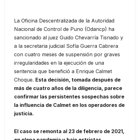
La Oficina Descentralizada de la Autoridad
Nacional de Control de Puno (Odancp) ha
sancionado al juez Guido Chevarría Tisnado y
a la secretaria judicial Sofía Guerra Cabrera
con cuatro meses de suspensión por graves
irregularidades en la ejecución de una
sentencia que benefició a Enrique Calmet
Choque.
Esta decisión, tomada después de
más de cuatro años de la diligencia, parece
confirmar las persistentes sospechas sobre
la influencia de Calmet en los operadores de
justicia.
El caso se remonta al 23 de febrero de 2021,
en plena pandemia y bajo estrictas