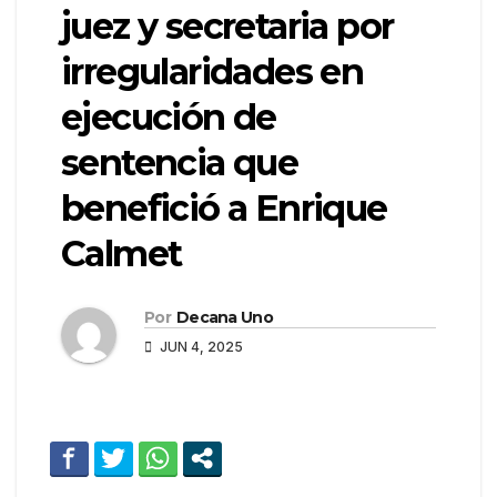
juez y secretaria por
irregularidades en
ejecución de
sentencia que
benefició a Enrique
Calmet
Por
Decana Uno
JUN 4, 2025