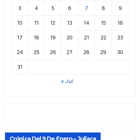
3
4
5
6
7
8
9
10
11
12
13
14
15
16
17
18
19
20
21
22
23
24
25
26
27
28
29
30
31
« Jul
Crónica Del 9 De Enero – Juliaca