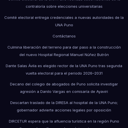
contraloría sobre elecciones universitarias
Comité electoral entrega credenciales a nuevas autoridades de la
UNA Puno
Contáctanos
Culmina liberación del terreno para dar paso a la construcción
del nuevo Hospital Regional Manuel Núñez Butrón
Dante Salas Ávila es elegido rector de la UNA Puno tras segunda
vuelta electoral para el periodo 2026–2031
Decano del colegio de abogados de Puno solicita investigar
agresión a Danilo Vargas en comisaría de Ayaviri
Descartan traslado de la DIRESA al hospital de la UNA Puno;
gobernador advierte acciones legales por oposición
DIRCETUR espera que la afluencia turística en la región Puno