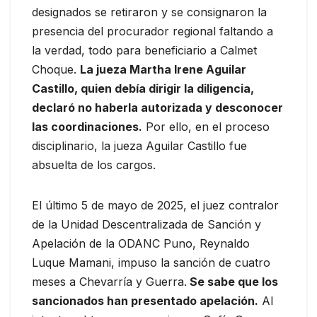
designados se retiraron y se consignaron la
presencia del procurador regional faltando a
la verdad, todo para beneficiario a Calmet
Choque.
La jueza Martha Irene Aguilar
Castillo, quien debía dirigir la diligencia,
declaró no haberla autorizada y desconocer
las coordinaciones.
Por ello, en el proceso
disciplinario, la jueza Aguilar Castillo fue
absuelta de los cargos.
El último 5 de mayo de 2025, el juez contralor
de la Unidad Descentralizada de Sanción y
Apelación de la ODANC Puno, Reynaldo
Luque Mamani, impuso la sanción de cuatro
meses a Chevarría y Guerra.
Se sabe que los
sancionados han presentado apelación.
Al