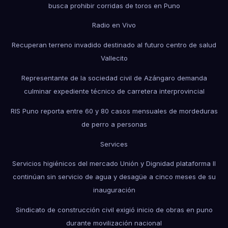
busca prohibir corridas de toros en Puno
Radio en Vivo
Recuperan terreno invadido destinado al futuro centro de salud
Vallecito
Representante de la sociedad civil de Azángaro demanda
culminar expediente técnico de carretera interprovincial
RIS Puno reporta entre 60 y 80 casos mensuales de mordeduras
de perro a personas
Services
Servicios higiénicos del mercado Unión y Dignidad plataforma II
continúan sin servicio de agua y desagüe a cinco meses de su
inauguración
Sindicato de construcción civil exigió inicio de obras en puno
durante movilización nacional