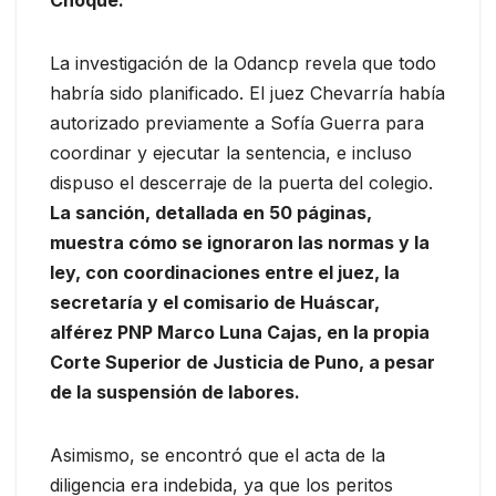
La investigación de la Odancp revela que todo
habría sido planificado. El juez Chevarría había
autorizado previamente a Sofía Guerra para
coordinar y ejecutar la sentencia, e incluso
dispuso el descerraje de la puerta del colegio.
La sanción, detallada en 50 páginas,
muestra cómo se ignoraron las normas y la
ley, con coordinaciones entre el juez, la
secretaría y el comisario de Huáscar,
alférez PNP Marco Luna Cajas, en la propia
Corte Superior de Justicia de Puno, a pesar
de la suspensión de labores.
Asimismo, se encontró que el acta de la
diligencia era indebida, ya que los peritos