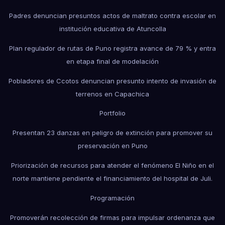
Padres denuncian presuntos actos de maltrato contra escolar en
institución educativa de Atuncolla
Plan regulador de rutas de Puno registra avance de 79 % y entra
en etapa final de modelación
Pobladores de Ccotos denuncian presunto intento de invasión de
terrenos en Capachica
Portfolio
Presentan 23 danzas en peligro de extinción para promover su
preservación en Puno
Priorización de recursos para atender el fenómeno El Niño en el
norte mantiene pendiente el financiamiento del hospital de Juli.
Programación
Promoverán recolección de firmas para impulsar ordenanza que