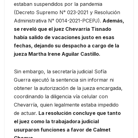
estaban suspendidos por la pandemia
(Decreto Supremo N° 023-2021 y Resolución
Administrativa N° 0014-2021-PCEPJ).
Además,
se reveló que el juez Chevarría Tisnado
había salido de vacaciones justo en esas
fechas, dejando su despacho a cargo de la
jueza Martha Irene Aguilar Castillo.
Sin embargo, la secretaría judicial Sofía
Guerra ejecutó la sentencia sin informar ni
obtener la autorización de la jueza encargada,
coordinando la diligencia vía celular con
Chevarría, quien legalmente estaba impedido
de actuar.
La resolución concluye que tanto
el juez como la trabajadora judicial
usurparon funciones a favor de Calmet
Choque.