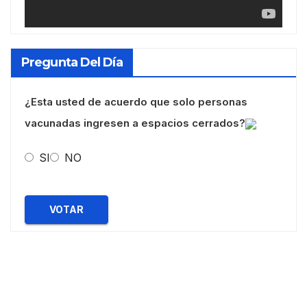
Pregunta Del Día
¿Esta usted de acuerdo que solo personas
vacunadas ingresen a espacios cerrados?
SI
NO
VOTAR