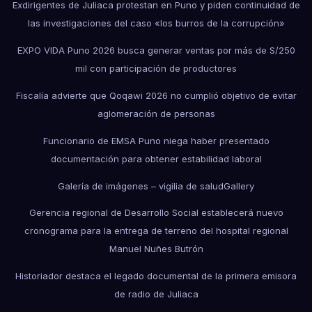
Exdirigentes de Juliaca protestan en Puno y piden continuidad de
las investigaciones del caso «los burros de la corrupción»
EXPO VIDA Puno 2026 busca generar ventas por más de S/250
mil con participación de productores
Fiscalía advierte que Qoqawi 2026 no cumplió objetivo de evitar
aglomeración de personas
Funcionario de EMSA Puno niega haber presentado
documentación para obtener estabilidad laboral
Galería de imágenes – vigilia de salud
Gallery
Gerencia regional de Desarrollo Social establecerá nuevo
cronograma para la entrega de terreno del hospital regional
Manuel Nuñes Butrón
Historiador destaca el legado documental de la primera emisora
de radio de Juliaca