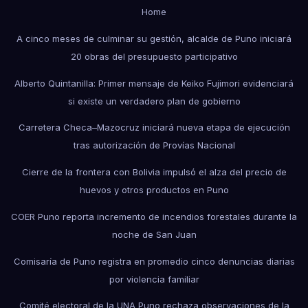
Home
A cinco meses de culminar su gestión, alcalde de Puno iniciará
20 obras del presupuesto participativo
Alberto Quintanilla: Primer mensaje de Keiko Fujimori evidenciará
si existe un verdadero plan de gobierno
Carretera Checa–Mazocruz iniciará nueva etapa de ejecución
tras autorización de Provías Nacional
Cierre de la frontera con Bolivia impulsó el alza del precio de
huevos y otros productos en Puno
COER Puno reporta incremento de incendios forestales durante la
noche de San Juan
Comisaría de Puno registra en promedio cinco denuncias diarias
por violencia familiar
Comité electoral de la UNA Puno rechaza observaciones de la