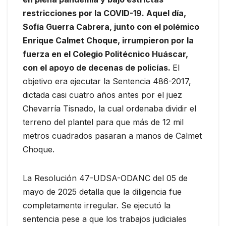
restricciones por la COVID-19. Aquel día,
Sofía Guerra Cabrera, junto con el polémico
Enrique Calmet Choque, irrumpieron por la
fuerza en el Colegio Politécnico Huáscar,
con el apoyo de decenas de policías.
El
objetivo era ejecutar la Sentencia 486-2017,
dictada casi cuatro años antes por el juez
Chevarría Tisnado, la cual ordenaba dividir el
terreno del plantel para que más de 12 mil
metros cuadrados pasaran a manos de Calmet
Choque.
La Resolución 47-UDSA-ODANC del 05 de
mayo de 2025 detalla que la diligencia fue
completamente irregular. Se ejecutó la
sentencia pese a que los trabajos judiciales