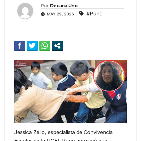
Por
Decana Uno
#Puno
MAY 29, 2026
Jessica Zelio, especialista de Convivencia
Escolar de la UGEL Puno, informó que