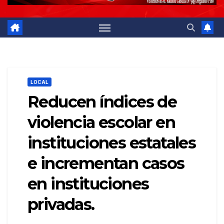
LOCAL
Reducen índices de
violencia escolar en
instituciones estatales
e incrementan casos
en instituciones
privadas.