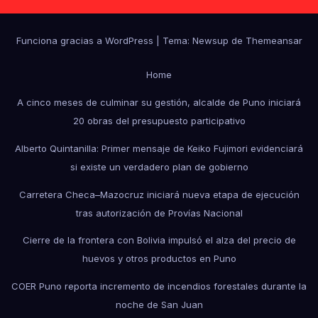
Funciona gracias a WordPress
|
Tema: Newsup de
Themeansar
Home
A cinco meses de culminar su gestión, alcalde de Puno iniciará
20 obras del presupuesto participativo
Alberto Quintanilla: Primer mensaje de Keiko Fujimori evidenciará
si existe un verdadero plan de gobierno
Carretera Checa–Mazocruz iniciará nueva etapa de ejecución
tras autorización de Provías Nacional
Cierre de la frontera con Bolivia impulsó el alza del precio de
huevos y otros productos en Puno
COER Puno reporta incremento de incendios forestales durante la
noche de San Juan