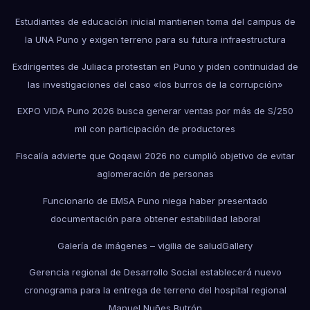
Estudiantes de educación inicial mantienen toma del campus de
la UNA Puno y exigen terreno para su futura infraestructura
Exdirigentes de Juliaca protestan en Puno y piden continuidad de
las investigaciones del caso «los burros de la corrupción»
EXPO VIDA Puno 2026 busca generar ventas por más de S/250
mil con participación de productores
Fiscalía advierte que Qoqawi 2026 no cumplió objetivo de evitar
aglomeración de personas
Funcionario de EMSA Puno niega haber presentado
documentación para obtener estabilidad laboral
Galería de imágenes – vigilia de salud
Gallery
Gerencia regional de Desarrollo Social establecerá nuevo
cronograma para la entrega de terreno del hospital regional
Manuel Nuñes Butrón