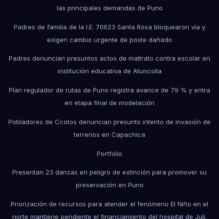
las principales demandas de Puno
Padres de familia de la I.E. 70623 Santa Rosa bloquearon vía y
exigen cambio urgente de poste dañado
Padres denuncian presuntos actos de maltrato contra escolar en
institución educativa de Atuncolla
Plan regulador de rutas de Puno registra avance de 79 % y entra
en etapa final de modelación
Pobladores de Ccotos denuncian presunto intento de invasión de
terrenos en Capachica
Portfolio
Presentan 23 danzas en peligro de extinción para promover su
preservación en Puno
Priorización de recursos para atender el fenómeno El Niño en el
norte mantiene pendiente el financiamiento del hospital de Juli.