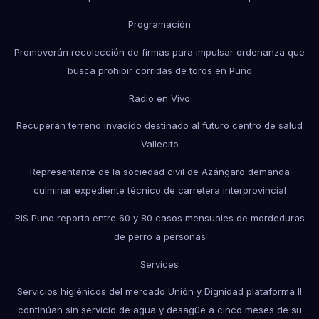
Programación
Promoverán recolección de firmas para impulsar ordenanza que
busca prohibir corridas de toros en Puno
Radio en Vivo
Recuperan terreno invadido destinado al futuro centro de salud
Vallecito
Representante de la sociedad civil de Azángaro demanda
culminar expediente técnico de carretera interprovincial
RIS Puno reporta entre 60 y 80 casos mensuales de mordeduras
de perro a personas
Services
Servicios higiénicos del mercado Unión y Dignidad plataforma II
continúan sin servicio de agua y desagüe a cinco meses de su