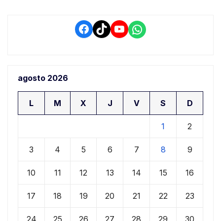
Facebook
TikTok
YouTube
WhatsApp
agosto 2026
L
M
X
J
V
S
D
1
2
3
4
5
6
7
8
9
10
11
12
13
14
15
16
17
18
19
20
21
22
23
24
25
26
27
28
29
30