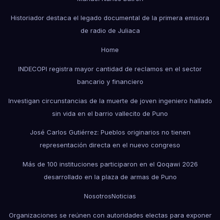
Historiador destaca el legado documental de la primera emisora
de radio de Juliaca
Home
INDECOPI registra mayor cantidad de reclamos en el sector
bancario y financiero
Investigan circunstancias de la muerte de joven ingeniero hallado
sin vida en el barrio vallecito de Puno
José Carlos Gutiérrez: Pueblos originarios no tienen
representación directa en el nuevo congreso
Más de 100 instituciones participaron en el Qoqawi 2026
desarrollado en la plaza de armas de Puno
Nosotros
Noticias
Organizaciones se reúnen con autoridades electas para exponer