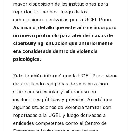
mayor disposición de las instituciones para
reportar los hechos, luego de las
exhortaciones realizadas por la UGEL Puno.
Asimismo, detalló que este año se incorporó
un nuevo protocolo para atender casos de
ciberbullying, situación que anteriormente
era considerada dentro de violencia
psicológica.
Zelio también informó que la UGEL Puno viene
desarrollando campañas de sensibilización
sobre acoso escolar y ciberacoso en
instituciones públicas y privadas. Añadió que
algunas situaciones de violencia familiar son
reportadas a la UGEL y luego derivadas a
entidades competentes como el Centro de