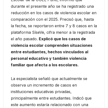
durante el presente año se ha registrado una
reducción en los casos de violencia escolar en
comparación con el 2025. Precisó que, hasta
la fecha, se reportaron entre 7 y 8 casos en la
plataforma SíseVe, cifra menor a la registrada
el año pasado.
Explicó que los casos de
violencia escolar comprenden situaciones
entre estudiantes, hechos vinculados al
personal educativo y también violencia
familiar que afecta a los escolares.
La especialista señaló que actualmente se
observa un incremento de casos en
instituciones educativas privadas,
principalmente entre estudiantes. Indicó que
este aumento estaría relacionado con una