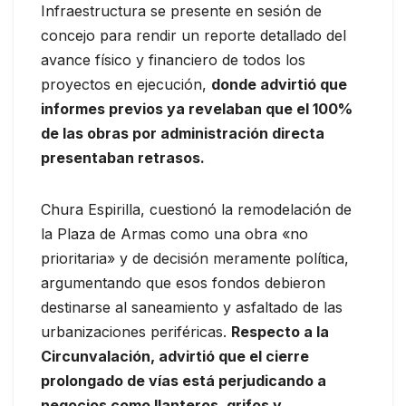
Infraestructura se presente en sesión de
concejo para rendir un reporte detallado del
avance físico y financiero de todos los
proyectos en ejecución,
donde advirtió que
informes previos ya revelaban que el 100%
de las obras por administración directa
presentaban retrasos.
Chura Espirilla, cuestionó la remodelación de
la Plaza de Armas como una obra «no
prioritaria» y de decisión meramente política,
argumentando que esos fondos debieron
destinarse al saneamiento y asfaltado de las
urbanizaciones periféricas.
Respecto a la
Circunvalación, advirtió que el cierre
prolongado de vías está perjudicando a
negocios como llanteros, grifos y