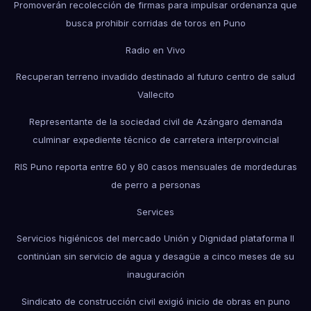
Promoverán recolección de firmas para impulsar ordenanza que
busca prohibir corridas de toros en Puno
Radio en Vivo
Recuperan terreno invadido destinado al futuro centro de salud
Vallecito
Representante de la sociedad civil de Azángaro demanda
culminar expediente técnico de carretera interprovincial
RIS Puno reporta entre 60 y 80 casos mensuales de mordeduras
de perro a personas
Services
Servicios higiénicos del mercado Unión y Dignidad plataforma II
continúan sin servicio de agua y desagüe a cinco meses de su
inauguración
Sindicato de construcción civil exigió inicio de obras en puno