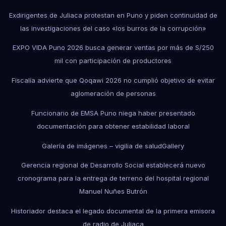
Exdirigentes de Juliaca protestan en Puno y piden continuidad de
las investigaciones del caso «los burros de la corrupción»
EXPO VIDA Puno 2026 busca generar ventas por más de S/250
mil con participación de productores
Fiscalía advierte que Qoqawi 2026 no cumplió objetivo de evitar
aglomeración de personas
Funcionario de EMSA Puno niega haber presentado
documentación para obtener estabilidad laboral
Galería de imágenes – vigilia de salud
Gallery
Gerencia regional de Desarrollo Social establecerá nuevo
cronograma para la entrega de terreno del hospital regional
Manuel Nuñes Butrón
Historiador destaca el legado documental de la primera emisora
de radio de Juliaca