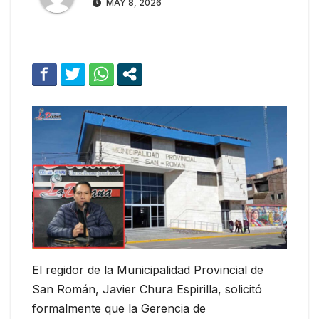
MAY 8, 2026
El regidor de la Municipalidad Provincial de
San Román, Javier Chura Espirilla, solicitó
formalmente que la Gerencia de