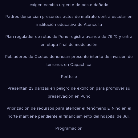
exigen cambio urgente de poste dañado
Padres denuncian presuntos actos de maltrato contra escolar en
institución educativa de Atuncolla
Plan regulador de rutas de Puno registra avance de 79 % y entra
en etapa final de modelación
Pobladores de Ccotos denuncian presunto intento de invasión de
terrenos en Capachica
Portfolio
Presentan 23 danzas en peligro de extinción para promover su
preservación en Puno
Priorización de recursos para atender el fenómeno El Niño en el
norte mantiene pendiente el financiamiento del hospital de Juli.
Programación