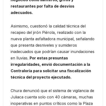
restaurantes por falta de desvíos
adecuados.
Asimismo, cuestionó la calidad técnica del
recapeo del jirón Piérola, realizado con la
nueva planta asfaltadora municipal, señalando
que presenta desniveles y sumideros
inadecuados que podrían causar inundaciones
en lluvias.
Por estas presuntas
irregularidades, envió documentación a la
Contraloría para solicitar una fiscalización
técnica del proyecto ejecutado.
Chura denunció que el sistema de vigilancia de
Juliaca cuenta solo con 40 cámaras, muchas
inoperativas en puntos críticos como la Plaza