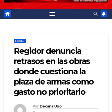
LOCAL
Regidor denuncia
retrasos en las obras
donde cuestiona la
plaza de armas como
gasto no prioritario
Por
Decana Uno