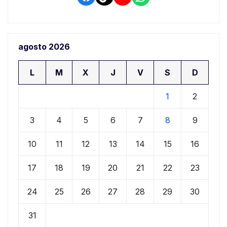
agosto 2026
L
M
X
J
V
S
D
1
2
3
4
5
6
7
8
9
10
11
12
13
14
15
16
17
18
19
20
21
22
23
24
25
26
27
28
29
30
31