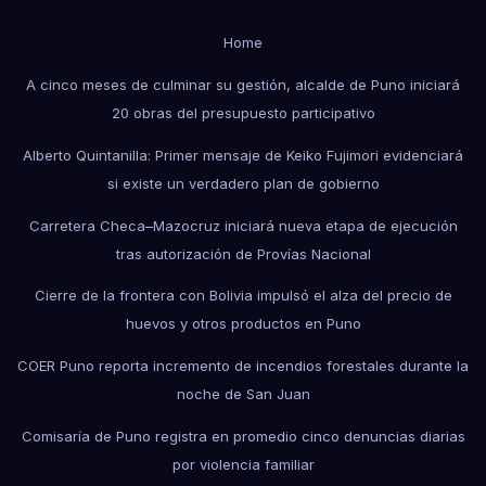
Home
A cinco meses de culminar su gestión, alcalde de Puno iniciará
20 obras del presupuesto participativo
Alberto Quintanilla: Primer mensaje de Keiko Fujimori evidenciará
si existe un verdadero plan de gobierno
Carretera Checa–Mazocruz iniciará nueva etapa de ejecución
tras autorización de Provías Nacional
Cierre de la frontera con Bolivia impulsó el alza del precio de
huevos y otros productos en Puno
COER Puno reporta incremento de incendios forestales durante la
noche de San Juan
Comisaría de Puno registra en promedio cinco denuncias diarias
por violencia familiar