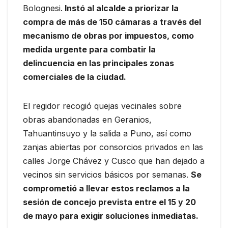
Bolognesi.
Instó al alcalde a priorizar la
compra de más de 150 cámaras a través del
mecanismo de obras por impuestos, como
medida urgente para combatir la
delincuencia en las principales zonas
comerciales de la ciudad.
El regidor recogió quejas vecinales sobre
obras abandonadas en Geranios,
Tahuantinsuyo y la salida a Puno, así como
zanjas abiertas por consorcios privados en las
calles Jorge Chávez y Cusco que han dejado a
vecinos sin servicios básicos por semanas.
Se
comprometió a llevar estos reclamos a la
sesión de concejo prevista entre el 15 y 20
de mayo para exigir soluciones inmediatas.