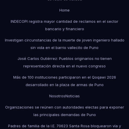
Home
INDECOPI registra mayor cantidad de reclamos en el sector
bancario y financiero
Investigan circunstancias de la muerte de joven ingeniero hallado
sin vida en el barrio vallecito de Puno
José Carlos Gutiérrez: Pueblos originarios no tienen
representación directa en el nuevo congreso
Más de 100 instituciones participaron en el Qoqawi 2026
desarrollado en la plaza de armas de Puno
Nosotros
Noticias
Organizaciones se reúnen con autoridades electas para exponer
las principales demandas de Puno
Padres de familia de la I.E. 70623 Santa Rosa bloquearon vía y