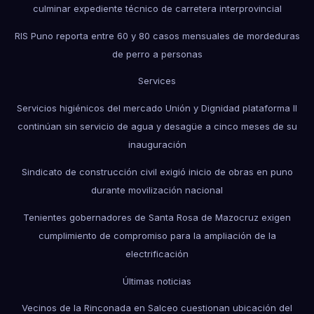
culminar expediente técnico de carretera interprovincial
RIS Puno reporta entre 60 y 80 casos mensuales de mordeduras
de perro a personas
Services
Servicios higiénicos del mercado Unión y Dignidad plataforma II
continúan sin servicio de agua y desagüe a cinco meses de su
inauguración
Sindicato de construcción civil exigió inicio de obras en puno
durante movilización nacional
Tenientes gobernadores de Santa Rosa de Mazocruz exigen
cumplimiento de compromiso para la ampliación de la
electrificación
Últimas noticias
Vecinos de la Rinconada en Salceo cuestionan ubicación del