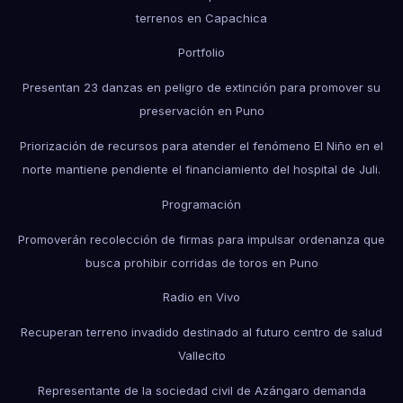
terrenos en Capachica
Portfolio
Presentan 23 danzas en peligro de extinción para promover su
preservación en Puno
Priorización de recursos para atender el fenómeno El Niño en el
norte mantiene pendiente el financiamiento del hospital de Juli.
Programación
Promoverán recolección de firmas para impulsar ordenanza que
busca prohibir corridas de toros en Puno
Radio en Vivo
Recuperan terreno invadido destinado al futuro centro de salud
Vallecito
Representante de la sociedad civil de Azángaro demanda