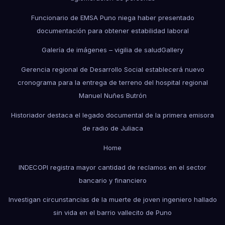
Funcionario de EMSA Puno niega haber presentado
documentación para obtener estabilidad laboral
Galería de imágenes – vigilia de salud
Gallery
Gerencia regional de Desarrollo Social establecerá nuevo
cronograma para la entrega de terreno del hospital regional
Manuel Nuñes Butrón
Historiador destaca el legado documental de la primera emisora
de radio de Juliaca
Home
INDECOPI registra mayor cantidad de reclamos en el sector
bancario y financiero
Investigan circunstancias de la muerte de joven ingeniero hallado
sin vida en el barrio vallecito de Puno