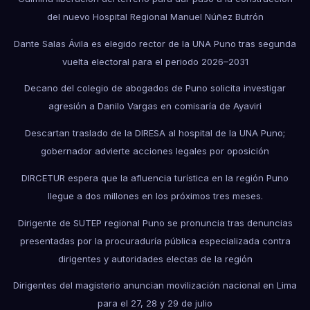
del nuevo Hospital Regional Manuel Núñez Butrón
Dante Salas Ávila es elegido rector de la UNA Puno tras segunda
vuelta electoral para el periodo 2026–2031
Decano del colegio de abogados de Puno solicita investigar
agresión a Danilo Vargas en comisaría de Ayaviri
Descartan traslado de la DIRESA al hospital de la UNA Puno;
gobernador advierte acciones legales por oposición
DIRCETUR espera que la afluencia turística en la región Puno
llegue a dos millones en los próximos tres meses.
Dirigente de SUTEP regional Puno se pronuncia tras denuncias
presentadas por la procuraduría pública especializada contra
dirigentes y autoridades electas de la región
Dirigentes del magisterio anuncian movilización nacional en Lima
para el 27, 28 y 29 de julio