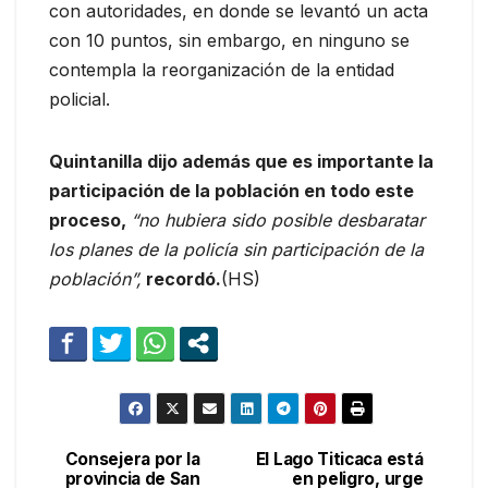
con autoridades, en donde se levantó un acta
con 10 puntos, sin embargo, en ninguno se
contempla la reorganización de la entidad
policial.
Quintanilla dijo además que es importante la
participación de la población en todo este
proceso,
“no hubiera sido posible desbaratar
los planes de la policía sin participación de la
población”,
recordó.
(HS)
Consejera por la
El Lago Titicaca está
Navegación
provincia de San
en peligro, urge