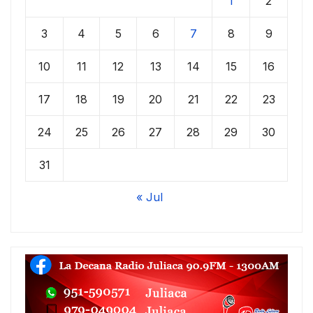
1
2
3
4
5
6
7
8
9
10
11
12
13
14
15
16
17
18
19
20
21
22
23
24
25
26
27
28
29
30
31
« Jul