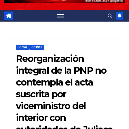
LOCAL
OTROS
Reorganización
integral de la PNP no
contempla el acta
suscrita por
viceministro del
interior con