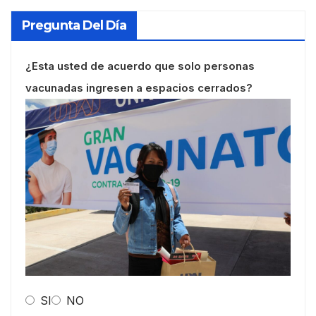
Pregunta Del Día
¿Esta usted de acuerdo que solo personas
vacunadas ingresen a espacios cerrados?
SI
NO