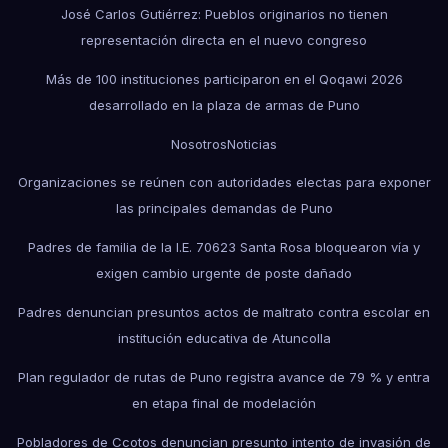
José Carlos Gutiérrez: Pueblos originarios no tienen
representación directa en el nuevo congreso
Más de 100 instituciones participaron en el Qoqawi 2026
desarrollado en la plaza de armas de Puno
Nosotros
Noticias
Organizaciones se reúnen con autoridades electas para exponer
las principales demandas de Puno
Padres de familia de la I.E. 70623 Santa Rosa bloquearon vía y
exigen cambio urgente de poste dañado
Padres denuncian presuntos actos de maltrato contra escolar en
institución educativa de Atuncolla
Plan regulador de rutas de Puno registra avance de 79 % y entra
en etapa final de modelación
Pobladores de Ccotos denuncian presunto intento de invasión de