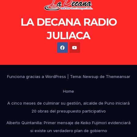
LA DECANA RADIO
JULIACA
Funciona gracias a WordPress
|
Tema: Newsup de
Themeansar
Home
A cinco meses de culminar su gestión, alcalde de Puno iniciará
20 obras del presupuesto participativo
Alberto Quintanilla: Primer mensaje de Keiko Fujimori evidenciará
si existe un verdadero plan de gobierno