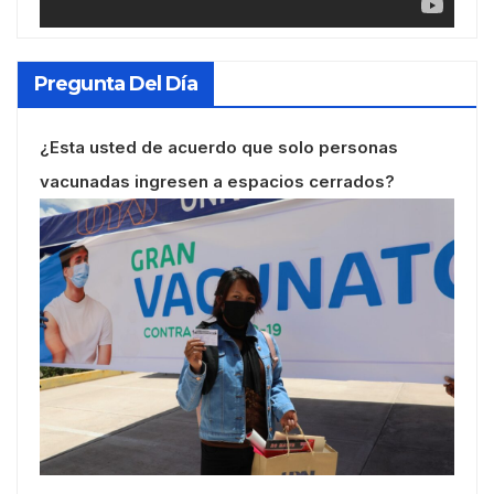
Pregunta Del Día
¿Esta usted de acuerdo que solo personas
vacunadas ingresen a espacios cerrados?