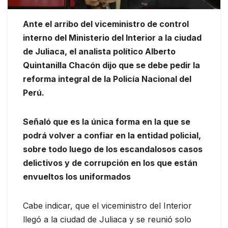
Ante el arribo del viceministro de control
interno del Ministerio del Interior a la ciudad
de Juliaca, el analista político Alberto
Quintanilla Chacón dijo que se debe pedir la
reforma integral de la Policía Nacional del
Perú.
Señaló que es la única forma en la que se
podrá volver a confiar en la entidad policial,
sobre todo luego de los escandalosos casos
delictivos y de corrupción en los que están
envueltos los uniformados
Cabe indicar, que el viceministro del Interior
llegó a la ciudad de Juliaca y se reunió solo