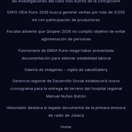
las investigaciones del caso «los burros de la corrupción»
EXPO VIDA Puno 2026 busca generar ventas por más de S/250
mil con participación de productores
Fiscalía advierte que Qoqawi 2026 no cumplió objetivo de evitar
aglomeración de personas
Funcionario de EMSA Puno niega haber presentado
documentación para obtener estabilidad laboral
Galería de imágenes – vigilia de salud
Gallery
Gerencia regional de Desarrollo Social establecerá nuevo
cronograma para la entrega de terreno del hospital regional
Manuel Nuñes Butrón
Historiador destaca el legado documental de la primera emisora
de radio de Juliaca
Home