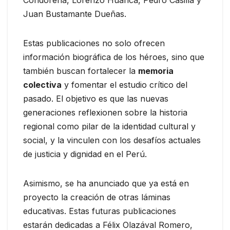
Condorena, Lorenzo Huanca, Pedro Casilla y
Juan Bustamante Dueñas.
Estas publicaciones no solo ofrecen
información biográfica de los héroes, sino que
también buscan fortalecer la
memoria
colectiva
y fomentar el estudio crítico del
pasado. El objetivo es que las nuevas
generaciones reflexionen sobre la historia
regional como pilar de la identidad cultural y
social, y la vinculen con los desafíos actuales
de justicia y dignidad en el Perú.
Asimismo, se ha anunciado que ya está en
proyecto la creación de otras láminas
educativas. Estas futuras publicaciones
estarán dedicadas a Félix Olazával Romero,