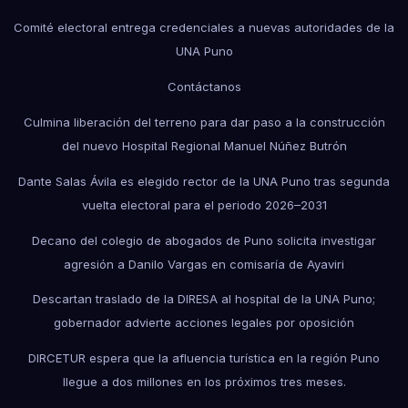
Comité electoral entrega credenciales a nuevas autoridades de la
UNA Puno
Contáctanos
Culmina liberación del terreno para dar paso a la construcción
del nuevo Hospital Regional Manuel Núñez Butrón
Dante Salas Ávila es elegido rector de la UNA Puno tras segunda
vuelta electoral para el periodo 2026–2031
Decano del colegio de abogados de Puno solicita investigar
agresión a Danilo Vargas en comisaría de Ayaviri
Descartan traslado de la DIRESA al hospital de la UNA Puno;
gobernador advierte acciones legales por oposición
DIRCETUR espera que la afluencia turística en la región Puno
llegue a dos millones en los próximos tres meses.