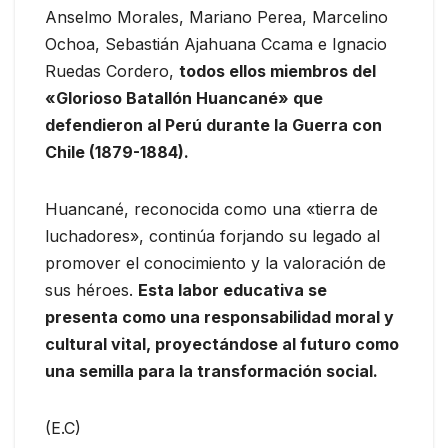
Anselmo Morales, Mariano Perea, Marcelino
Ochoa, Sebastián Ajahuana Ccama e Ignacio
Ruedas Cordero,
todos ellos miembros del
«Glorioso Batallón Huancané» que
defendieron al Perú durante la Guerra con
Chile (1879-1884).
Huancané, reconocida como una «tierra de
luchadores», continúa forjando su legado al
promover el conocimiento y la valoración de
sus héroes.
Esta labor educativa se
presenta como una responsabilidad moral y
cultural vital, proyectándose al futuro como
una semilla para la transformación social.
(E.C)