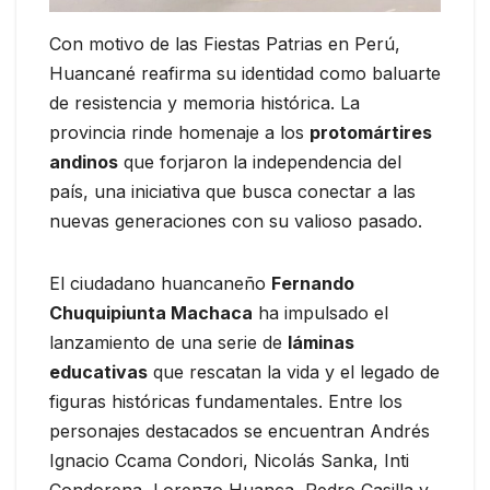
Con motivo de las Fiestas Patrias en Perú,
Huancané reafirma su identidad como baluarte
de resistencia y memoria histórica. La
provincia rinde homenaje a los
protomártires
andinos
que forjaron la independencia del
país, una iniciativa que busca conectar a las
nuevas generaciones con su valioso pasado.
El ciudadano huancaneño
Fernando
Chuquipiunta Machaca
ha impulsado el
lanzamiento de una serie de
láminas
educativas
que rescatan la vida y el legado de
figuras históricas fundamentales. Entre los
personajes destacados se encuentran Andrés
Ignacio Ccama Condori, Nicolás Sanka, Inti