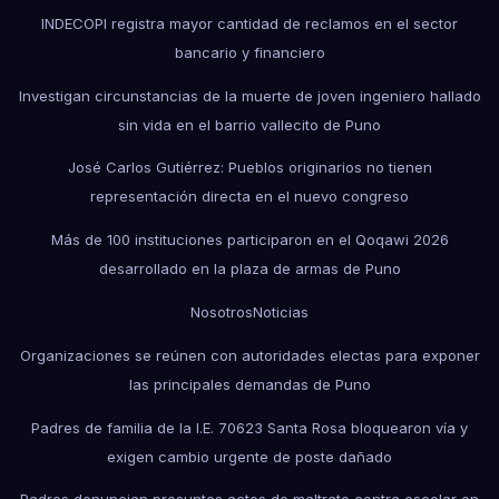
INDECOPI registra mayor cantidad de reclamos en el sector
bancario y financiero
Investigan circunstancias de la muerte de joven ingeniero hallado
sin vida en el barrio vallecito de Puno
José Carlos Gutiérrez: Pueblos originarios no tienen
representación directa en el nuevo congreso
Más de 100 instituciones participaron en el Qoqawi 2026
desarrollado en la plaza de armas de Puno
Nosotros
Noticias
Organizaciones se reúnen con autoridades electas para exponer
las principales demandas de Puno
Padres de familia de la I.E. 70623 Santa Rosa bloquearon vía y
exigen cambio urgente de poste dañado