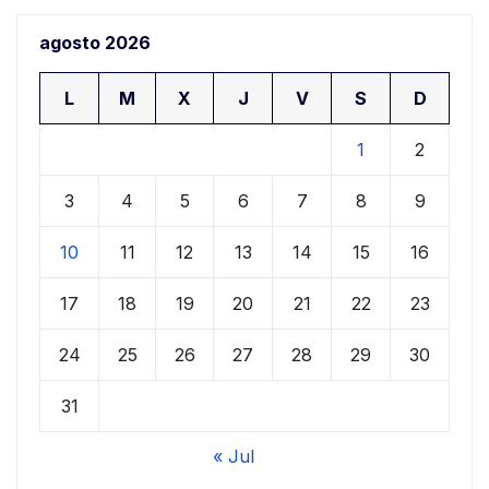
agosto 2026
L
M
X
J
V
S
D
1
2
3
4
5
6
7
8
9
10
11
12
13
14
15
16
17
18
19
20
21
22
23
24
25
26
27
28
29
30
31
« Jul