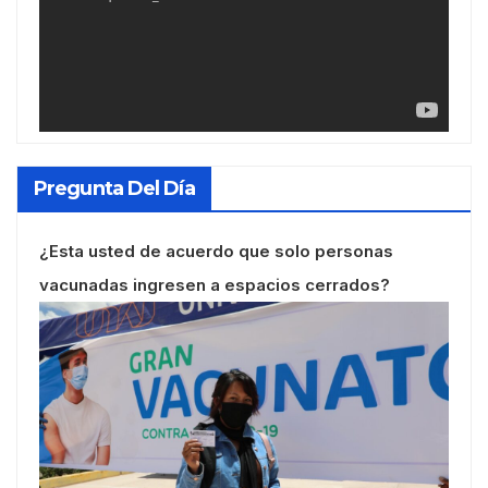
Pregunta Del Día
¿Esta usted de acuerdo que solo personas
vacunadas ingresen a espacios cerrados?