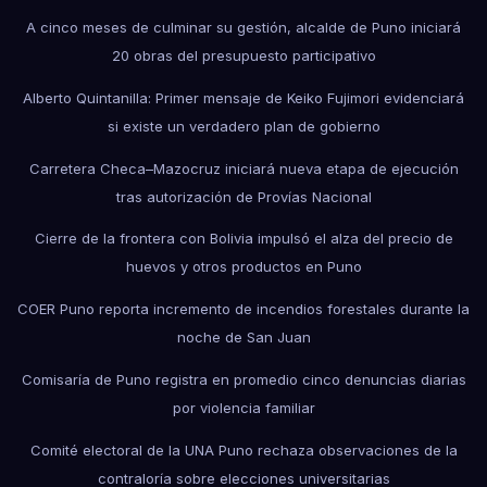
A cinco meses de culminar su gestión, alcalde de Puno iniciará
20 obras del presupuesto participativo
Alberto Quintanilla: Primer mensaje de Keiko Fujimori evidenciará
si existe un verdadero plan de gobierno
Carretera Checa–Mazocruz iniciará nueva etapa de ejecución
tras autorización de Provías Nacional
Cierre de la frontera con Bolivia impulsó el alza del precio de
huevos y otros productos en Puno
COER Puno reporta incremento de incendios forestales durante la
noche de San Juan
Comisaría de Puno registra en promedio cinco denuncias diarias
por violencia familiar
Comité electoral de la UNA Puno rechaza observaciones de la
contraloría sobre elecciones universitarias