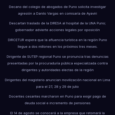
Decano del colegio de abogados de Puno solicita investigar
agresión a Danilo Vargas en comisaría de Ayaviri
Descartan traslado de la DIRESA al hospital de la UNA Puno;
gobernador advierte acciones legales por oposición
DIRCETUR espera que la afluencia turística en la región Puno
llegue a dos millones en los próximos tres meses.
Dirigente de SUTEP regional Puno se pronuncia tras denuncias
presentadas por la procuraduría pública especializada contra
dirigentes y autoridades electas de la región
Dirigentes del magisterio anuncian movilización nacional en Lima
para el 27, 28 y 29 de julio
Docentes cesantes marcharon en Puno para exigir pago de
deuda social e incremento de pensiones
El 14 de agosto se conocerá a la empresa que retomará la