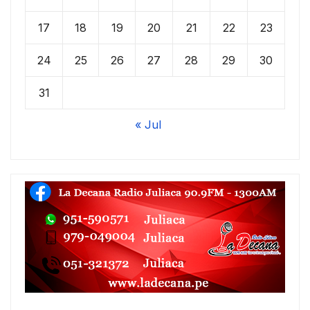
17
18
19
20
21
22
23
24
25
26
27
28
29
30
31
« Jul