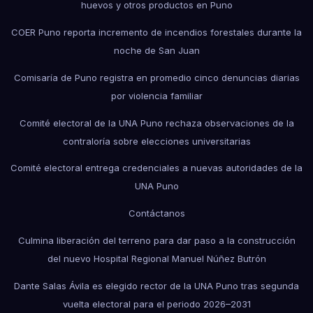
huevos y otros productos en Puno
COER Puno reporta incremento de incendios forestales durante la
noche de San Juan
Comisaría de Puno registra en promedio cinco denuncias diarias
por violencia familiar
Comité electoral de la UNA Puno rechaza observaciones de la
contraloría sobre elecciones universitarias
Comité electoral entrega credenciales a nuevas autoridades de la
UNA Puno
Contáctanos
Culmina liberación del terreno para dar paso a la construcción
del nuevo Hospital Regional Manuel Núñez Butrón
Dante Salas Ávila es elegido rector de la UNA Puno tras segunda
vuelta electoral para el periodo 2026–2031