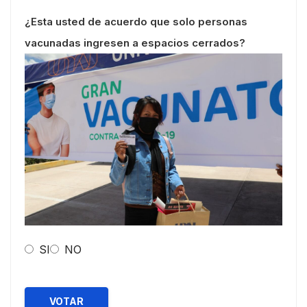
¿Esta usted de acuerdo que solo personas
vacunadas ingresen a espacios cerrados?
SI
NO
VOTAR