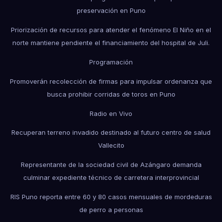
preservación en Puno
Priorización de recursos para atender el fenómeno El Niño en el
norte mantiene pendiente el financiamiento del hospital de Juli.
Programación
Promoverán recolección de firmas para impulsar ordenanza que
busca prohibir corridas de toros en Puno
Radio en Vivo
Recuperan terreno invadido destinado al futuro centro de salud
Vallecito
Representante de la sociedad civil de Azángaro demanda
culminar expediente técnico de carretera interprovincial
RIS Puno reporta entre 60 y 80 casos mensuales de mordeduras
de perro a personas