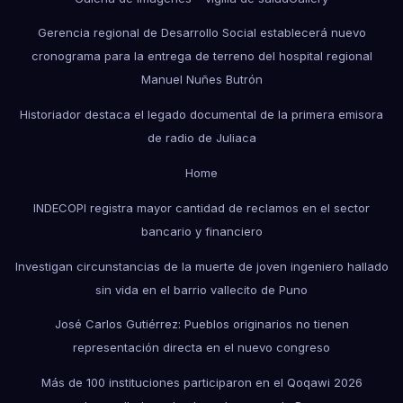
Gerencia regional de Desarrollo Social establecerá nuevo
cronograma para la entrega de terreno del hospital regional
Manuel Nuñes Butrón
Historiador destaca el legado documental de la primera emisora
de radio de Juliaca
Home
INDECOPI registra mayor cantidad de reclamos en el sector
bancario y financiero
Investigan circunstancias de la muerte de joven ingeniero hallado
sin vida en el barrio vallecito de Puno
José Carlos Gutiérrez: Pueblos originarios no tienen
representación directa en el nuevo congreso
Más de 100 instituciones participaron en el Qoqawi 2026