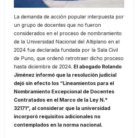
La demanda de acción popular interpuesta por
un grupo de docentes que no fueron
considerados en el proceso de nombramiento
de la Universidad Nacional del Altiplano en el
2024 fue declarada fundada por la Sala Civil
de Puno, que ordenó retrotraer dicho proceso
hasta diciembre de 2024.
El abogado Rolando
Jiménez informó que la resolución judicial
dejó sin efecto los “Lineamientos para el
Nombramiento Excepcional de Docentes
Contratados en el Marco de la Ley N.°
32171”, al considerar que la universidad
incorporó requisitos adicionales no
contemplados en la norma nacional.