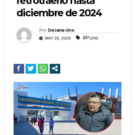
retrotraerlo hasta
diciembre de 2024
Por
Decana Uno
#Puno
MAY 26, 2026