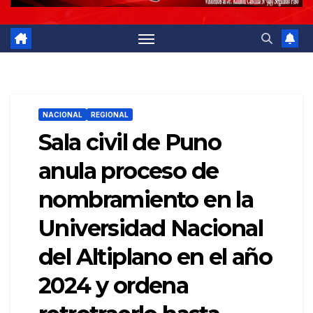
NACIONAL
REGIONAL
Sala civil de Puno
anula proceso de
nombramiento en la
Universidad Nacional
del Altiplano en el año
2024 y ordena