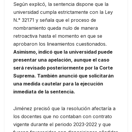
Según explicó, la sentencia dispone que la
universidad cumpla estrictamente con la Ley
N.° 32171 y señala que el proceso de
nombramiento queda nulo de manera
retroactiva hasta el momento en que se
aprobaron los lineamientos cuestionados.
Asimismo, indicó que la universidad puede
presentar una apelación, aunque el caso
será revisado posteriormente por la Corte
Suprema. También anunció que solicitarán
una medida cautelar para la ejecución
inmediata de la sentencia.
Jiménez precisó que la resolución afectaría a
los docentes que no contaban con contrato
vigente durante el periodo 2023-2022 y que