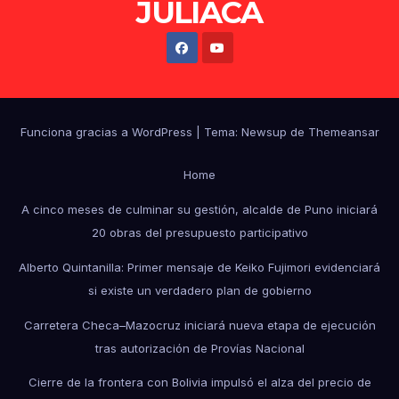
JULIACA
Funciona gracias a WordPress
|
Tema: Newsup de
Themeansar
Home
A cinco meses de culminar su gestión, alcalde de Puno iniciará
20 obras del presupuesto participativo
Alberto Quintanilla: Primer mensaje de Keiko Fujimori evidenciará
si existe un verdadero plan de gobierno
Carretera Checa–Mazocruz iniciará nueva etapa de ejecución
tras autorización de Provías Nacional
Cierre de la frontera con Bolivia impulsó el alza del precio de