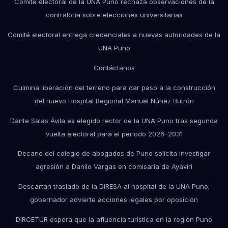
Comité electoral de la UNA Puno rechaza observaciones de la
contraloría sobre elecciones universitarias
Comité electoral entrega credenciales a nuevas autoridades de la
UNA Puno
Contáctanos
Culmina liberación del terreno para dar paso a la construcción
del nuevo Hospital Regional Manuel Núñez Butrón
Dante Salas Ávila es elegido rector de la UNA Puno tras segunda
vuelta electoral para el periodo 2026–2031
Decano del colegio de abogados de Puno solicita investigar
agresión a Danilo Vargas en comisaría de Ayaviri
Descartan traslado de la DIRESA al hospital de la UNA Puno;
gobernador advierte acciones legales por oposición
DIRCETUR espera que la afluencia turística en la región Puno