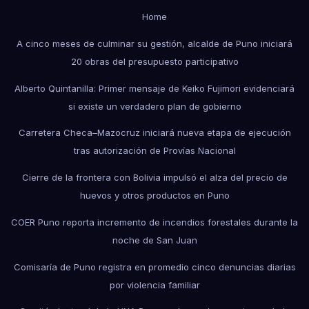
Home
A cinco meses de culminar su gestión, alcalde de Puno iniciará
20 obras del presupuesto participativo
Alberto Quintanilla: Primer mensaje de Keiko Fujimori evidenciará
si existe un verdadero plan de gobierno
Carretera Checa–Mazocruz iniciará nueva etapa de ejecución
tras autorización de Provías Nacional
Cierre de la frontera con Bolivia impulsó el alza del precio de
huevos y otros productos en Puno
COER Puno reporta incremento de incendios forestales durante la
noche de San Juan
Comisaría de Puno registra en promedio cinco denuncias diarias
por violencia familiar