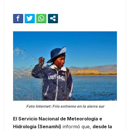
Foto Internet: Frío extremo en la sierra sur
El Servicio Nacional de Meteorología e
Hidrología (Senamhi)
informó que,
desde la