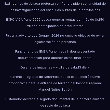
Exdirigentes de Juliaca protestan en Puno y piden continuidad de
las investigaciones del caso «los burros de la corrupción»
EXPO VIDA Puno 2026 busca generar ventas por más de S/250
mil con participación de productores
Fiscalía advierte que Qoqawi 2026 no cumplió objetivo de evitar
aglomeración de personas
Funcionario de EMSA Puno niega haber presentado
documentación para obtener estabilidad laboral
Galería de imágenes – vigilia de salud
Gallery
Gerencia regional de Desarrollo Social establecerá nuevo
cronograma para la entrega de terreno del hospital regional
Manuel Nuñes Butrón
Historiador destaca el legado documental de la primera emisora
de radio de Juliaca