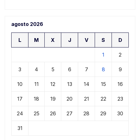
agosto 2026
L
M
X
J
V
S
D
1
2
3
4
5
6
7
8
9
10
11
12
13
14
15
16
17
18
19
20
21
22
23
24
25
26
27
28
29
30
31