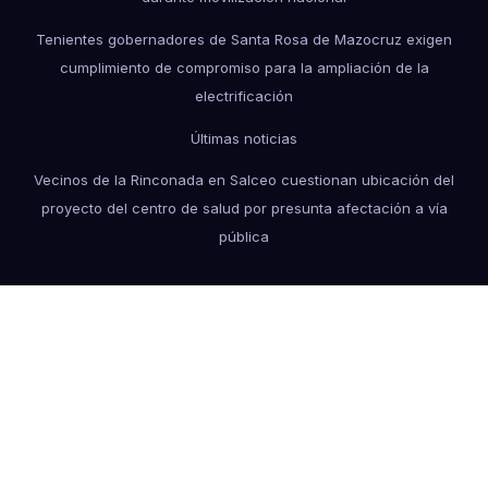
Tenientes gobernadores de Santa Rosa de Mazocruz exigen
cumplimiento de compromiso para la ampliación de la
electrificación
Últimas noticias
Vecinos de la Rinconada en Salceo cuestionan ubicación del
proyecto del centro de salud por presunta afectación a vía
pública