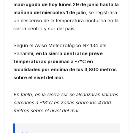
madrugada de hoy lunes 29 de junio hasta la
mañana del miércoles 1 de julio
, se registrará
un descenso de la temperatura nocturna en la
sierra centro y sur del país.
Según el Aviso Meteorológico Nº 134 del
Senamhi,
en la sierra central se prevé
temperaturas próximas a -7°C en
localidades por encima de los 3,800 metros
sobre el nivel del mar.
En tanto, en la sierra sur se alcanzarán valores
cercanos a -18°C en zonas sobre los 4,000
metros sobre el nivel del mar.