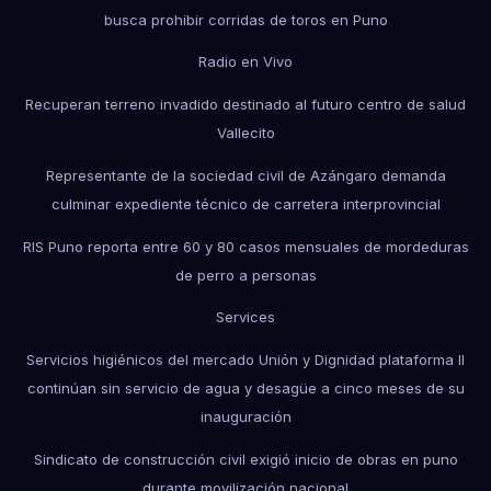
busca prohibir corridas de toros en Puno
Radio en Vivo
Recuperan terreno invadido destinado al futuro centro de salud
Vallecito
Representante de la sociedad civil de Azángaro demanda
culminar expediente técnico de carretera interprovincial
RIS Puno reporta entre 60 y 80 casos mensuales de mordeduras
de perro a personas
Services
Servicios higiénicos del mercado Unión y Dignidad plataforma II
continúan sin servicio de agua y desagüe a cinco meses de su
inauguración
Sindicato de construcción civil exigió inicio de obras en puno
durante movilización nacional