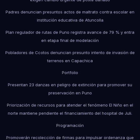
Padres denuncian presuntos actos de maltrato contra escolar en
institución educativa de Atuncolla
Plan regulador de rutas de Puno registra avance de 79 % y entra
en etapa final de modelación
Pobladores de Ccotos denuncian presunto intento de invasión de
terrenos en Capachica
Portfolio
Presentan 23 danzas en peligro de extinción para promover su
preservación en Puno
Priorización de recursos para atender el fenómeno El Niño en el
norte mantiene pendiente el financiamiento del hospital de Juli.
Programación
Promoverán recolección de firmas para impulsar ordenanza que