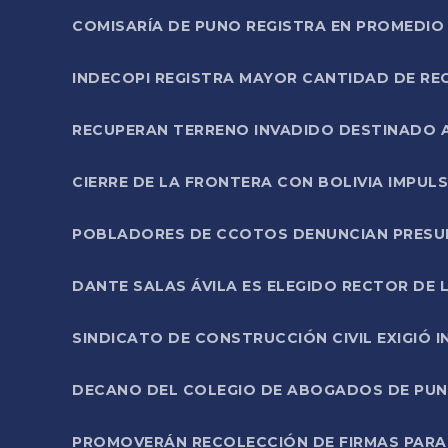
COMISARÍA DE PUNO REGISTRA EN PROMEDIO 
INDECOPI REGISTRA MAYOR CANTIDAD DE RE
RECUPERAN TERRENO INVADIDO DESTINADO 
CIERRE DE LA FRONTERA CON BOLIVIA IMPUL
POBLADORES DE CCOTOS DENUNCIAN PRESUN
DANTE SALAS ÁVILA ES ELEGIDO RECTOR DE 
SINDICATO DE CONSTRUCCIÓN CIVIL EXIGIÓ 
DECANO DEL COLEGIO DE ABOGADOS DE PUNO 
PROMOVERÁN RECOLECCIÓN DE FIRMAS PARA