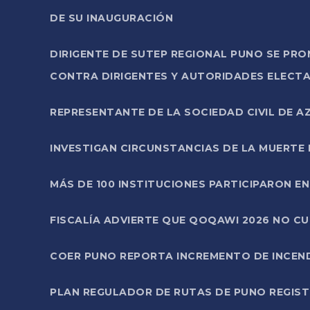
DE SU INAUGURACIÓN
DIRIGENTE DE SUTEP REGIONAL PUNO SE PR
CONTRA DIRIGENTES Y AUTORIDADES ELECTA
REPRESENTANTE DE LA SOCIEDAD CIVIL DE 
INVESTIGAN CIRCUNSTANCIAS DE LA MUERTE 
MÁS DE 100 INSTITUCIONES PARTICIPARON E
FISCALÍA ADVIERTE QUE QOQAWI 2026 NO C
COER PUNO REPORTA INCREMENTO DE INCEN
PLAN REGULADOR DE RUTAS DE PUNO REGISTR