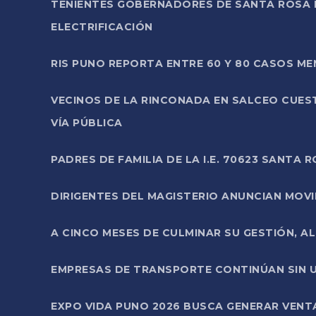
TENIENTES GOBERNADORES DE SANTA ROSA 
ELECTRIFICACIÓN
RIS PUNO REPORTA ENTRE 60 Y 80 CASOS M
VECINOS DE LA RINCONADA EN SALCEO CUES
VÍA PÚBLICA
PADRES DE FAMILIA DE LA I.E. 70623 SANT
DIRIGENTES DEL MAGISTERIO ANUNCIAN MOVILI
A CINCO MESES DE CULMINAR SU GESTIÓN, A
EMPRESAS DE TRANSPORTE CONTINÚAN SIN U
EXPO VIDA PUNO 2026 BUSCA GENERAR VENT