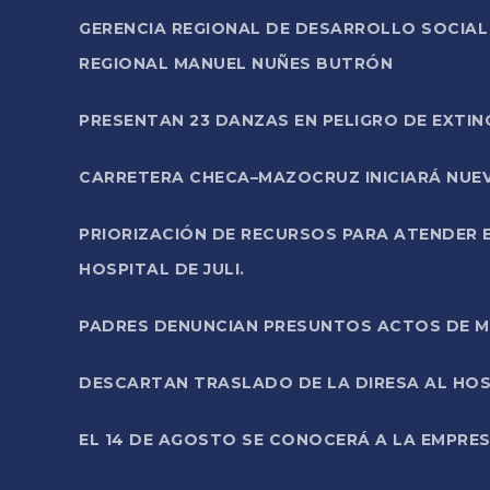
GERENCIA REGIONAL DE DESARROLLO SOCIA
REGIONAL MANUEL NUÑES BUTRÓN
PRESENTAN 23 DANZAS EN PELIGRO DE EXTI
CARRETERA CHECA–MAZOCRUZ INICIARÁ NUEV
PRIORIZACIÓN DE RECURSOS PARA ATENDER E
HOSPITAL DE JULI.
PADRES DENUNCIAN PRESUNTOS ACTOS DE M
DESCARTAN TRASLADO DE LA DIRESA AL HOS
EL 14 DE AGOSTO SE CONOCERÁ A LA EMPRES