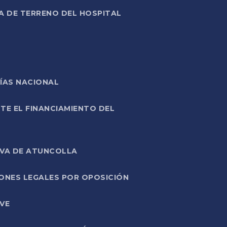
A DE TERRENO DEL HOSPITAL
ÍAS NACIONAL
TE EL FINANCIAMIENTO DEL
IVA DE ATUNCOLLA
ONES LEGALES POR OPOSICIÓN
VE