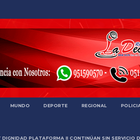
MUNDO
DEPORTE
REGIONAL
POLICI
Y DIGNIDAD PLATAFORMA II CONTINÚAN SIN SERVICIO 