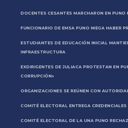
DOCENTES CESANTES MARCHARON EN PUNO PA
FUNCIONARIO DE EMSA PUNO NIEGA HABER 
ESTUDIANTES DE EDUCACIÓN INICIAL MANTI
INFRAESTRUCTURA
EXDIRIGENTES DE JULIACA PROTESTAN EN PU
CORRUPCIÓN»
ORGANIZACIONES SE REÚNEN CON AUTORIDAD
COMITÉ ELECTORAL ENTREGA CREDENCIALES
COMITÉ ELECTORAL DE LA UNA PUNO RECHAZ