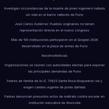
Investigan circunstancias de la muerte de joven ingeniero hallado
sin vida en el barrio vallecito de Puno
José Carlos Gutiérrez: Pueblos originarios no tienen
representación directa en el nuevo congreso
Más de 100 instituciones participaron en el Qoqawi 2026
desarrollado en la plaza de armas de Puno
Nosotros
Noticias
Organizaciones se reúnen con autoridades electas para exponer
las principales demandas de Puno
Padres de familia de la I.E. 70623 Santa Rosa bloquearon vía y
exigen cambio urgente de poste dañado
Padres denuncian presuntos actos de maltrato contra escolar en
institución educativa de Atuncolla