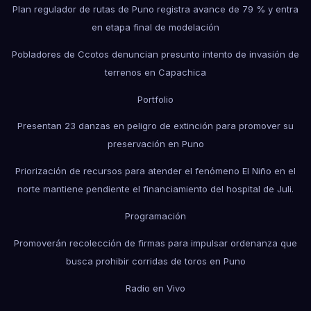
Plan regulador de rutas de Puno registra avance de 79 % y entra
en etapa final de modelación
Pobladores de Ccotos denuncian presunto intento de invasión de
terrenos en Capachica
Portfolio
Presentan 23 danzas en peligro de extinción para promover su
preservación en Puno
Priorización de recursos para atender el fenómeno El Niño en el
norte mantiene pendiente el financiamiento del hospital de Juli.
Programación
Promoverán recolección de firmas para impulsar ordenanza que
busca prohibir corridas de toros en Puno
Radio en Vivo