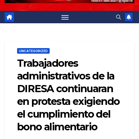
UNCATEGORIZED
Trabajadores
administrativos de la
DIRESA continuaran
en protesta exigiendo
el cumplimiento del
bono alimentario