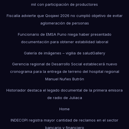
mil con participación de productores
Fiscalía advierte que Qoqawi 2026 no cumplió objetivo de evitar
aglomeración de personas
Funcionario de EMSA Puno niega haber presentado
documentación para obtener estabilidad laboral
Galería de imágenes – vigilia de salud
Gallery
Gerencia regional de Desarrollo Social establecerá nuevo
cronograma para la entrega de terreno del hospital regional
Manuel Nuñes Butrón
Historiador destaca el legado documental de la primera emisora
de radio de Juliaca
Home
INDECOPI registra mayor cantidad de reclamos en el sector
bancario y financiero