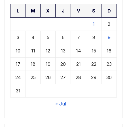
L
M
X
J
V
S
D
1
2
3
4
5
6
7
8
9
10
11
12
13
14
15
16
17
18
19
20
21
22
23
24
25
26
27
28
29
30
31
« Jul