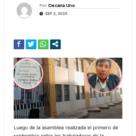
Por
Decana Uno
SEP 2, 2025
Luego de la asamblea realizada el primero de
septiembre entre los trabajadores de la