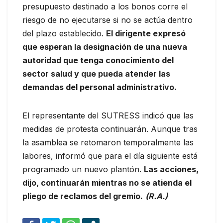
presupuesto destinado a los bonos corre el
riesgo de no ejecutarse si no se actúa dentro
del plazo establecido.
El dirigente expresó
que esperan la designación de una nueva
autoridad que tenga conocimiento del
sector salud y que pueda atender las
demandas del personal administrativo.
El representante del SUTRESS indicó que las
medidas de protesta continuarán. Aunque tras
la asamblea se retomaron temporalmente las
labores, informó que para el día siguiente está
programado un nuevo plantón.
Las acciones,
dijo, continuarán mientras no se atienda el
pliego de reclamos del gremio.
(R.A.)