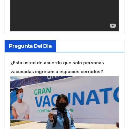
Pregunta Del Día
¿Esta usted de acuerdo que solo personas
vacunadas ingresen a espacios cerrados?