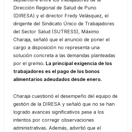
Dirección Regional de Salud de Puno
(DIRESA) y el director Fredy Velásquez, el
dirigente del Sindicato Único de Trabajadores
del Sector Salud (SUTRESS), Máximo
Charaja, señaló que el anuncio de poner el
cargo a disposición no representa una
solución concreta a las demandas planteadas
por el gremio.
La principal exigencia de los
trabajadores es el pago de los bonos
alimentarios adeudados desde enero.
Charaja cuestionó el desempeño del equipo de
gestión de la DIRESA y señaló que no se han
logrado avances significativos pese a los
intentos por corregir observaciones
administrativas. Además, advirtió que el