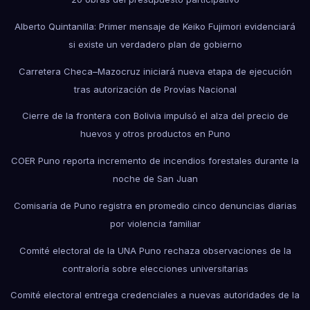
Alberto Quintanilla: Primer mensaje de Keiko Fujimori evidenciará
si existe un verdadero plan de gobierno
Carretera Checa–Mazocruz iniciará nueva etapa de ejecución
tras autorización de Provías Nacional
Cierre de la frontera con Bolivia impulsó el alza del precio de
huevos y otros productos en Puno
COER Puno reporta incremento de incendios forestales durante la
noche de San Juan
Comisaría de Puno registra en promedio cinco denuncias diarias
por violencia familiar
Comité electoral de la UNA Puno rechaza observaciones de la
contraloría sobre elecciones universitarias
Comité electoral entrega credenciales a nuevas autoridades de la