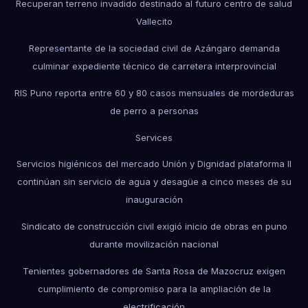
Recuperan terreno invadido destinado al futuro centro de salud
Vallecito
Representante de la sociedad civil de Azángaro demanda
culminar expediente técnico de carretera interprovincial
RIS Puno reporta entre 60 y 80 casos mensuales de mordeduras
de perro a personas
Services
Servicios higiénicos del mercado Unión y Dignidad plataforma II
continúan sin servicio de agua y desagüe a cinco meses de su
inauguración
Sindicato de construcción civil exigió inicio de obras en puno
durante movilización nacional
Tenientes gobernadores de Santa Rosa de Mazocruz exigen
cumplimiento de compromiso para la ampliación de la
electrificación