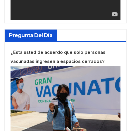
Pregunta Del Día
¿Esta usted de acuerdo que solo personas
vacunadas ingresen a espacios cerrados?