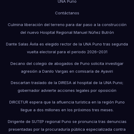
UNA Puno
Contáctanos
Culmina liberación del terreno para dar paso a la construcción
del nuevo Hospital Regional Manuel Núñez Butrón
Dante Salas Ávila es elegido rector de la UNA Puno tras segunda
vuelta electoral para el periodo 2026–2031
Decano del colegio de abogados de Puno solicita investigar
agresión a Danilo Vargas en comisaría de Ayaviri
Descartan traslado de la DIRESA al hospital de la UNA Puno;
gobernador advierte acciones legales por oposición
DIRCETUR espera que la afluencia turística en la región Puno
llegue a dos millones en los próximos tres meses.
Dirigente de SUTEP regional Puno se pronuncia tras denuncias
presentadas por la procuraduría pública especializada contra