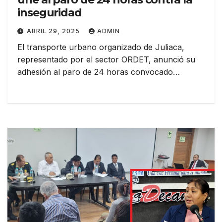
inseguridad
ABRIL 29, 2025
ADMIN
El transporte urbano organizado de Juliaca,
representado por el sector ORDET, anunció su
adhesión al paro de 24 horas convocado…