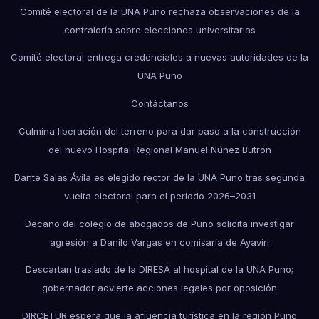
Comité electoral de la UNA Puno rechaza observaciones de la
contraloría sobre elecciones universitarias
Comité electoral entrega credenciales a nuevas autoridades de la
UNA Puno
Contáctanos
Culmina liberación del terreno para dar paso a la construcción
del nuevo Hospital Regional Manuel Núñez Butrón
Dante Salas Ávila es elegido rector de la UNA Puno tras segunda
vuelta electoral para el periodo 2026–2031
Decano del colegio de abogados de Puno solicita investigar
agresión a Danilo Vargas en comisaría de Ayaviri
Descartan traslado de la DIRESA al hospital de la UNA Puno;
gobernador advierte acciones legales por oposición
DIRCETUR espera que la afluencia turística en la región Puno