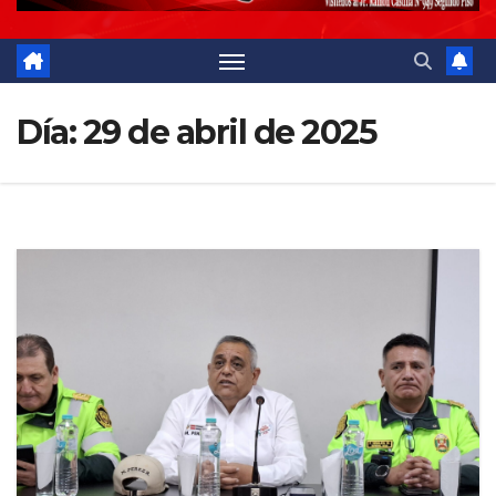
Día:
29 de abril de 2025