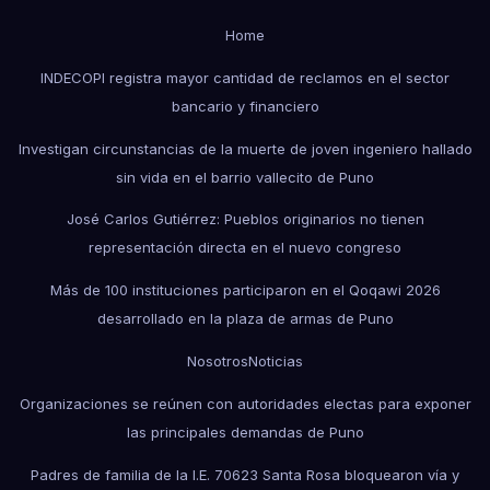
Home
INDECOPI registra mayor cantidad de reclamos en el sector
bancario y financiero
Investigan circunstancias de la muerte de joven ingeniero hallado
sin vida en el barrio vallecito de Puno
José Carlos Gutiérrez: Pueblos originarios no tienen
representación directa en el nuevo congreso
Más de 100 instituciones participaron en el Qoqawi 2026
desarrollado en la plaza de armas de Puno
Nosotros
Noticias
Organizaciones se reúnen con autoridades electas para exponer
las principales demandas de Puno
Padres de familia de la I.E. 70623 Santa Rosa bloquearon vía y