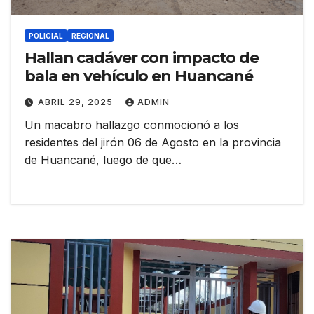
POLICIAL
REGIONAL
Hallan cadáver con impacto de
bala en vehículo en Huancané
ABRIL 29, 2025
ADMIN
Un macabro hallazgo conmocionó a los
residentes del jirón 06 de Agosto en la provincia
de Huancané, luego de que…