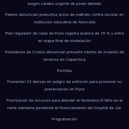
exigen cambio urgente de poste dañado
Padres denuncian presuntos actos de maltrato contra escolar en
institución educativa de Atuncolla
Plan regulador de rutas de Puno registra avance de 79 % y entra
en etapa final de modelación
Pobladores de Ccotos denuncian presunto intento de invasión de
terrenos en Capachica
Portfolio
Presentan 23 danzas en peligro de extinción para promover su
preservación en Puno
Priorización de recursos para atender el fenómeno El Niño en el
norte mantiene pendiente el financiamiento del hospital de Juli.
Programación