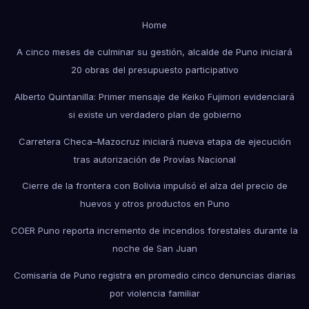
Home
A cinco meses de culminar su gestión, alcalde de Puno iniciará
20 obras del presupuesto participativo
Alberto Quintanilla: Primer mensaje de Keiko Fujimori evidenciará
si existe un verdadero plan de gobierno
Carretera Checa–Mazocruz iniciará nueva etapa de ejecución
tras autorización de Provías Nacional
Cierre de la frontera con Bolivia impulsó el alza del precio de
huevos y otros productos en Puno
COER Puno reporta incremento de incendios forestales durante la
noche de San Juan
Comisaría de Puno registra en promedio cinco denuncias diarias
por violencia familiar