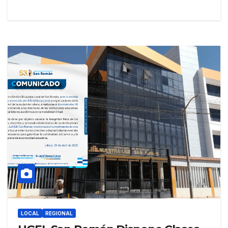
LOCAL
REGIONAL