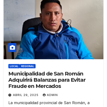
LOCAL
REGIONAL
Municipalidad de San Román
Adquirirá Balanzas para Evitar
Fraude en Mercados
ABRIL 29, 2025
ADMIN
La municipalidad provincial de San Román, a