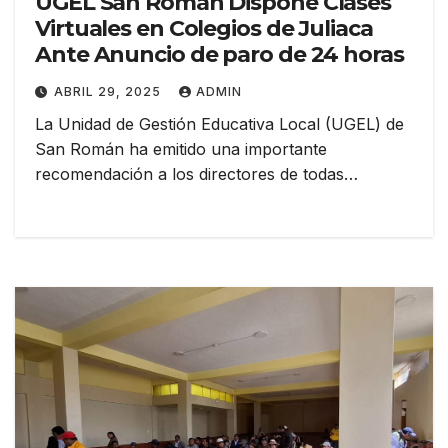
UGEL San Román Dispone Clases
Virtuales en Colegios de Juliaca
Ante Anuncio de paro de 24 horas
ABRIL 29, 2025
ADMIN
La Unidad de Gestión Educativa Local (UGEL) de
San Román ha emitido una importante
recomendación a los directores de todas…