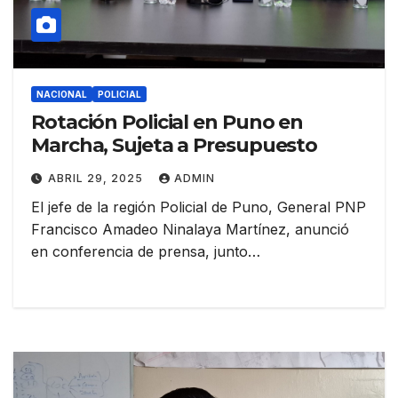
NACIONAL
POLICIAL
Rotación Policial en Puno en
Marcha, Sujeta a Presupuesto
ABRIL 29, 2025
ADMIN
El jefe de la región Policial de Puno, General PNP
Francisco Amadeo Ninalaya Martínez, anunció
en conferencia de prensa, junto…