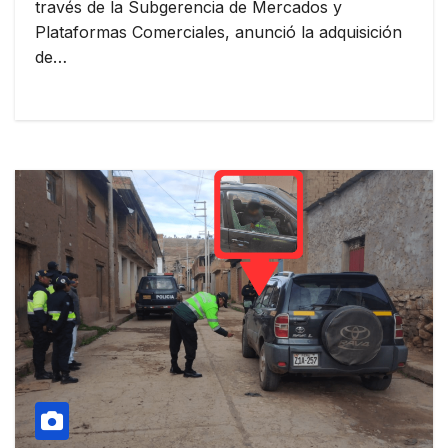
través de la Subgerencia de Mercados y
Plataformas Comerciales, anunció la adquisición
de…