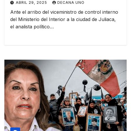
ABRIL 29, 2025
DECANA UNO
Ante el arribo del viceministro de control interno
del Ministerio del Interior a la ciudad de Juliaca,
el analista político…