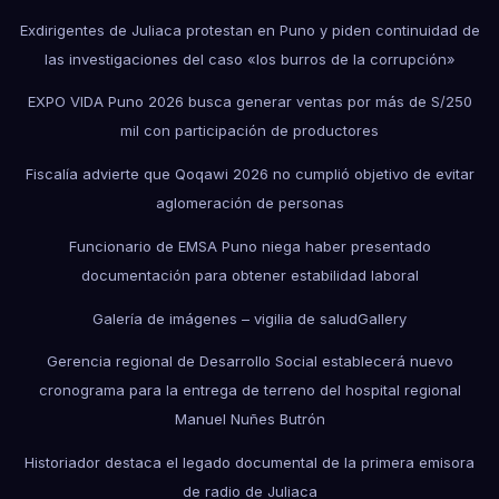
Exdirigentes de Juliaca protestan en Puno y piden continuidad de
las investigaciones del caso «los burros de la corrupción»
EXPO VIDA Puno 2026 busca generar ventas por más de S/250
mil con participación de productores
Fiscalía advierte que Qoqawi 2026 no cumplió objetivo de evitar
aglomeración de personas
Funcionario de EMSA Puno niega haber presentado
documentación para obtener estabilidad laboral
Galería de imágenes – vigilia de salud
Gallery
Gerencia regional de Desarrollo Social establecerá nuevo
cronograma para la entrega de terreno del hospital regional
Manuel Nuñes Butrón
Historiador destaca el legado documental de la primera emisora
de radio de Juliaca