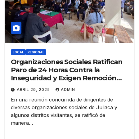
LOCAL
REGIONAL
Organizaciones Sociales Ratifican
Paro de 24 Horas Contra la
Inseguridad y Exigen Remoción
Policial
ABRIL 29, 2025
ADMIN
En una reunión concurrida de dirigentes de
diversas organizaciones sociales de Juliaca y
algunos distritos visitantes, se ratificó de
manera…