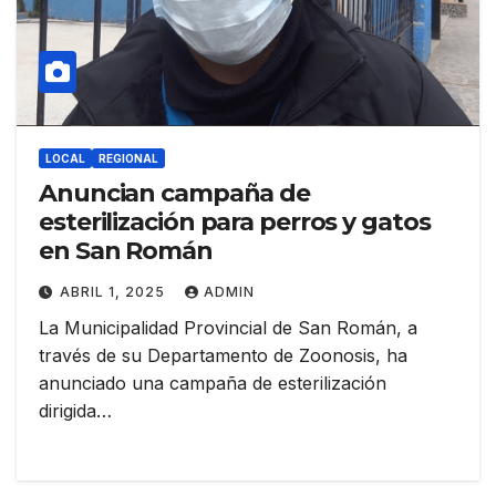
LOCAL
REGIONAL
Anuncian campaña de
esterilización para perros y gatos
en San Román
ABRIL 1, 2025
ADMIN
La Municipalidad Provincial de San Román, a
través de su Departamento de Zoonosis, ha
anunciado una campaña de esterilización
dirigida…