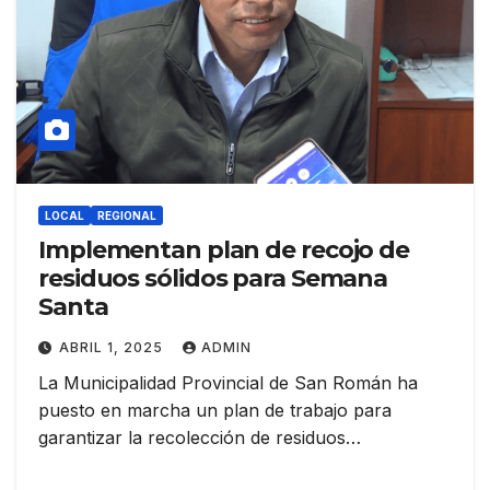
LOCAL
REGIONAL
Implementan plan de recojo de
residuos sólidos para Semana
Santa
ABRIL 1, 2025
ADMIN
La Municipalidad Provincial de San Román ha
puesto en marcha un plan de trabajo para
garantizar la recolección de residuos…