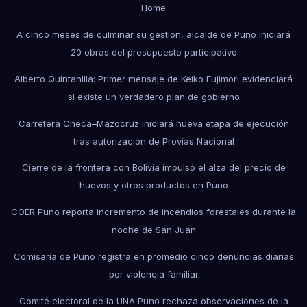
Home
A cinco meses de culminar su gestión, alcalde de Puno iniciará
20 obras del presupuesto participativo
Alberto Quintanilla: Primer mensaje de Keiko Fujimori evidenciará
si existe un verdadero plan de gobierno
Carretera Checa–Mazocruz iniciará nueva etapa de ejecución
tras autorización de Provías Nacional
Cierre de la frontera con Bolivia impulsó el alza del precio de
huevos y otros productos en Puno
COER Puno reporta incremento de incendios forestales durante la
noche de San Juan
Comisaría de Puno registra en promedio cinco denuncias diarias
por violencia familiar
Comité electoral de la UNA Puno rechaza observaciones de la