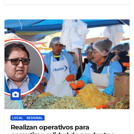
LOCAL
REGIONAL
Realizan operativos para