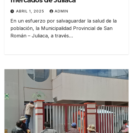
mercados de Juliaca
ABRIL 1, 2025
ADMIN
En un esfuerzo por salvaguardar la salud de la
población, la Municipalidad Provincial de San
Román – Juliaca, a través…