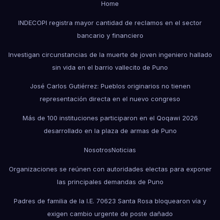
Home
INDECOPI registra mayor cantidad de reclamos en el sector
bancario y financiero
Investigan circunstancias de la muerte de joven ingeniero hallado
sin vida en el barrio vallecito de Puno
José Carlos Gutiérrez: Pueblos originarios no tienen
representación directa en el nuevo congreso
Más de 100 instituciones participaron en el Qoqawi 2026
desarrollado en la plaza de armas de Puno
Nosotros
Noticias
Organizaciones se reúnen con autoridades electas para exponer
las principales demandas de Puno
Padres de familia de la I.E. 70623 Santa Rosa bloquearon vía y
exigen cambio urgente de poste dañado