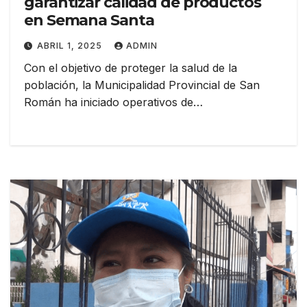
garantizar calidad de productos
en Semana Santa
ABRIL 1, 2025
ADMIN
Con el objetivo de proteger la salud de la
población, la Municipalidad Provincial de San
Román ha iniciado operativos de…