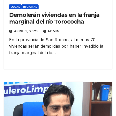
LOCAL
REGIONAL
Demolerán viviendas en la franja
marginal del río Torococha
ABRIL 1, 2025
ADMIN
En la provincia de San Román, al menos 70
viviendas serán demolidas por haber invadido la
franja marginal del río…