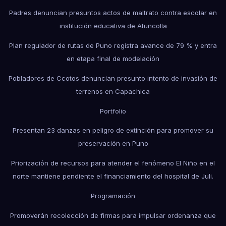
Padres denuncian presuntos actos de maltrato contra escolar en
institución educativa de Atuncolla
Plan regulador de rutas de Puno registra avance de 79 % y entra
en etapa final de modelación
Pobladores de Ccotos denuncian presunto intento de invasión de
terrenos en Capachica
Portfolio
Presentan 23 danzas en peligro de extinción para promover su
preservación en Puno
Priorización de recursos para atender el fenómeno El Niño en el
norte mantiene pendiente el financiamiento del hospital de Juli.
Programación
Promoverán recolección de firmas para impulsar ordenanza que