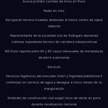
busca prohibir corridas de toros en Puno
Radio en Vivo
Recuperan terreno invadido destinado al futuro centro de salud
Vallecito
Representante de la sociedad civil de Azángaro demanda
culminar expediente técnico de carretera interprovincial
RIS Puno reporta entre 60 y 80 casos mensuales de mordeduras
de perro a personas
Services
Servicios higiénicos del mercado Unión y Dignidad plataforma II
continúan sin servicio de agua y desagüe a cinco meses de su
inauguración
Sindicato de construcción civil exigió inicio de obras en puno
durante movilización nacional