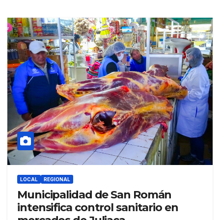
LOCAL
REGIONAL
Municipalidad de San Román
intensifica control sanitario en