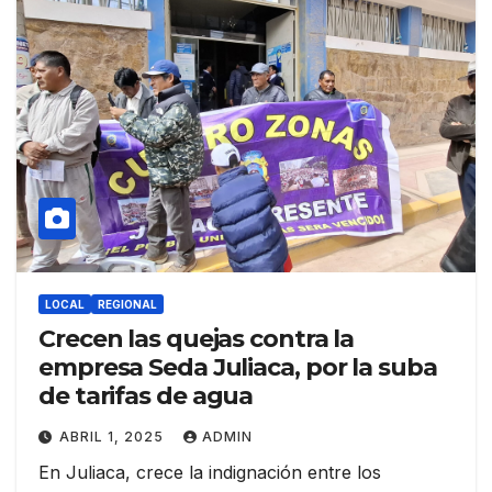
LOCAL
REGIONAL
Crecen las quejas contra la
empresa Seda Juliaca, por la suba
de tarifas de agua
ABRIL 1, 2025
ADMIN
En Juliaca, crece la indignación entre los