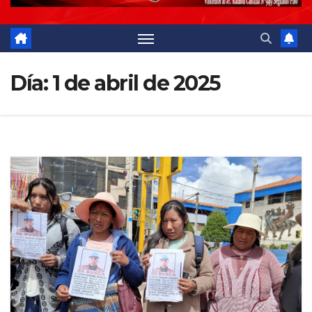
Día:
1 de abril de 2025