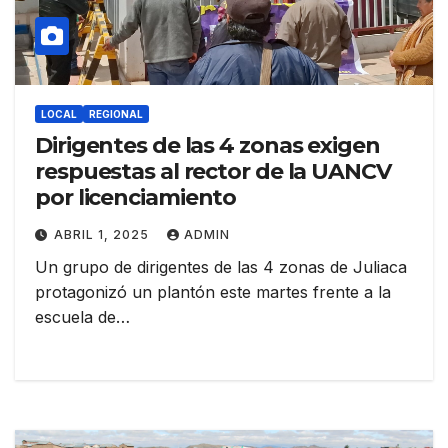
LOCAL
REGIONAL
Dirigentes de las 4 zonas exigen
respuestas al rector de la UANCV
por licenciamiento
ABRIL 1, 2025
ADMIN
Un grupo de dirigentes de las 4 zonas de Juliaca
protagonizó un plantón este martes frente a la
escuela de…