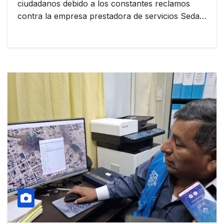
ciudadanos debido a los constantes reclamos
contra la empresa prestadora de servicios Seda…