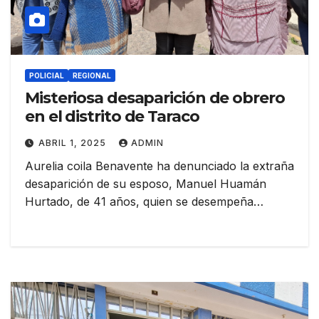
POLICIAL
REGIONAL
Misteriosa desaparición de obrero
en el distrito de Taraco
ABRIL 1, 2025
ADMIN
Aurelia coila Benavente ha denunciado la extraña
desaparición de su esposo, Manuel Huamán
Hurtado, de 41 años, quien se desempeña…