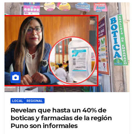
LOCAL
REGIONAL
Revelan que hasta un 40% de
boticas y farmacias de la región
Puno son informales