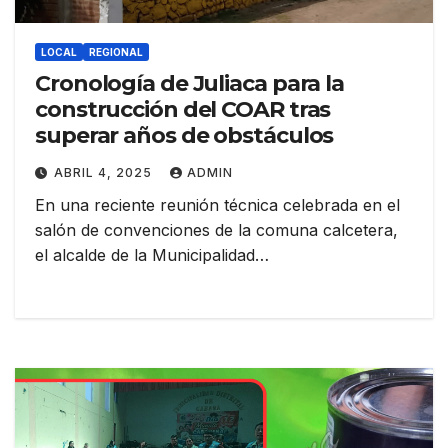
LOCAL
REGIONAL
Cronología de Juliaca para la
construcción del COAR tras
superar años de obstáculos
ABRIL 4, 2025
ADMIN
En una reciente reunión técnica celebrada en el
salón de convenciones de la comuna calcetera,
el alcalde de la Municipalidad…