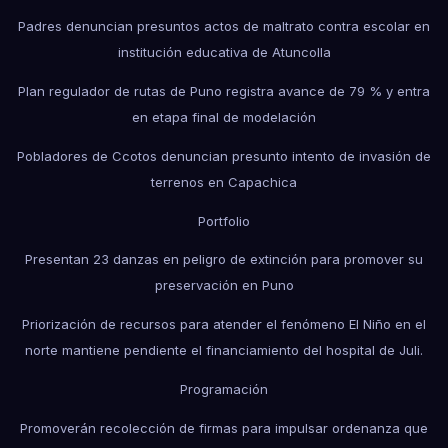
Padres denuncian presuntos actos de maltrato contra escolar en
institución educativa de Atuncolla
Plan regulador de rutas de Puno registra avance de 79 % y entra
en etapa final de modelación
Pobladores de Ccotos denuncian presunto intento de invasión de
terrenos en Capachica
Portfolio
Presentan 23 danzas en peligro de extinción para promover su
preservación en Puno
Priorización de recursos para atender el fenómeno El Niño en el
norte mantiene pendiente el financiamiento del hospital de Juli.
Programación
Promoverán recolección de firmas para impulsar ordenanza que