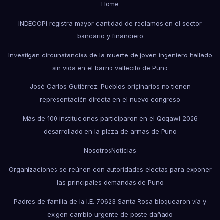
Home
INDECOPI registra mayor cantidad de reclamos en el sector
bancario y financiero
Investigan circunstancias de la muerte de joven ingeniero hallado
sin vida en el barrio vallecito de Puno
José Carlos Gutiérrez: Pueblos originarios no tienen
representación directa en el nuevo congreso
Más de 100 instituciones participaron en el Qoqawi 2026
desarrollado en la plaza de armas de Puno
Nosotros
Noticias
Organizaciones se reúnen con autoridades electas para exponer
las principales demandas de Puno
Padres de familia de la I.E. 70623 Santa Rosa bloquearon vía y
exigen cambio urgente de poste dañado