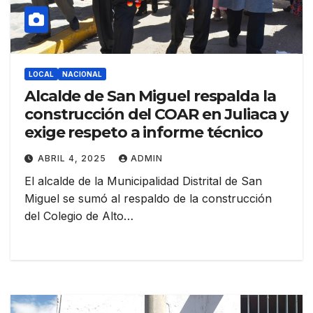
LOCAL
NACIONAL
Alcalde de San Miguel respalda la
construcción del COAR en Juliaca y
exige respeto a informe técnico
ABRIL 4, 2025
ADMIN
El alcalde de la Municipalidad Distrital de San
Miguel se sumó al respaldo de la construcción
del Colegio de Alto…