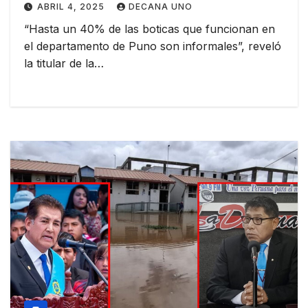
ABRIL 4, 2025
DECANA UNO
“Hasta un 40% de las boticas que funcionan en
el departamento de Puno son informales”, reveló
la titular de la…