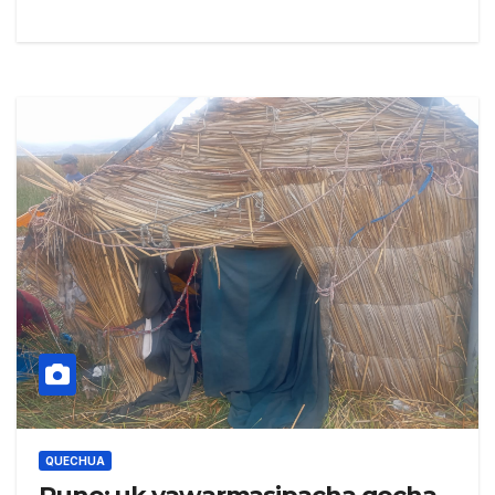
QUECHUA