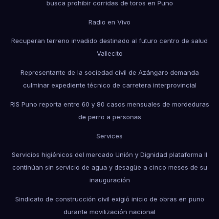
busca prohibir corridas de toros en Puno
Radio en Vivo
Recuperan terreno invadido destinado al futuro centro de salud
Vallecito
Representante de la sociedad civil de Azángaro demanda
culminar expediente técnico de carretera interprovincial
RIS Puno reporta entre 60 y 80 casos mensuales de mordeduras
de perro a personas
Services
Servicios higiénicos del mercado Unión y Dignidad plataforma II
continúan sin servicio de agua y desagüe a cinco meses de su
inauguración
Sindicato de construcción civil exigió inicio de obras en puno
durante movilización nacional