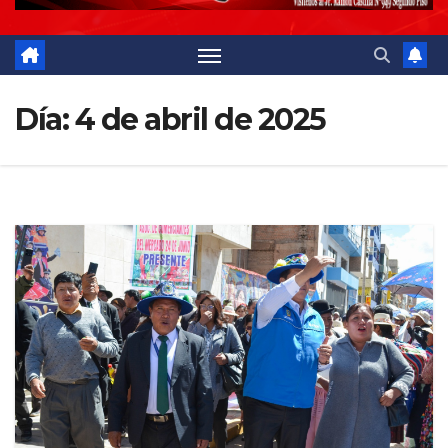
Día:
4 de abril de 2025