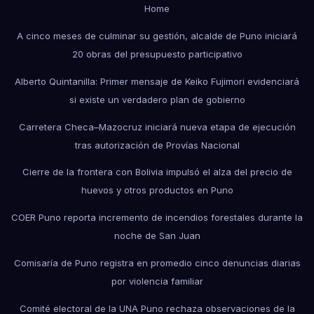
Home
A cinco meses de culminar su gestión, alcalde de Puno iniciará
20 obras del presupuesto participativo
Alberto Quintanilla: Primer mensaje de Keiko Fujimori evidenciará
si existe un verdadero plan de gobierno
Carretera Checa–Mazocruz iniciará nueva etapa de ejecución
tras autorización de Provías Nacional
Cierre de la frontera con Bolivia impulsó el alza del precio de
huevos y otros productos en Puno
COER Puno reporta incremento de incendios forestales durante la
noche de San Juan
Comisaría de Puno registra en promedio cinco denuncias diarias
por violencia familiar
Comité electoral de la UNA Puno rechaza observaciones de la