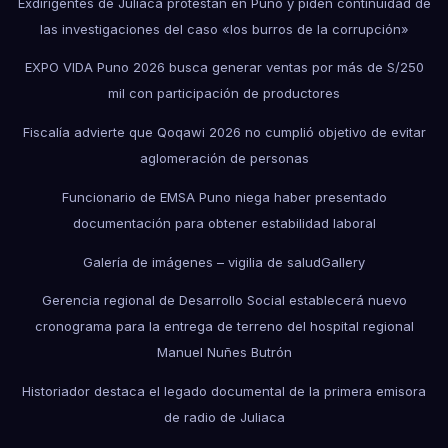
Exdirigentes de Juliaca protestan en Puno y piden continuidad de
las investigaciones del caso «los burros de la corrupción»
EXPO VIDA Puno 2026 busca generar ventas por más de S/250
mil con participación de productores
Fiscalía advierte que Qoqawi 2026 no cumplió objetivo de evitar
aglomeración de personas
Funcionario de EMSA Puno niega haber presentado
documentación para obtener estabilidad laboral
Galería de imágenes – vigilia de salud
Gallery
Gerencia regional de Desarrollo Social establecerá nuevo
cronograma para la entrega de terreno del hospital regional
Manuel Nuñes Butrón
Historiador destaca el legado documental de la primera emisora
de radio de Juliaca