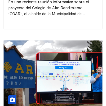
En una reciente reunión informativa sobre el
proyecto del Colegio de Alto Rendimiento
(COAR), el alcalde de la Municipalidad de…