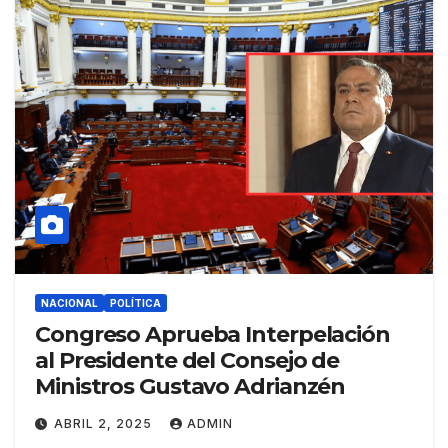
NACIONAL
POLÍTICA
Congreso Aprueba Interpelación
al Presidente del Consejo de
Ministros Gustavo Adrianzén
ABRIL 2, 2025
ADMIN