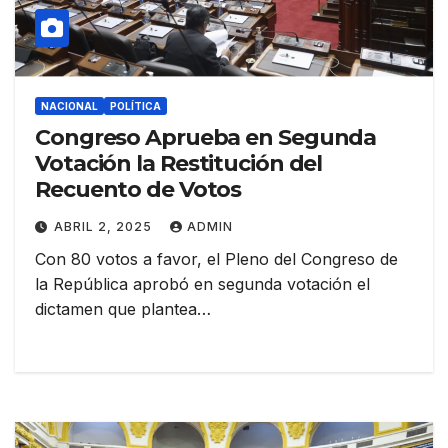
NACIONAL
POLÍTICA
Congreso Aprueba en Segunda
Votación la Restitución del
Recuento de Votos
ABRIL 2, 2025
ADMIN
Con 80 votos a favor, el Pleno del Congreso de
la República aprobó en segunda votación el
dictamen que plantea…