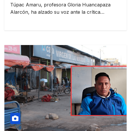
Túpac Amaru, profesora Gloria Huancapaza
Alarcón, ha alzado su voz ante la crítica…