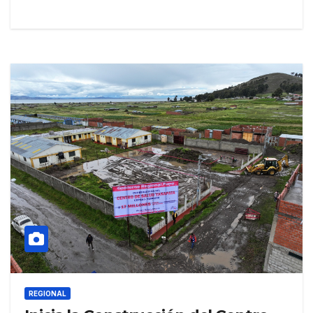
REGIONAL