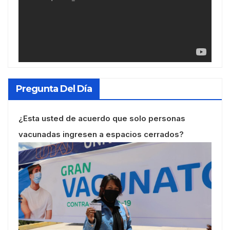
Pregunta Del Día
¿Esta usted de acuerdo que solo personas
vacunadas ingresen a espacios cerrados?