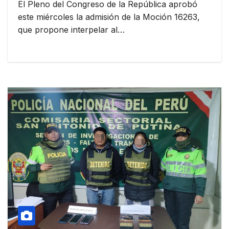
El Pleno del Congreso de la República aprobó
este miércoles la admisión de la Moción 16263,
que propone interpelar al…