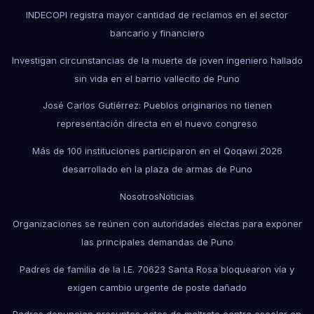
INDECOPI registra mayor cantidad de reclamos en el sector
bancario y financiero
Investigan circunstancias de la muerte de joven ingeniero hallado
sin vida en el barrio vallecito de Puno
José Carlos Gutiérrez: Pueblos originarios no tienen
representación directa en el nuevo congreso
Más de 100 instituciones participaron en el Qoqawi 2026
desarrollado en la plaza de armas de Puno
Nosotros
Noticias
Organizaciones se reúnen con autoridades electas para exponer
las principales demandas de Puno
Padres de familia de la I.E. 70623 Santa Rosa bloquearon vía y
exigen cambio urgente de poste dañado