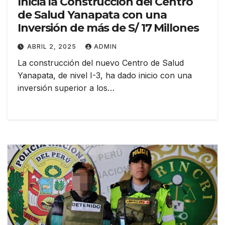
Inicia la Construcción del Centro
de Salud Yanapata con una
Inversión de más de S/ 17 Millones
ABRIL 2, 2025
ADMIN
La construcción del nuevo Centro de Salud
Yanapata, de nivel I-3, ha dado inicio con una
inversión superior a los…