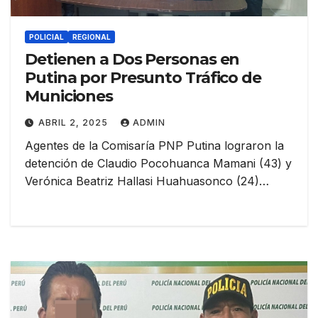
POLICIAL
REGIONAL
Detienen a Dos Personas en
Putina por Presunto Tráfico de
Municiones
ABRIL 2, 2025
ADMIN
Agentes de la Comisaría PNP Putina lograron la
detención de Claudio Pocohuanca Mamani (43) y
Verónica Beatriz Hallasi Huahuasonco (24)…