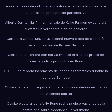
A cinco meses de culminar su gestión, alcalde de Puno iniciará
20 obras del presupuesto participativo
Alberto Quintanilla: Primer mensaje de Keiko Fujimori evidenciará
si existe un verdadero plan de gobierno
Carretera Checa–Mazocruz iniciará nueva etapa de ejecución
tras autorización de Provías Nacional
Cierre de la frontera con Bolivia impulsó el alza del precio de
huevos y otros productos en Puno
COER Puno reporta incremento de incendios forestales durante la
noche de San Juan
Comisaría de Puno registra en promedio cinco denuncias diarias
por violencia familiar
Comité electoral de la UNA Puno rechaza observaciones de la
contraloría sobre elecciones universitarias