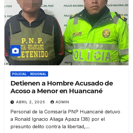
POLICIAL
REGIONAL
Detienen a Hombre Acusado de
Acoso a Menor en Huancané
ABRIL 2, 2025
ADMIN
Personal de la Comisaría PNP Huancané detuvo
a Ronald Ignacio Aliaga Apaza (38) por el
presunto delito contra la libertad,…