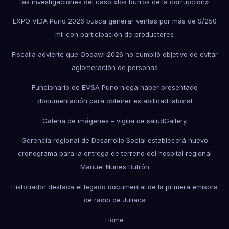
las investigaciones del caso «los burros de la corrupción»
EXPO VIDA Puno 2026 busca generar ventas por más de S/250
mil con participación de productores
Fiscalía advierte que Qoqawi 2026 no cumplió objetivo de evitar
aglomeración de personas
Funcionario de EMSA Puno niega haber presentado
documentación para obtener estabilidad laboral
Galería de imágenes – vigilia de salud
Gallery
Gerencia regional de Desarrollo Social establecerá nuevo
cronograma para la entrega de terreno del hospital regional
Manuel Nuñes Butrón
Historiador destaca el legado documental de la primera emisora
de radio de Juliaca
Home