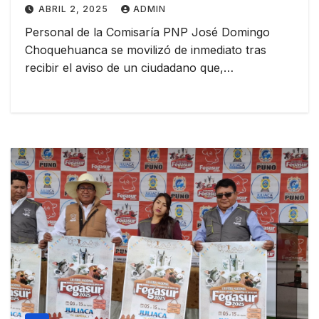
ABRIL 2, 2025
ADMIN
Personal de la Comisaría PNP José Domingo
Choquehuanca se movilizó de inmediato tras
recibir el aviso de un ciudadano que,…