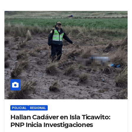
POLICIAL
REGIONAL
Hallan Cadáver en Isla Ticawito:
PNP Inicia Investigaciones