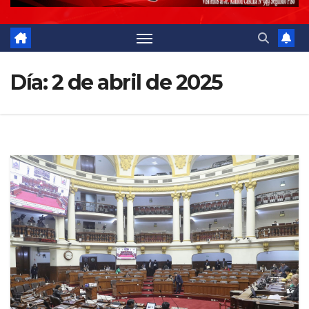
Día:
2 de abril de 2025