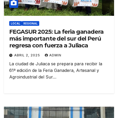
LOCAL
REGIONAL
FEGASUR 2025: La feria ganadera
más importante del sur del Perú
regresa con fuerza a Juliaca
ABRIL 2, 2025
ADMIN
La ciudad de Juliaca se prepara para recibir la
61ª edición de la Feria Ganadera, Artesanal y
Agroindustrial del Sur…