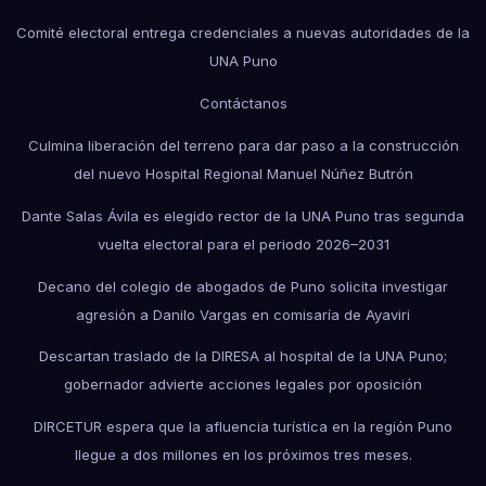
Comité electoral entrega credenciales a nuevas autoridades de la
UNA Puno
Contáctanos
Culmina liberación del terreno para dar paso a la construcción
del nuevo Hospital Regional Manuel Núñez Butrón
Dante Salas Ávila es elegido rector de la UNA Puno tras segunda
vuelta electoral para el periodo 2026–2031
Decano del colegio de abogados de Puno solicita investigar
agresión a Danilo Vargas en comisaría de Ayaviri
Descartan traslado de la DIRESA al hospital de la UNA Puno;
gobernador advierte acciones legales por oposición
DIRCETUR espera que la afluencia turística en la región Puno
llegue a dos millones en los próximos tres meses.