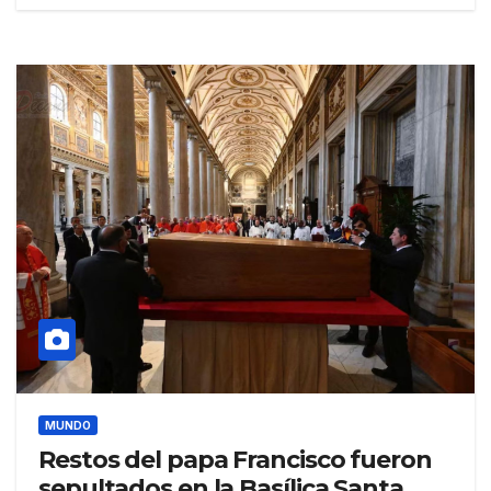
MUNDO
Restos del papa Francisco fueron
sepultados en la Basílica Santa