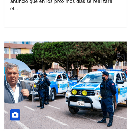
anunció que en los próximos días se realizará
el…