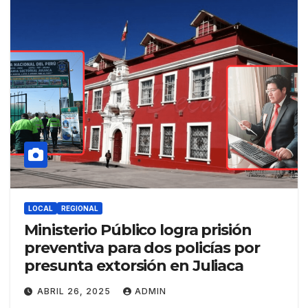
LOCAL
REGIONAL
Ministerio Público logra prisión
preventiva para dos policías por
presunta extorsión en Juliaca
ABRIL 26, 2025
ADMIN