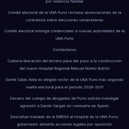
por violencia familiar
Comité electoral de la UNA Puno rechaza observaciones de la
contraloría sobre elecciones universitarias
Comité electoral entrega credenciales a nuevas autoridades de la
UNA Puno
Contáctanos
Culmina liberación del terreno para dar paso a la construcción
del nuevo Hospital Regional Manuel Núñez Butrón
Dante Salas Ávila es elegido rector de la UNA Puno tras segunda
vuelta electoral para el periodo 2026–2031
Decano del colegio de abogados de Puno solicita investigar
agresión a Danilo Vargas en comisaría de Ayaviri
Descartan traslado de la DIRESA al hospital de la UNA Puno;
gobernador advierte acciones legales por oposición