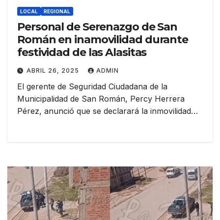
LOCAL
REGIONAL
Personal de Serenazgo de San
Román en inamovilidad durante
festividad de las Alasitas
ABRIL 26, 2025
ADMIN
El gerente de Seguridad Ciudadana de la
Municipalidad de San Román, Percy Herrera
Pérez, anunció que se declarará la inmovilidad…