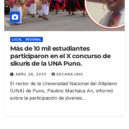
LOCAL
REGIONAL
Más de 10 mil estudiantes
participaron en el X concurso de
sikuris de la UNA Puno.
ABRIL 26, 2025
DECANA UNO
El rector de la Universidad Nacional del Altiplano
(UNA) de Puno, Paulino Machaca Ari, informó
sobre la participación de jóvenes…