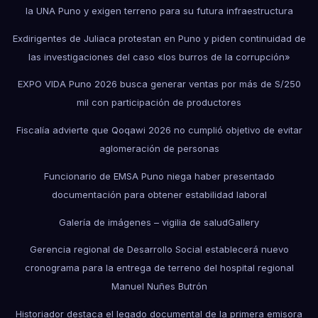
la UNA Puno y exigen terreno para su futura infraestructura
Exdirigentes de Juliaca protestan en Puno y piden continuidad de
las investigaciones del caso «los burros de la corrupción»
EXPO VIDA Puno 2026 busca generar ventas por más de S/250
mil con participación de productores
Fiscalía advierte que Qoqawi 2026 no cumplió objetivo de evitar
aglomeración de personas
Funcionario de EMSA Puno niega haber presentado
documentación para obtener estabilidad laboral
Galería de imágenes – vigilia de salud
Gallery
Gerencia regional de Desarrollo Social establecerá nuevo
cronograma para la entrega de terreno del hospital regional
Manuel Nuñes Butrón
Historiador destaca el legado documental de la primera emisora