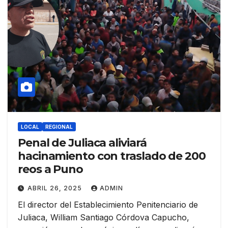
LOCAL
REGIONAL
Penal de Juliaca aliviará
hacinamiento con traslado de 200
reos a Puno
ABRIL 26, 2025
ADMIN
El director del Establecimiento Penitenciario de
Juliaca, William Santiago Córdova Capucho,