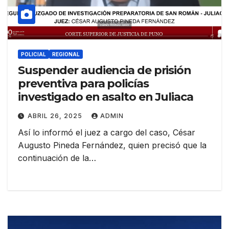
POLICIAL
REGIONAL
Suspender audiencia de prisión
preventiva para policías
investigado en asalto en Juliaca
ABRIL 26, 2025
ADMIN
Así lo informó el juez a cargo del caso, César
Augusto Pineda Fernández, quien precisó que la
continuación de la…