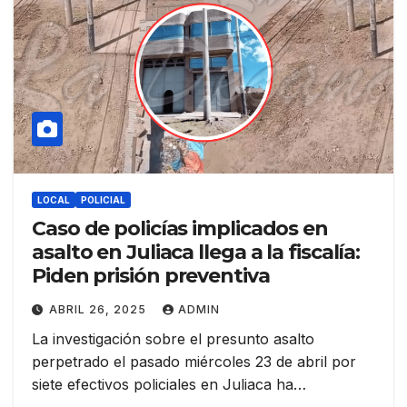
LOCAL
POLICIAL
Caso de policías implicados en
asalto en Juliaca llega a la fiscalía:
Piden prisión preventiva
ABRIL 26, 2025
ADMIN
La investigación sobre el presunto asalto
perpetrado el pasado miércoles 23 de abril por
siete efectivos policiales en Juliaca ha…