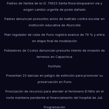
Padres de familia de la I.E. 70623 Santa Rosa bloquearon vía y
exigen cambio urgente de poste dañado
Padres denuncian presuntos actos de maltrato contra escolar en
institución educativa de Atuncolla
Plan regulador de rutas de Puno registra avance de 79 % y entra
en etapa final de modelación
Pobladores de Ccotos denuncian presunto intento de invasión de
terrenos en Capachica
Portfolio
Presentan 23 danzas en peligro de extinción para promover su
preservación en Puno
Priorización de recursos para atender el fenómeno El Niño en el
norte mantiene pendiente el financiamiento del hospital de Juli.
Programación