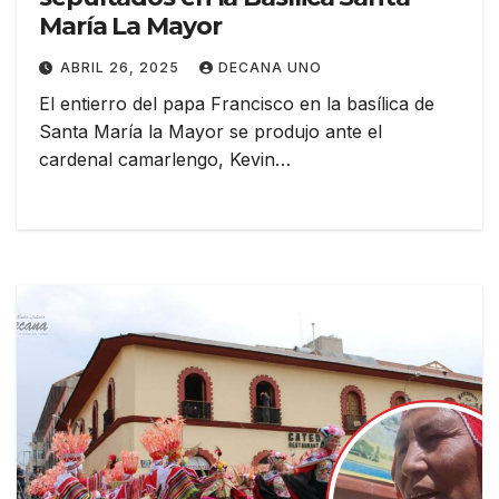
María La Mayor
ABRIL 26, 2025
DECANA UNO
El entierro del papa Francisco en la basílica de
Santa María la Mayor se produjo ante el
cardenal camarlengo, Kevin…