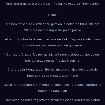
Funciona gracias a WordPress
|
Tema: Newsup de
Themeansar
Home
A cinco meses de culminar su gestión, alcalde de Puno iniciará
20 obras del presupuesto participativo
Alberto Quintanilla: Primer mensaje de Keiko Fujimori evidenciará
si existe un verdadero plan de gobierno
Carretera Checa–Mazocruz iniciará nueva etapa de ejecución
tras autorización de Provías Nacional
Cierre de la frontera con Bolivia impulsó el alza del precio de
huevos y otros productos en Puno
COER Puno reporta incremento de incendios forestales durante la
noche de San Juan
Comisaría de Puno registra en promedio cinco denuncias diarias