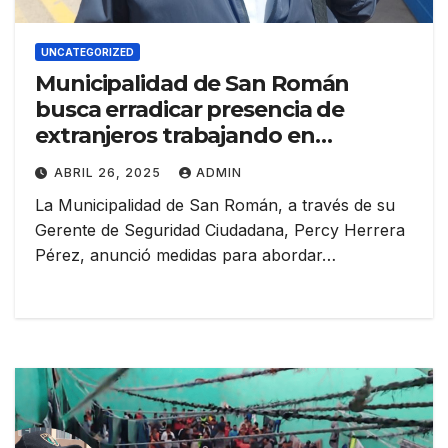
UNCATEGORIZED
Municipalidad de San Román
busca erradicar presencia de
extranjeros trabajando en
semáforos
ABRIL 26, 2025
ADMIN
La Municipalidad de San Román, a través de su
Gerente de Seguridad Ciudadana, Percy Herrera
Pérez, anunció medidas para abordar…