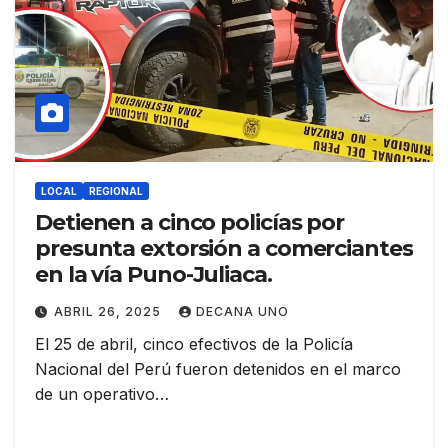
LOCAL
REGIONAL
Detienen a cinco policías por
presunta extorsión a comerciantes
en la vía Puno-Juliaca.
ABRIL 26, 2025
DECANA UNO
El 25 de abril, cinco efectivos de la Policía
Nacional del Perú fueron detenidos en el marco
de un operativo…