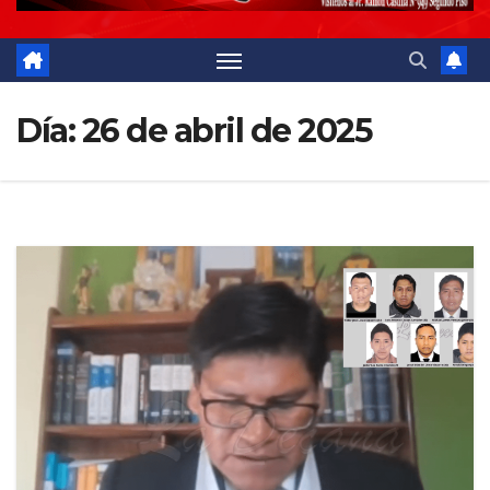
Día:
26 de abril de 2025