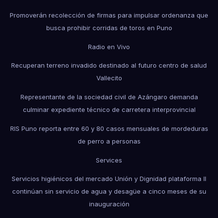
Promoverán recolección de firmas para impulsar ordenanza que
busca prohibir corridas de toros en Puno
Radio en Vivo
Recuperan terreno invadido destinado al futuro centro de salud
Vallecito
Representante de la sociedad civil de Azángaro demanda
culminar expediente técnico de carretera interprovincial
RIS Puno reporta entre 60 y 80 casos mensuales de mordeduras
de perro a personas
Services
Servicios higiénicos del mercado Unión y Dignidad plataforma II
continúan sin servicio de agua y desagüe a cinco meses de su
inauguración