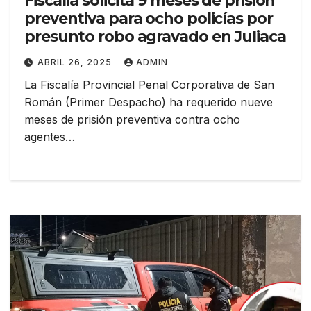
Fiscalía solicita 9 meses de prisión
preventiva para ocho policías por
presunto robo agravado en Juliaca
ABRIL 26, 2025
ADMIN
La Fiscalía Provincial Penal Corporativa de San
Román (Primer Despacho) ha requerido nueve
meses de prisión preventiva contra ocho
agentes…