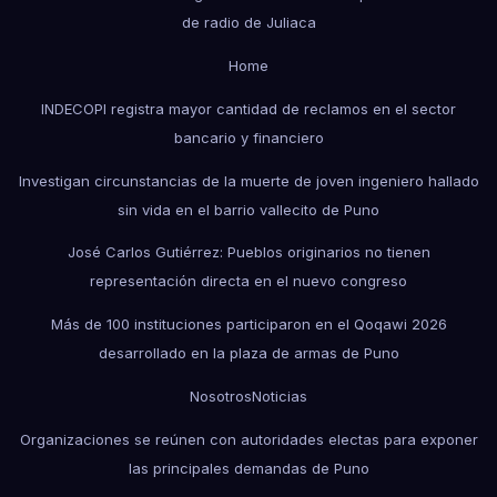
de radio de Juliaca
Home
INDECOPI registra mayor cantidad de reclamos en el sector
bancario y financiero
Investigan circunstancias de la muerte de joven ingeniero hallado
sin vida en el barrio vallecito de Puno
José Carlos Gutiérrez: Pueblos originarios no tienen
representación directa en el nuevo congreso
Más de 100 instituciones participaron en el Qoqawi 2026
desarrollado en la plaza de armas de Puno
Nosotros
Noticias
Organizaciones se reúnen con autoridades electas para exponer
las principales demandas de Puno