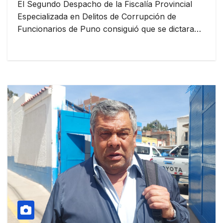
El Segundo Despacho de la Fiscalía Provincial
Especializada en Delitos de Corrupción de
Funcionarios de Puno consiguió que se dictara…