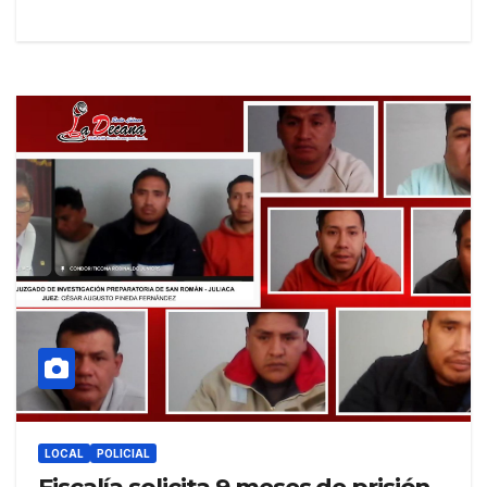
LOCAL
POLICIAL