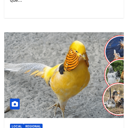
que…
LOCAL
REGIONAL