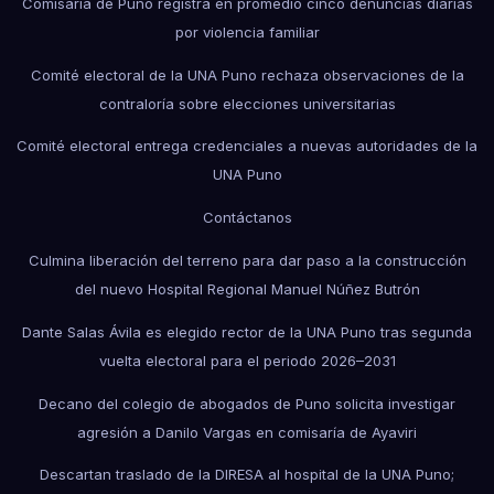
Comisaría de Puno registra en promedio cinco denuncias diarias
por violencia familiar
Comité electoral de la UNA Puno rechaza observaciones de la
contraloría sobre elecciones universitarias
Comité electoral entrega credenciales a nuevas autoridades de la
UNA Puno
Contáctanos
Culmina liberación del terreno para dar paso a la construcción
del nuevo Hospital Regional Manuel Núñez Butrón
Dante Salas Ávila es elegido rector de la UNA Puno tras segunda
vuelta electoral para el periodo 2026–2031
Decano del colegio de abogados de Puno solicita investigar
agresión a Danilo Vargas en comisaría de Ayaviri
Descartan traslado de la DIRESA al hospital de la UNA Puno;