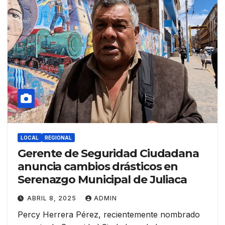
LOCAL
REGIONAL
Gerente de Seguridad Ciudadana
anuncia cambios drásticos en
Serenazgo Municipal de Juliaca
ABRIL 8, 2025
ADMIN
Percy Herrera Pérez, recientemente nombrado