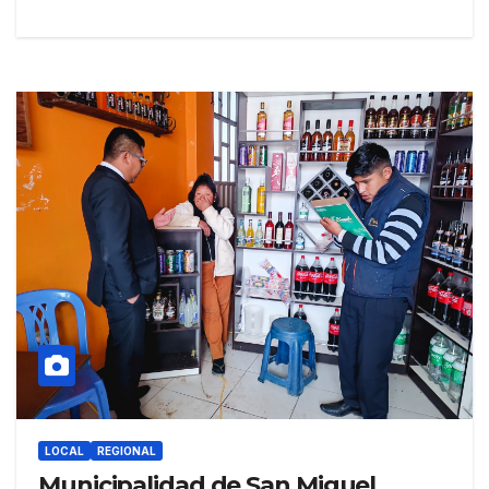
LOCAL
REGIONAL
Municipalidad de San Miguel