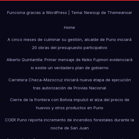
Funciona gracias a WordPress
|
Tema: Newsup de
Themeansar
Home
A cinco meses de culminar su gestión, alcalde de Puno iniciará
20 obras del presupuesto participativo
Alberto Quintanilla: Primer mensaje de Keiko Fujimori evidenciará
si existe un verdadero plan de gobierno
Carretera Checa–Mazocruz iniciará nueva etapa de ejecución
tras autorización de Provías Nacional
Cierre de la frontera con Bolivia impulsó el alza del precio de
huevos y otros productos en Puno
COER Puno reporta incremento de incendios forestales durante la
noche de San Juan