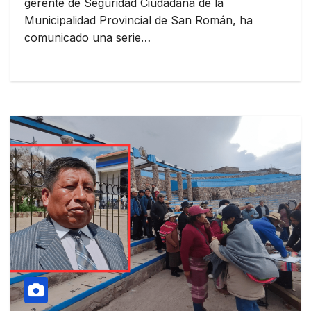
gerente de Seguridad Ciudadana de la
Municipalidad Provincial de San Román, ha
comunicado una serie…