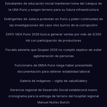
Estudiantes de educación inicial mantienen toma del campus de
la UNA Puno y exigen terreno para su futura infraestructura
Exdirigentes de Juliaca protestan en Puno y piden continuidad de
las investigaciones del caso «los burros de la corrupción»
EXPO VIDA Puno 2026 busca generar ventas por más de S/250
mil con participación de productores
Fiscalía advierte que Qoqawi 2026 no cumplió objetivo de evitar
aglomeración de personas
Funcionario de EMSA Puno niega haber presentado
documentación para obtener estabilidad laboral
Galería de imágenes – vigilia de salud
Gallery
Gerencia regional de Desarrollo Social establecerá nuevo
cronograma para la entrega de terreno del hospital regional
Manuel Nuñes Butrón