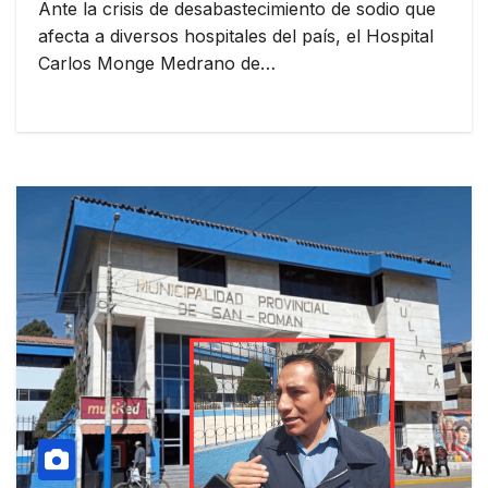
Ante la crisis de desabastecimiento de sodio que
afecta a diversos hospitales del país, el Hospital
Carlos Monge Medrano de…