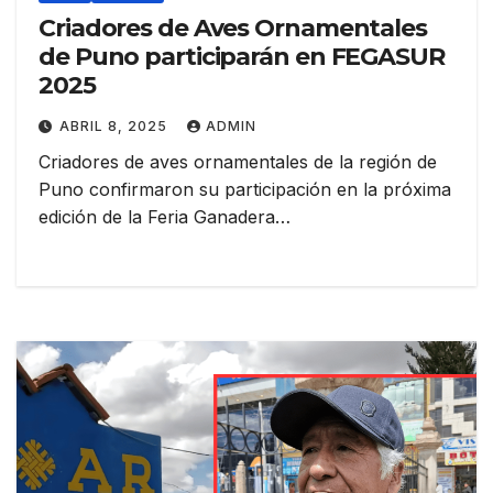
Criadores de Aves Ornamentales
de Puno participarán en FEGASUR
2025
ABRIL 8, 2025
ADMIN
Criadores de aves ornamentales de la región de
Puno confirmaron su participación en la próxima
edición de la Feria Ganadera…