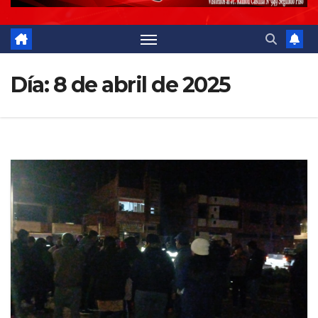
Día:
8 de abril de 2025