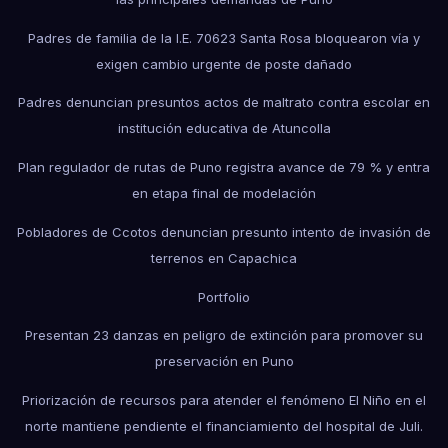
Padres de familia de la I.E. 70623 Santa Rosa bloquearon vía y
exigen cambio urgente de poste dañado
Padres denuncian presuntos actos de maltrato contra escolar en
institución educativa de Atuncolla
Plan regulador de rutas de Puno registra avance de 79 % y entra
en etapa final de modelación
Pobladores de Ccotos denuncian presunto intento de invasión de
terrenos en Capachica
Portfolio
Presentan 23 danzas en peligro de extinción para promover su
preservación en Puno
Priorización de recursos para atender el fenómeno El Niño en el
norte mantiene pendiente el financiamiento del hospital de Juli.