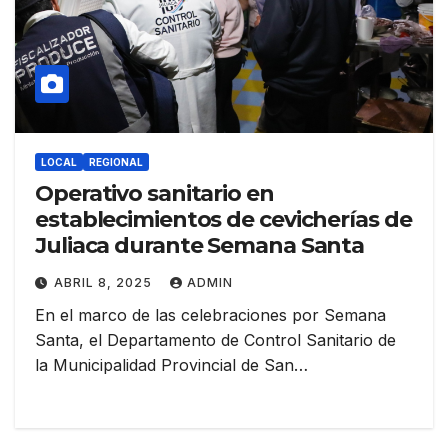
LOCAL
REGIONAL
Operativo sanitario en
establecimientos de cevicherías de
Juliaca durante Semana Santa
ABRIL 8, 2025
ADMIN
En el marco de las celebraciones por Semana
Santa, el Departamento de Control Sanitario de
la Municipalidad Provincial de San…