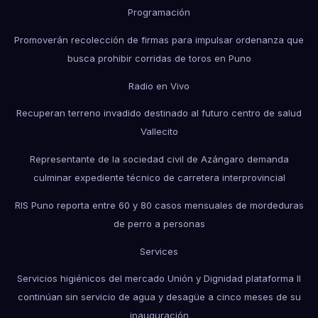
Programación
Promoverán recolección de firmas para impulsar ordenanza que
busca prohibir corridas de toros en Puno
Radio en Vivo
Recuperan terreno invadido destinado al futuro centro de salud
Vallecito
Representante de la sociedad civil de Azángaro demanda
culminar expediente técnico de carretera interprovincial
RIS Puno reporta entre 60 y 80 casos mensuales de mordeduras
de perro a personas
Services
Servicios higiénicos del mercado Unión y Dignidad plataforma II
continúan sin servicio de agua y desagüe a cinco meses de su
inauguración