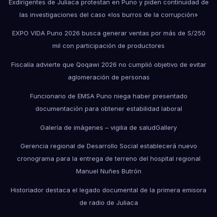
Exdirigentes de Juliaca protestan en Puno y piden continuidad de
las investigaciones del caso «los burros de la corrupción»
EXPO VIDA Puno 2026 busca generar ventas por más de S/250
mil con participación de productores
Fiscalía advierte que Qoqawi 2026 no cumplió objetivo de evitar
aglomeración de personas
Funcionario de EMSA Puno niega haber presentado
documentación para obtener estabilidad laboral
Galería de imágenes – vigilia de salud
Gallery
Gerencia regional de Desarrollo Social establecerá nuevo
cronograma para la entrega de terreno del hospital regional
Manuel Nuñes Butrón
Historiador destaca el legado documental de la primera emisora
de radio de Juliaca