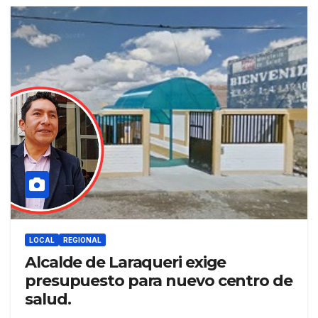
LOCAL
REGIONAL
Alcalde de Laraqueri exige
presupuesto para nuevo centro de
salud.