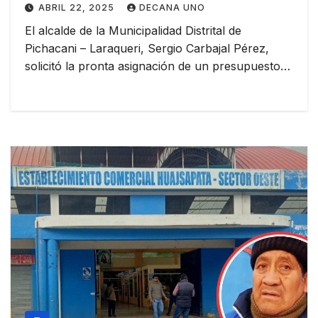
ABRIL 22, 2025
DECANA UNO
El alcalde de la Municipalidad Distrital de
Pichacani – Laraqueri, Sergio Carbajal Pérez,
solicitó la pronta asignación de un presupuesto…