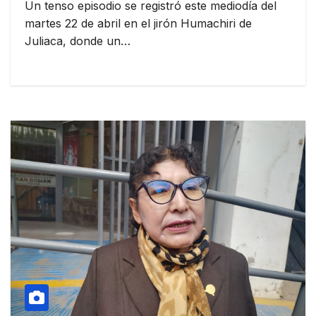
Un tenso episodio se registró este mediodía del
martes 22 de abril en el jirón Humachiri de
Juliaca, donde un…