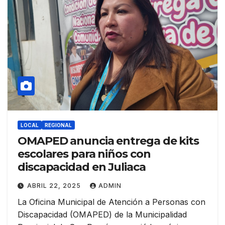
LOCAL
REGIONAL
OMAPED anuncia entrega de kits
escolares para niños con
discapacidad en Juliaca
ABRIL 22, 2025
ADMIN
La Oficina Municipal de Atención a Personas con
Discapacidad (OMAPED) de la Municipalidad