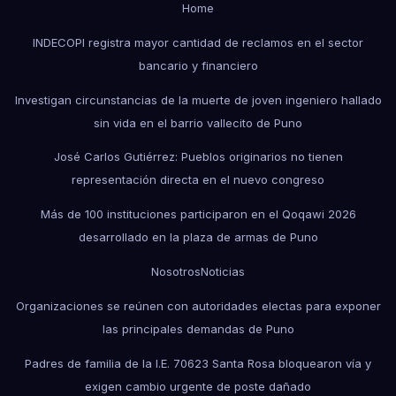
Home
INDECOPI registra mayor cantidad de reclamos en el sector
bancario y financiero
Investigan circunstancias de la muerte de joven ingeniero hallado
sin vida en el barrio vallecito de Puno
José Carlos Gutiérrez: Pueblos originarios no tienen
representación directa en el nuevo congreso
Más de 100 instituciones participaron en el Qoqawi 2026
desarrollado en la plaza de armas de Puno
Nosotros
Noticias
Organizaciones se reúnen con autoridades electas para exponer
las principales demandas de Puno
Padres de familia de la I.E. 70623 Santa Rosa bloquearon vía y
exigen cambio urgente de poste dañado