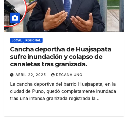
LOCAL
REGIONAL
Cancha deportiva de Huajsapata
sufre inundación y colapso de
canaletas tras granizada.
ABRIL 22, 2025
DECANA UNO
La cancha deportiva del barrio Huajsapata, en la
ciudad de Puno, quedó completamente inundada
tras una intensa granizada registrada la…