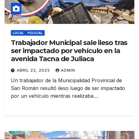
LOCAL
POLICIAL
Trabajador Municipal sale ileso tras
ser impactado por vehículo en la
avenida Tacna de Juliaca
ABRIL 22, 2025
ADMIN
Un trabajador de la Municipalidad Provincial de
San Román resultó ileso luego de ser impactado
por un vehículo mientras realizaba…