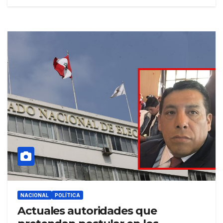
NACIONAL
POLÍTICA
Actuales autoridades que