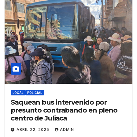
LOCAL
POLICIAL
Saquean bus intervenido por
presunto contrabando en pleno
centro de Juliaca
ABRIL 22, 2025
ADMIN