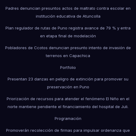
Padres denuncian presuntos actos de maltrato contra escolar en
institución educativa de Atuncolla
Plan regulador de rutas de Puno registra avance de 79 % y entra
en etapa final de modelación
Pobladores de Ccotos denuncian presunto intento de invasión de
terrenos en Capachica
Portfolio
Presentan 23 danzas en peligro de extinción para promover su
preservación en Puno
Priorización de recursos para atender el fenómeno El Niño en el
norte mantiene pendiente el financiamiento del hospital de Juli.
Programación
Promoverán recolección de firmas para impulsar ordenanza que