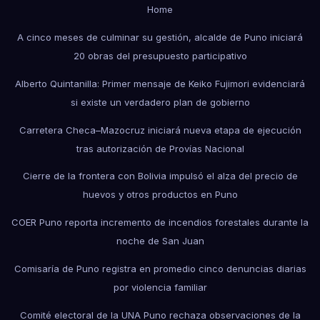
Home
A cinco meses de culminar su gestión, alcalde de Puno iniciará
20 obras del presupuesto participativo
Alberto Quintanilla: Primer mensaje de Keiko Fujimori evidenciará
si existe un verdadero plan de gobierno
Carretera Checa–Mazocruz iniciará nueva etapa de ejecución
tras autorización de Provías Nacional
Cierre de la frontera con Bolivia impulsó el alza del precio de
huevos y otros productos en Puno
COER Puno reporta incremento de incendios forestales durante la
noche de San Juan
Comisaría de Puno registra en promedio cinco denuncias diarias
por violencia familiar
Comité electoral de la UNA Puno rechaza observaciones de la