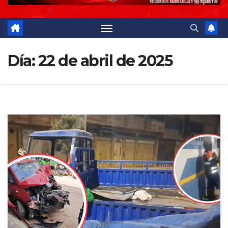
Día:
22 de abril de 2025