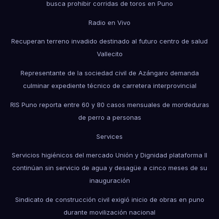
busca prohibir corridas de toros en Puno
Radio en Vivo
Recuperan terreno invadido destinado al futuro centro de salud
Vallecito
Representante de la sociedad civil de Azángaro demanda
culminar expediente técnico de carretera interprovincial
RIS Puno reporta entre 60 y 80 casos mensuales de mordeduras
de perro a personas
Services
Servicios higiénicos del mercado Unión y Dignidad plataforma II
continúan sin servicio de agua y desagüe a cinco meses de su
inauguración
Sindicato de construcción civil exigió inicio de obras en puno
durante movilización nacional