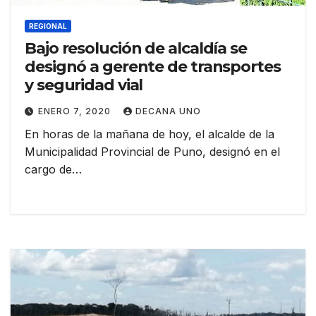
REGIONAL
Bajo resolución de alcaldía se
designó a gerente de transportes
y seguridad vial
ENERO 7, 2020
DECANA UNO
En horas de la mañana de hoy, el alcalde de la
Municipalidad Provincial de Puno, designó en el
cargo de…