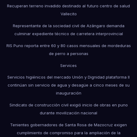
Recuperan terreno invadido destinado al futuro centro de salud
Vallecito
Representante de la sociedad civil de Azángaro demanda
culminar expediente técnico de carretera interprovincial
RIS Puno reporta entre 60 y 80 casos mensuales de mordeduras
de perro a personas
Services
Servicios higiénicos del mercado Unión y Dignidad plataforma II
continúan sin servicio de agua y desagüe a cinco meses de su
inauguración
Sindicato de construcción civil exigió inicio de obras en puno
durante movilización nacional
Tenientes gobernadores de Santa Rosa de Mazocruz exigen
cumplimiento de compromiso para la ampliación de la