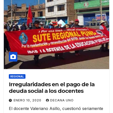
REGIONAL
Irregularidades en el pago de la
deuda social a los docentes
ENERO 10, 2020
DECANA UNO
El docente Valeriano Asillo, cuestionó seriamente