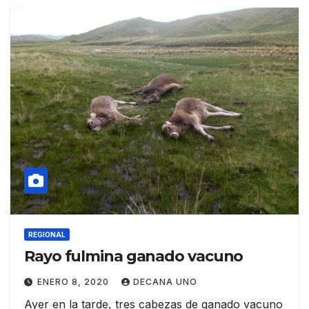
REGIONAL
Rayo fulmina ganado vacuno
ENERO 8, 2020
DECANA UNO
Ayer en la tarde, tres cabezas de ganado vacuno