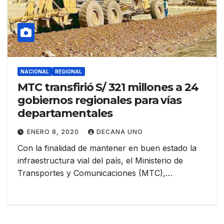
NACIONAL
REGIONAL
MTC transfirió S/ 321 millones a 24
gobiernos regionales para vías
departamentales
ENERO 8, 2020
DECANA UNO
Con la finalidad de mantener en buen estado la
infraestructura vial del país, el Ministerio de
Transportes y Comunicaciones (MTC),…