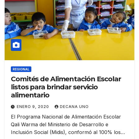
REGIONAL
Comités de Alimentación Escolar
listos para brindar servicio
alimentario
ENERO 9, 2020
DECANA UNO
El Programa Nacional de Alimentación Escolar
Qali Warma del Ministerio de Desarrollo e
Inclusión Social (Midis), conformó al 100% los…