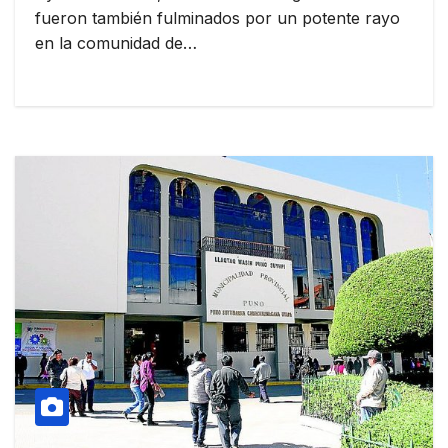
fueron también fulminados por un potente rayo
en la comunidad de…