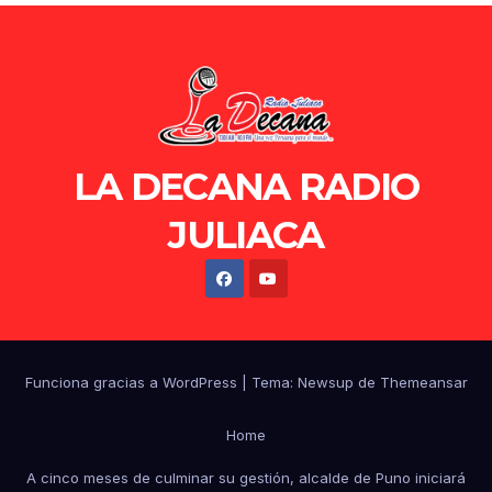
LA DECANA RADIO
JULIACA
Funciona gracias a WordPress
|
Tema: Newsup de
Themeansar
Home
A cinco meses de culminar su gestión, alcalde de Puno iniciará