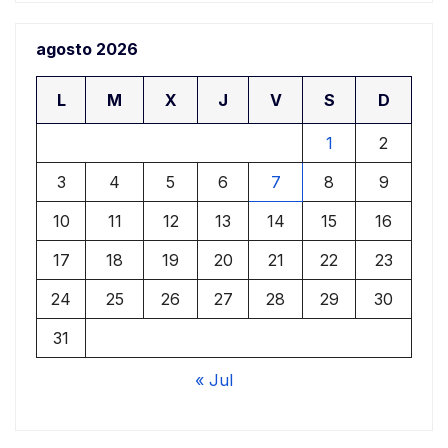
agosto 2026
L
M
X
J
V
S
D
1
2
3
4
5
6
7
8
9
10
11
12
13
14
15
16
17
18
19
20
21
22
23
24
25
26
27
28
29
30
31
« Jul