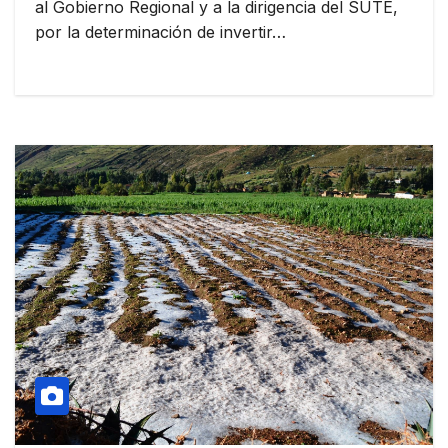
al Gobierno Regional y a la dirigencia del SUTE,
por la determinación de invertir…