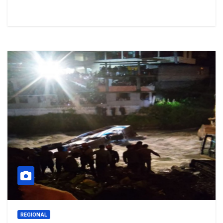
REGIONAL