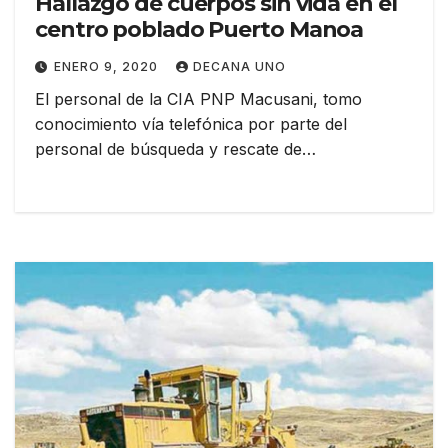
Hallazgo de cuerpos sin vida en el
centro poblado Puerto Manoa
ENERO 9, 2020
DECANA UNO
El personal de la CIA PNP Macusani, tomo
conocimiento vía telefónica por parte del
personal de búsqueda y rescate de…