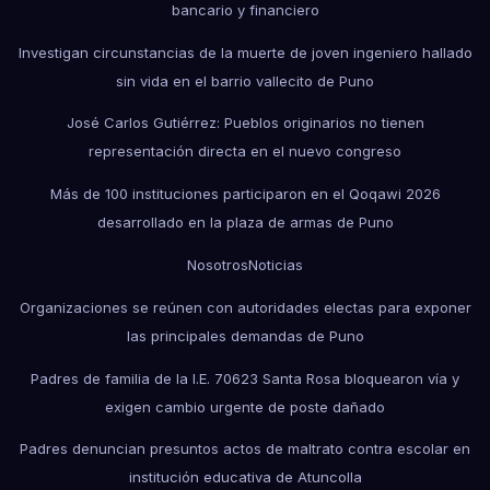
bancario y financiero
Investigan circunstancias de la muerte de joven ingeniero hallado
sin vida en el barrio vallecito de Puno
José Carlos Gutiérrez: Pueblos originarios no tienen
representación directa en el nuevo congreso
Más de 100 instituciones participaron en el Qoqawi 2026
desarrollado en la plaza de armas de Puno
Nosotros
Noticias
Organizaciones se reúnen con autoridades electas para exponer
las principales demandas de Puno
Padres de familia de la I.E. 70623 Santa Rosa bloquearon vía y
exigen cambio urgente de poste dañado
Padres denuncian presuntos actos de maltrato contra escolar en
institución educativa de Atuncolla