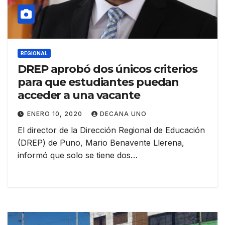
REGIONAL
DREP aprobó dos únicos criterios
para que estudiantes puedan
acceder a una vacante
ENERO 10, 2020
DECANA UNO
El director de la Dirección Regional de Educación
(DREP) de Puno, Mario Benavente Llerena,
informó que solo se tiene dos…