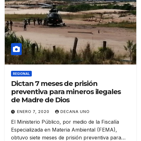
REGIONAL
Dictan 7 meses de prisión
preventiva para mineros ilegales
de Madre de Dios
ENERO 7, 2020
DECANA UNO
El Ministerio Público, por medio de la Fiscalía
Especializada en Materia Ambiental (FEMA),
obtuvo siete meses de prisión preventiva para…