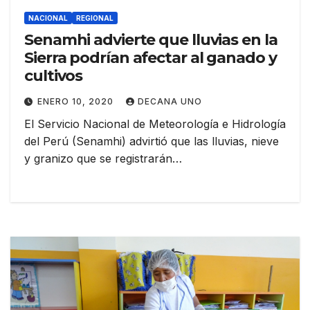
NACIONAL
REGIONAL
Senamhi advierte que lluvias en la
Sierra podrían afectar al ganado y
cultivos
ENERO 10, 2020
DECANA UNO
El Servicio Nacional de Meteorología e Hidrología
del Perú (Senamhi) advirtió que las lluvias, nieve
y granizo que se registrarán…