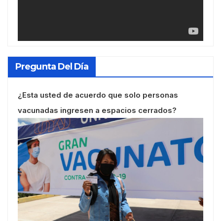
Pregunta Del Día
¿Esta usted de acuerdo que solo personas
vacunadas ingresen a espacios cerrados?