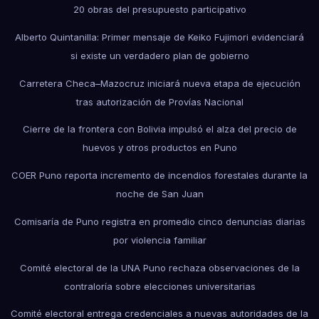
20 obras del presupuesto participativo
Alberto Quintanilla: Primer mensaje de Keiko Fujimori evidenciará
si existe un verdadero plan de gobierno
Carretera Checa–Mazocruz iniciará nueva etapa de ejecución
tras autorización de Provías Nacional
Cierre de la frontera con Bolivia impulsó el alza del precio de
huevos y otros productos en Puno
COER Puno reporta incremento de incendios forestales durante la
noche de San Juan
Comisaría de Puno registra en promedio cinco denuncias diarias
por violencia familiar
Comité electoral de la UNA Puno rechaza observaciones de la
contraloría sobre elecciones universitarias
Comité electoral entrega credenciales a nuevas autoridades de la