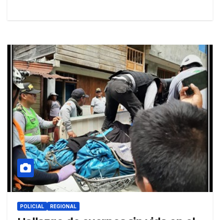
POLICIAL
REGIONAL