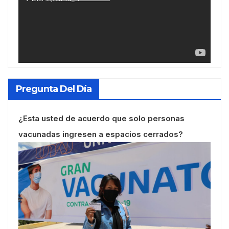
Pregunta Del Día
¿Esta usted de acuerdo que solo personas
vacunadas ingresen a espacios cerrados?