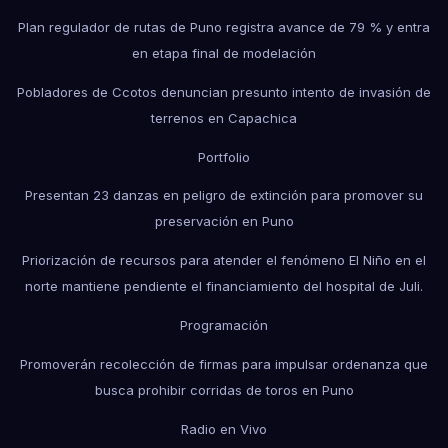
Plan regulador de rutas de Puno registra avance de 79 % y entra
en etapa final de modelación
Pobladores de Ccotos denuncian presunto intento de invasión de
terrenos en Capachica
Portfolio
Presentan 23 danzas en peligro de extinción para promover su
preservación en Puno
Priorización de recursos para atender el fenómeno El Niño en el
norte mantiene pendiente el financiamiento del hospital de Juli.
Programación
Promoverán recolección de firmas para impulsar ordenanza que
busca prohibir corridas de toros en Puno
Radio en Vivo