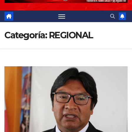
Categoría:
REGIONAL