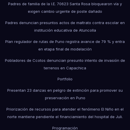
Padres de familia de la I.E. 70623 Santa Rosa bloquearon vía y
exigen cambio urgente de poste dañado
Padres denuncian presuntos actos de maltrato contra escolar en
institución educativa de Atuncolla
Plan regulador de rutas de Puno registra avance de 79 % y entra
en etapa final de modelación
Pobladores de Ccotos denuncian presunto intento de invasión de
terrenos en Capachica
Portfolio
Presentan 23 danzas en peligro de extinción para promover su
preservación en Puno
Priorización de recursos para atender el fenómeno El Niño en el
norte mantiene pendiente el financiamiento del hospital de Juli.
Programación