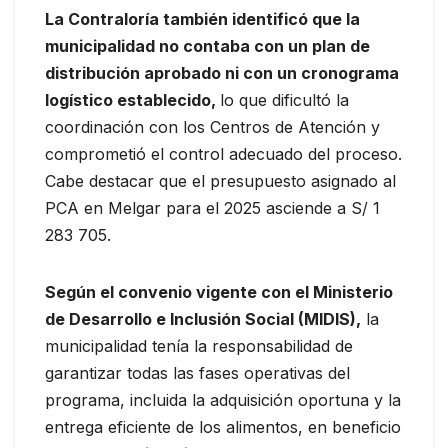
La Contraloría también identificó que la
municipalidad no contaba con un plan de
distribución aprobado ni con un cronograma
logístico establecido,
lo que dificultó la
coordinación con los Centros de Atención y
comprometió el control adecuado del proceso.
Cabe destacar que el presupuesto asignado al
PCA en Melgar para el 2025 asciende a S/ 1
283 705.
Según el convenio vigente con el Ministerio
de Desarrollo e Inclusión Social (MIDIS),
la
municipalidad tenía la responsabilidad de
garantizar todas las fases operativas del
programa, incluida la adquisición oportuna y la
entrega eficiente de los alimentos, en beneficio