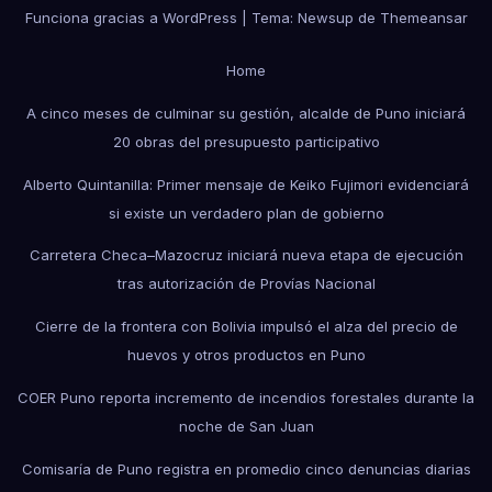
Funciona gracias a WordPress
|
Tema: Newsup de
Themeansar
Home
A cinco meses de culminar su gestión, alcalde de Puno iniciará
20 obras del presupuesto participativo
Alberto Quintanilla: Primer mensaje de Keiko Fujimori evidenciará
si existe un verdadero plan de gobierno
Carretera Checa–Mazocruz iniciará nueva etapa de ejecución
tras autorización de Provías Nacional
Cierre de la frontera con Bolivia impulsó el alza del precio de
huevos y otros productos en Puno
COER Puno reporta incremento de incendios forestales durante la
noche de San Juan
Comisaría de Puno registra en promedio cinco denuncias diarias