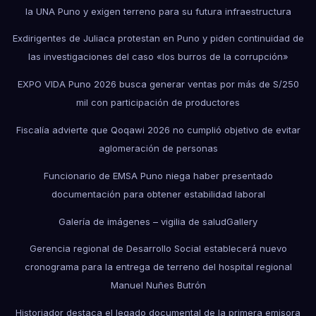
la UNA Puno y exigen terreno para su futura infraestructura
Exdirigentes de Juliaca protestan en Puno y piden continuidad de
las investigaciones del caso «los burros de la corrupción»
EXPO VIDA Puno 2026 busca generar ventas por más de S/250
mil con participación de productores
Fiscalía advierte que Qoqawi 2026 no cumplió objetivo de evitar
aglomeración de personas
Funcionario de EMSA Puno niega haber presentado
documentación para obtener estabilidad laboral
Galería de imágenes – vigilia de salud
Gallery
Gerencia regional de Desarrollo Social establecerá nuevo
cronograma para la entrega de terreno del hospital regional
Manuel Nuñes Butrón
Historiador destaca el legado documental de la primera emisora