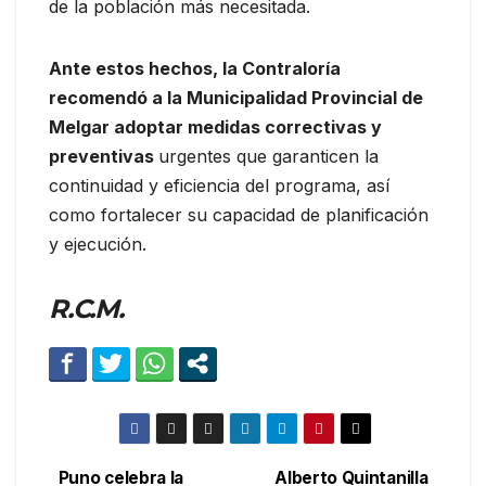
de la población más necesitada.
Ante estos hechos, la Contraloría
recomendó a la Municipalidad Provincial de
Melgar adoptar medidas correctivas y
preventivas
urgentes que garanticen la
continuidad y eficiencia del programa, así
como fortalecer su capacidad de planificación
y ejecución.
R.C.M.
Puno celebra la
Alberto Quintanilla