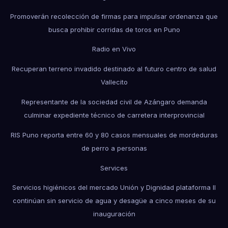
Promoverán recolección de firmas para impulsar ordenanza que
busca prohibir corridas de toros en Puno
Radio en Vivo
Recuperan terreno invadido destinado al futuro centro de salud
Vallecito
Representante de la sociedad civil de Azángaro demanda
culminar expediente técnico de carretera interprovincial
RIS Puno reporta entre 60 y 80 casos mensuales de mordeduras
de perro a personas
Services
Servicios higiénicos del mercado Unión y Dignidad plataforma II
continúan sin servicio de agua y desagüe a cinco meses de su
inauguración