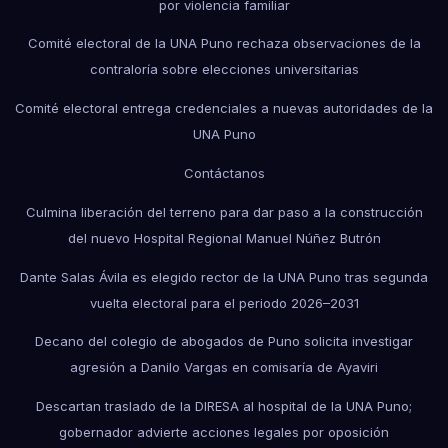
por violencia familiar
Comité electoral de la UNA Puno rechaza observaciones de la
contraloría sobre elecciones universitarias
Comité electoral entrega credenciales a nuevas autoridades de la
UNA Puno
Contáctanos
Culmina liberación del terreno para dar paso a la construcción
del nuevo Hospital Regional Manuel Núñez Butrón
Dante Salas Ávila es elegido rector de la UNA Puno tras segunda
vuelta electoral para el periodo 2026–2031
Decano del colegio de abogados de Puno solicita investigar
agresión a Danilo Vargas en comisaría de Ayaviri
Descartan traslado de la DIRESA al hospital de la UNA Puno;
gobernador advierte acciones legales por oposición