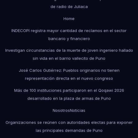
de radio de Juliaca
Home
INDECOPI registra mayor cantidad de reclamos en el sector
bancario y financiero
Investigan circunstancias de la muerte de joven ingeniero hallado
sin vida en el barrio vallecito de Puno
José Carlos Gutiérrez: Pueblos originarios no tienen
representación directa en el nuevo congreso
Más de 100 instituciones participaron en el Qoqawi 2026
desarrollado en la plaza de armas de Puno
Nosotros
Noticias
Organizaciones se reúnen con autoridades electas para exponer
las principales demandas de Puno