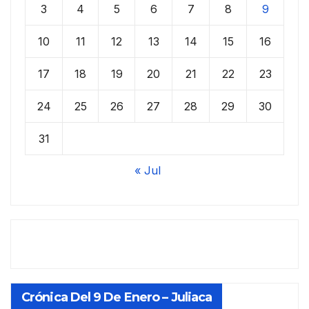
3
4
5
6
7
8
9
10
11
12
13
14
15
16
17
18
19
20
21
22
23
24
25
26
27
28
29
30
31
« Jul
Crónica Del 9 De Enero – Juliaca