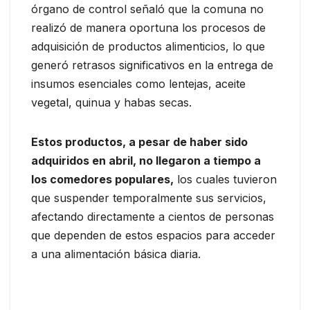
órgano de control señaló que la comuna no
realizó de manera oportuna los procesos de
adquisición de productos alimenticios, lo que
generó retrasos significativos en la entrega de
insumos esenciales como lentejas, aceite
vegetal, quinua y habas secas.
Estos productos, a pesar de haber sido
adquiridos en abril, no llegaron a tiempo a
los comedores populares,
los cuales tuvieron
que suspender temporalmente sus servicios,
afectando directamente a cientos de personas
que dependen de estos espacios para acceder
a una alimentación básica diaria.