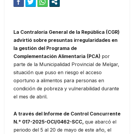
La Contraloría General de la República (CGR)
advirtió sobre presuntas irregularidades en
la gestión del Programa de
Complementación Alimentaria (PCA)
por
parte de la Municipalidad Provincial de Melgar,
situación que puso en riesgo el acceso
oportuno a alimentos para personas en
condición de pobreza y vulnerabilidad durante
el mes de abril.
A través del Informe de Control Concurrente
N.° 017-2025-OCI/0462-SCC,
que abarcó el
periodo del 5 al 20 de mayo de este año, el