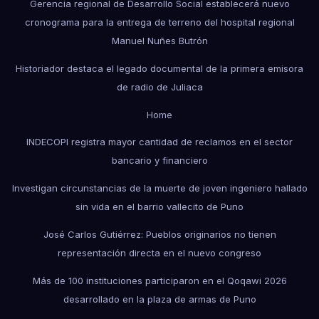
Gerencia regional de Desarrollo Social establecerá nuevo
cronograma para la entrega de terreno del hospital regional
Manuel Nuñes Butrón
Historiador destaca el legado documental de la primera emisora
de radio de Juliaca
Home
INDECOPI registra mayor cantidad de reclamos en el sector
bancario y financiero
Investigan circunstancias de la muerte de joven ingeniero hallado
sin vida en el barrio vallecito de Puno
José Carlos Gutiérrez: Pueblos originarios no tienen
representación directa en el nuevo congreso
Más de 100 instituciones participaron en el Qoqawi 2026
desarrollado en la plaza de armas de Puno