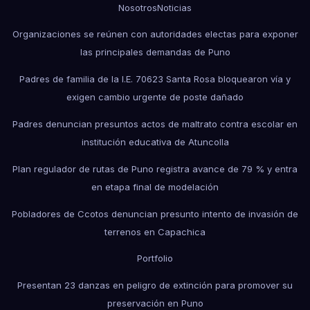
Nosotros
Noticias
Organizaciones se reúnen con autoridades electas para exponer
las principales demandas de Puno
Padres de familia de la I.E. 70623 Santa Rosa bloquearon vía y
exigen cambio urgente de poste dañado
Padres denuncian presuntos actos de maltrato contra escolar en
institución educativa de Atuncolla
Plan regulador de rutas de Puno registra avance de 79 % y entra
en etapa final de modelación
Pobladores de Ccotos denuncian presunto intento de invasión de
terrenos en Capachica
Portfolio
Presentan 23 danzas en peligro de extinción para promover su
preservación en Puno