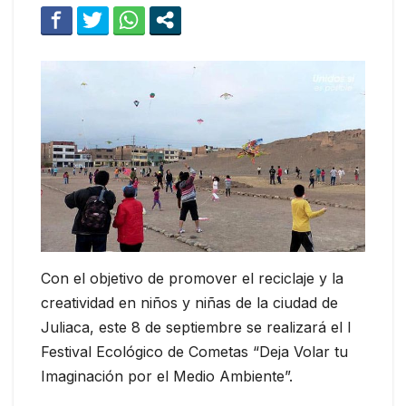
Con el objetivo de promover el reciclaje y la
creatividad en niños y niñas de la ciudad de
Juliaca, este 8 de septiembre se realizará el I
Festival Ecológico de Cometas “Deja Volar tu
Imaginación por el Medio Ambiente”.