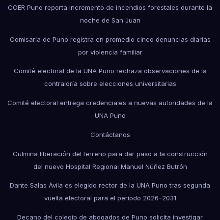
COER Puno reporta incremento de incendios forestales durante la
noche de San Juan
Comisaría de Puno registra en promedio cinco denuncias diarias
por violencia familiar
Comité electoral de la UNA Puno rechaza observaciones de la
contraloría sobre elecciones universitarias
Comité electoral entrega credenciales a nuevas autoridades de la
UNA Puno
Contáctanos
Culmina liberación del terreno para dar paso a la construcción
del nuevo Hospital Regional Manuel Núñez Butrón
Dante Salas Ávila es elegido rector de la UNA Puno tras segunda
vuelta electoral para el periodo 2026–2031
Decano del colegio de abogados de Puno solicita investigar