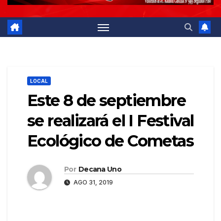
LOCAL
Este 8 de septiembre
se realizará el I Festival
Ecológico de Cometas
Por
Decana Uno
AGO 31, 2019