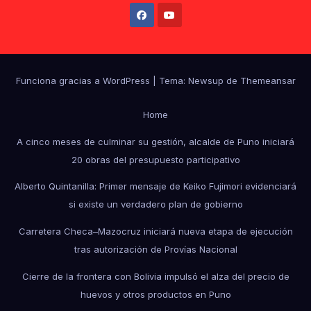
Funciona gracias a WordPress
|
Tema: Newsup de
Themeansar
Home
A cinco meses de culminar su gestión, alcalde de Puno iniciará
20 obras del presupuesto participativo
Alberto Quintanilla: Primer mensaje de Keiko Fujimori evidenciará
si existe un verdadero plan de gobierno
Carretera Checa–Mazocruz iniciará nueva etapa de ejecución
tras autorización de Provías Nacional
Cierre de la frontera con Bolivia impulsó el alza del precio de
huevos y otros productos en Puno