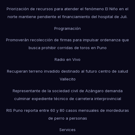
Priorización de recursos para atender el fenómeno El Niño en el
norte mantiene pendiente el financiamiento del hospital de Juli.
Programación
Promoverán recolección de firmas para impulsar ordenanza que
busca prohibir corridas de toros en Puno
Radio en Vivo
Recuperan terreno invadido destinado al futuro centro de salud
Vallecito
Representante de la sociedad civil de Azángaro demanda
culminar expediente técnico de carretera interprovincial
RIS Puno reporta entre 60 y 80 casos mensuales de mordeduras
de perro a personas
Services