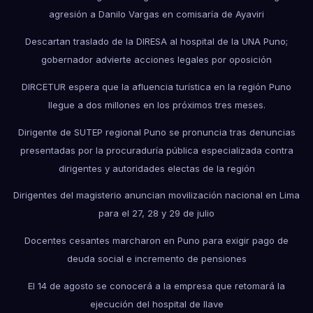
agresión a Danilo Vargas en comisaría de Ayaviri
Descartan traslado de la DIRESA al hospital de la UNA Puno;
gobernador advierte acciones legales por oposición
DIRCETUR espera que la afluencia turística en la región Puno
llegue a dos millones en los próximos tres meses.
Dirigente de SUTEP regional Puno se pronuncia tras denuncias
presentadas por la procuraduría pública especializada contra
dirigentes y autoridades electas de la región
Dirigentes del magisterio anuncian movilización nacional en Lima
para el 27, 28 y 29 de julio
Docentes cesantes marcharon en Puno para exigir pago de
deuda social e incremento de pensiones
El 14 de agosto se conocerá a la empresa que retomará la
ejecución del hospital de Ilave