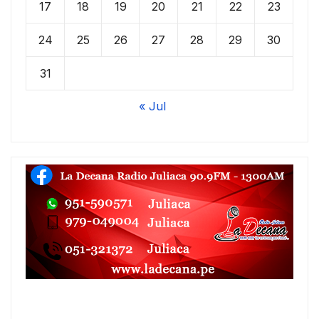
17
18
19
20
21
22
23
24
25
26
27
28
29
30
31
« Jul