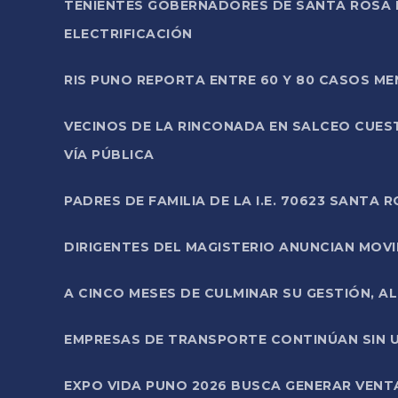
TENIENTES GOBERNADORES DE SANTA ROSA 
ELECTRIFICACIÓN
RIS PUNO REPORTA ENTRE 60 Y 80 CASOS M
VECINOS DE LA RINCONADA EN SALCEO CUES
VÍA PÚBLICA
PADRES DE FAMILIA DE LA I.E. 70623 SANT
DIRIGENTES DEL MAGISTERIO ANUNCIAN MOVILI
A CINCO MESES DE CULMINAR SU GESTIÓN, A
EMPRESAS DE TRANSPORTE CONTINÚAN SIN U
EXPO VIDA PUNO 2026 BUSCA GENERAR VENT