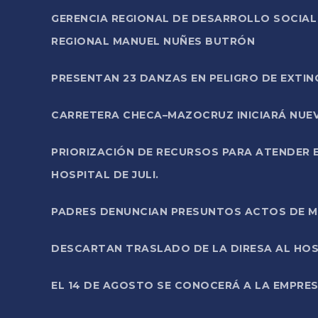
GERENCIA REGIONAL DE DESARROLLO SOCIA
REGIONAL MANUEL NUÑES BUTRÓN
PRESENTAN 23 DANZAS EN PELIGRO DE EXTI
CARRETERA CHECA–MAZOCRUZ INICIARÁ NUEV
PRIORIZACIÓN DE RECURSOS PARA ATENDER E
HOSPITAL DE JULI.
PADRES DENUNCIAN PRESUNTOS ACTOS DE M
DESCARTAN TRASLADO DE LA DIRESA AL HOS
EL 14 DE AGOSTO SE CONOCERÁ A LA EMPRES