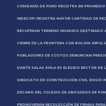
COMISARÍA DE PUNO REGISTRA EN PROMEDIO 
INDECOPI REGISTRA MAYOR CANTIDAD DE RE
RECUPERAN TERRENO INVADIDO DESTINADO 
CIERRE DE LA FRONTERA CON BOLIVIA IMPUL
POBLADORES DE CCOTOS DENUNCIAN PRESUN
DANTE SALAS ÁVILA ES ELEGIDO RECTOR DE 
SINDICATO DE CONSTRUCCIÓN CIVIL EXIGIÓ 
DECANO DEL COLEGIO DE ABOGADOS DE PUNO 
PROMOVERÁN RECOLECCIÓN DE FIRMAS PARA