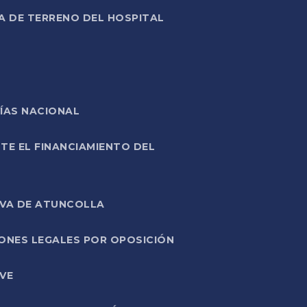
A DE TERRENO DEL HOSPITAL
ÍAS NACIONAL
TE EL FINANCIAMIENTO DEL
IVA DE ATUNCOLLA
ONES LEGALES POR OPOSICIÓN
VE