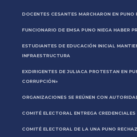
DOCENTES CESANTES MARCHARON EN PUNO PA
FUNCIONARIO DE EMSA PUNO NIEGA HABER 
ESTUDIANTES DE EDUCACIÓN INICIAL MANTI
INFRAESTRUCTURA
EXDIRIGENTES DE JULIACA PROTESTAN EN PU
CORRUPCIÓN»
ORGANIZACIONES SE REÚNEN CON AUTORIDAD
COMITÉ ELECTORAL ENTREGA CREDENCIALES
COMITÉ ELECTORAL DE LA UNA PUNO RECHAZ