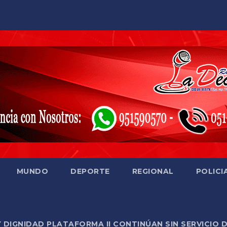
MUNDO
DEPORTE
REGIONAL
POLICI
Y DIGNIDAD PLATAFORMA II CONTINÚAN SIN SERVICIO 