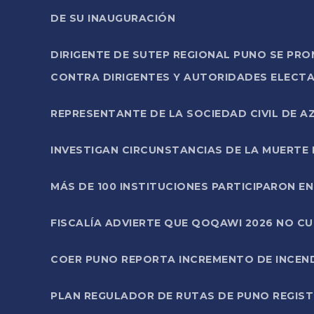
DE SU INAUGURACIÓN
DIRIGENTE DE SUTEP REGIONAL PUNO SE PR
CONTRA DIRIGENTES Y AUTORIDADES ELECTA
REPRESENTANTE DE LA SOCIEDAD CIVIL DE 
INVESTIGAN CIRCUNSTANCIAS DE LA MUERTE 
MÁS DE 100 INSTITUCIONES PARTICIPARON E
FISCALÍA ADVIERTE QUE QOQAWI 2026 NO C
COER PUNO REPORTA INCREMENTO DE INCEN
PLAN REGULADOR DE RUTAS DE PUNO REGISTR