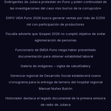
Exdirigentes de Juliaca protestan en Puno y piden continuidad de
las investigaciones del caso «los burros de la corrupción»
EXPO VIDA Puno 2026 busca generar ventas por más de S/250
mil con participación de productores
Fiscalía advierte que Qoqawi 2026 no cumplió objetivo de evitar
aglomeración de personas
Funcionario de EMSA Puno niega haber presentado
documentación para obtener estabilidad laboral
Galería de imágenes – vigilia de salud
Gallery
Gerencia regional de Desarrollo Social establecerá nuevo
cronograma para la entrega de terreno del hospital regional
Manuel Nuñes Butrón
Historiador destaca el legado documental de la primera emisora
de radio de Juliaca