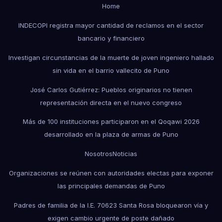
Home
INDECOPI registra mayor cantidad de reclamos en el sector
bancario y financiero
Investigan circunstancias de la muerte de joven ingeniero hallado
sin vida en el barrio vallecito de Puno
José Carlos Gutiérrez: Pueblos originarios no tienen
representación directa en el nuevo congreso
Más de 100 instituciones participaron en el Qoqawi 2026
desarrollado en la plaza de armas de Puno
Nosotros
Noticias
Organizaciones se reúnen con autoridades electas para exponer
las principales demandas de Puno
Padres de familia de la I.E. 70623 Santa Rosa bloquearon vía y
exigen cambio urgente de poste dañado