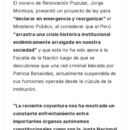
El vocero de Renovación Popular, Jorge
Montoya, presentó un proyecto de ley para
“declarar en emergencia y reorganizar”
el
Ministerio Público, al considerar que el Perú
“arrastra una crisis histórica institucional
endémicamente arraigada en nuestra
sociedad”
y que esta no ha sido ajena a la
Fiscalía de la Nación luego de que se
descubriese que una red criminal liderada por
Patricia Benavides, actualmente suspendida de
sus funciones operada desde la cúpula de la
institución.
“La reciente coyuntura nos ha mostrado un
constante enfrentamiento entre
importantes órganos autónomos
constitucionales como son la Junta Nacional