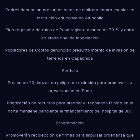
Padres denuncian presuntos actos de maltrato contra escolar en
institución educativa de Atuncolla
Plan regulador de rutas de Puno registra avance de 79 % y entra
en etapa final de modelación
Pobladores de Ccotos denuncian presunto intento de invasión de
terrenos en Capachica
Portfolio
Presentan 23 danzas en peligro de extinción para promover su
preservación en Puno
Priorización de recursos para atender el fenómeno El Niño en el
norte mantiene pendiente el financiamiento del hospital de Juli.
Programación
Promoverán recolección de firmas para impulsar ordenanza que