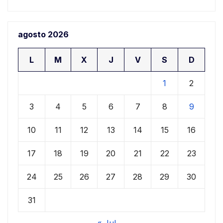
agosto 2026
L
M
X
J
V
S
D
1
2
3
4
5
6
7
8
9
10
11
12
13
14
15
16
17
18
19
20
21
22
23
24
25
26
27
28
29
30
31