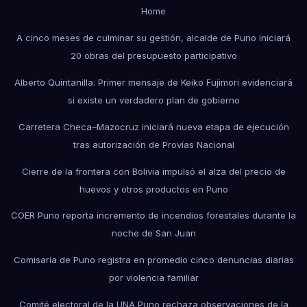
Home
A cinco meses de culminar su gestión, alcalde de Puno iniciará
20 obras del presupuesto participativo
Alberto Quintanilla: Primer mensaje de Keiko Fujimori evidenciará
si existe un verdadero plan de gobierno
Carretera Checa–Mazocruz iniciará nueva etapa de ejecución
tras autorización de Provías Nacional
Cierre de la frontera con Bolivia impulsó el alza del precio de
huevos y otros productos en Puno
COER Puno reporta incremento de incendios forestales durante la
noche de San Juan
Comisaría de Puno registra en promedio cinco denuncias diarias
por violencia familiar
Comité electoral de la UNA Puno rechaza observaciones de la