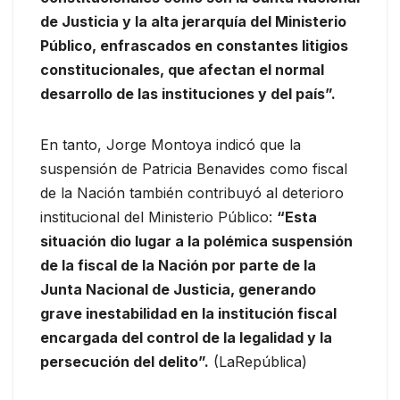
de Justicia y la alta jerarquía del Ministerio
Público, enfrascados en constantes litigios
constitucionales, que afectan el normal
desarrollo de las instituciones y del país”.
En tanto, Jorge Montoya indicó que la
suspensión de Patricia Benavides como fiscal
de la Nación también contribuyó al deterioro
institucional del Ministerio Público:
“Esta
situación dio lugar a la polémica suspensión
de la fiscal de la Nación por parte de la
Junta Nacional de Justicia, generando
grave inestabilidad en la institución fiscal
encargada del control de la legalidad y la
persecución del delito”.
(LaRepública)