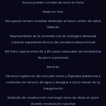
busca prohibir corridas de toros en Puno
Radio en Vivo
Recuperan terreno invadido destinado al futuro centro de salud
Vallecito
Representante de la sociedad civil de Azángaro demanda
culminar expediente técnico de carretera interprovincial
RIS Puno reporta entre 60 y 80 casos mensuales de mordeduras
de perro a personas
Services
Servicios higiénicos del mercado Unión y Dignidad plataforma II
continúan sin servicio de agua y desagüe a cinco meses de su
inauguración
Sindicato de construcción civil exigió inicio de obras en puno
durante movilización nacional