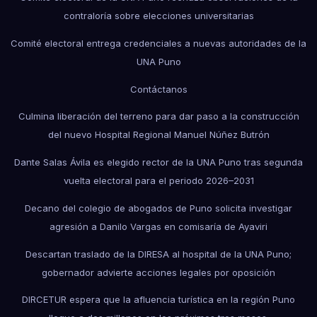
contraloría sobre elecciones universitarias
Comité electoral entrega credenciales a nuevas autoridades de la
UNA Puno
Contáctanos
Culmina liberación del terreno para dar paso a la construcción
del nuevo Hospital Regional Manuel Núñez Butrón
Dante Salas Ávila es elegido rector de la UNA Puno tras segunda
vuelta electoral para el periodo 2026–2031
Decano del colegio de abogados de Puno solicita investigar
agresión a Danilo Vargas en comisaría de Ayaviri
Descartan traslado de la DIRESA al hospital de la UNA Puno;
gobernador advierte acciones legales por oposición
DIRCETUR espera que la afluencia turística en la región Puno