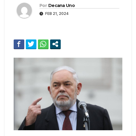
Por
Decana Uno
FEB 21, 2024